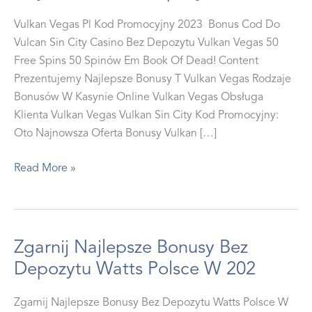
Vulkan Vegas Pl Kod Promocyjny 2023 ️ Bonus Cod Do
Vulcan Sin City Casino Bez Depozytu Vulkan Vegas 50
Free Spins 50 Spinów Em Book Of Dead! Content
Prezentujemy Najlepsze Bonusy T Vulkan Vegas Rodzaje
Bonusów W Kasynie Online Vulkan Vegas Obsługa
Klienta Vulkan Vegas Vulkan Sin City Kod Promocyjny:
Oto Najnowsza Oferta Bonusy Vulkan […]
Vulkan
Read More »
Vegas
Pl
Kod
Promocyjny
Zgarnij Najlepsze Bonusy Bez
2023
Depozytu Watts Polsce W 202
Bonus
Zgarnij Najlepsze Bonusy Bez Depozytu Watts Polsce W