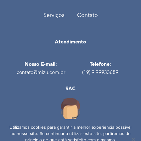
Serviços
Contato
Atendimento
Nosso E-mail:
Telefone:
contato@mizu.com.br
(19) 9 99933689
SAC
Utilizamos cookies para garantir a melhor experiência possível
no nosso site. Se continuar a utilizar este site, partiremos do
princípio de que está satisfeito com o mesmo.