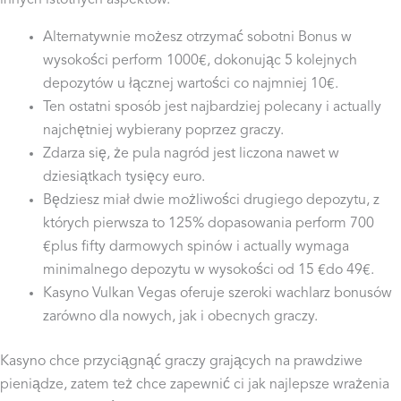
Alternatywnie możesz otrzymać sobotni Bonus w
wysokości perform 1000€, dokonując 5 kolejnych
depozytów u łącznej wartości co najmniej 10€.
Ten ostatni sposób jest najbardziej polecany i actually
najchętniej wybierany poprzez graczy.
Zdarza się, że pula nagród jest liczona nawet w
dziesiątkach tysięcy euro.
Będziesz miał dwie możliwości drugiego depozytu, z
których pierwsza to 125% dopasowania perform 700
€plus fifty darmowych spinów i actually wymaga
minimalnego depozytu w wysokości od 15 €do 49€.
Kasyno Vulkan Vegas oferuje szeroki wachlarz bonusów
zarówno dla nowych, jak i obecnych graczy.
Kasyno chce przyciągnąć graczy grających na prawdziwe
pieniądze, zatem też chce zapewnić ci jak najlepsze wrażenia