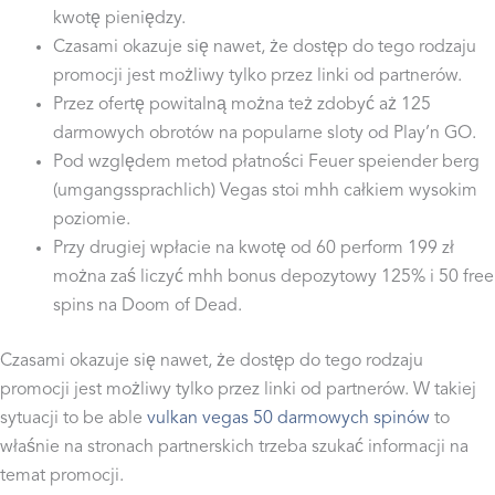
kwotę pieniędzy.
Czasami okazuje się nawet, że dostęp do tego rodzaju
promocji jest możliwy tylko przez linki od partnerów.
Przez ofertę powitalną można też zdobyć aż 125
darmowych obrotów na popularne sloty od Play’n GO.
Pod względem metod płatności Feuer speiender berg
(umgangssprachlich) Vegas stoi mhh całkiem wysokim
poziomie.
Przy drugiej wpłacie na kwotę od 60 perform 199 zł
można zaś liczyć mhh bonus depozytowy 125% i 50 free
spins na Doom of Dead.
Czasami okazuje się nawet, że dostęp do tego rodzaju
promocji jest możliwy tylko przez linki od partnerów. W takiej
sytuacji to be able
vulkan vegas 50 darmowych spinów
to
właśnie na stronach partnerskich trzeba szukać informacji na
temat promocji.