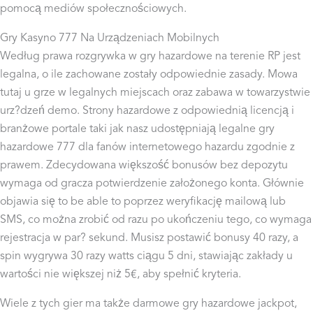
pomocą mediów społecznościowych.
Gry Kasyno 777 Na Urządzeniach Mobilnych
Według prawa rozgrywka w gry hazardowe na terenie RP jest
legalna, o ile zachowane zostały odpowiednie zasady. Mowa
tutaj u grze w legalnych miejscach oraz zabawa w towarzystwie
urz?dzeń demo. Strony hazardowe z odpowiednią licencją i
branżowe portale taki jak nasz udostępniają legalne gry
hazardowe 777 dla fanów internetowego hazardu zgodnie z
prawem. Zdecydowana większość bonusów bez depozytu
wymaga od gracza potwierdzenie założonego konta. Głównie
objawia się to be able to poprzez weryfikację mailową lub
SMS, co można zrobić od razu po ukończeniu tego, co wymaga
rejestracja w par? sekund. Musisz postawić bonusy 40 razy, a
spin wygrywa 30 razy watts ciągu 5 dni, stawiając zakłady u
wartości nie większej niż 5€, aby spełnić kryteria.
Wiele z tych gier ma także darmowe gry hazardowe jackpot,