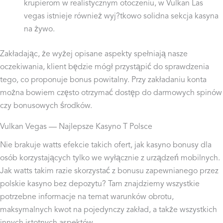
krupierom w realistycznym otoczeniu, w Vulkan Las
vegas istnieje również wyj?tkowo solidna sekcja kasyna
na żywo.
Zakładając, że wyżej opisane aspekty spełniają nasze
oczekiwania, klient będzie mógł przystąpić do sprawdzenia
tego, co proponuje bonus powitalny. Przy zakładaniu konta
można bowiem często otrzymać dostęp do darmowych spinów
czy bonusowych środków.
Vulkan Vegas — Najlepsze Kasyno T Polsce
Nie brakuje watts efekcie takich ofert, jak kasyno bonusy dla
osób korzystających tylko we wyłącznie z urządzeń mobilnych.
Jak watts takim razie skorzystać z bonusu zapewnianego przez
polskie kasyno bez depozytu? Tam znajdziemy wszystkie
potrzebne informacje na temat warunków obrotu,
maksymalnych kwot na pojedynczy zakład, a także wszystkich
innych istotnych aspektów.