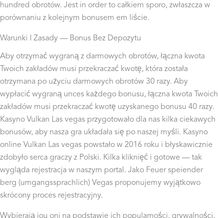
hundred obrotów. Jest in order to całkiem sporo, zwłaszcza w
porównaniu z kolejnym bonusem em liście.
Warunki I Zasady — Bonus Bez Depozytu
Aby otrzymać wygraną z darmowych obrotów, łączna kwota
Twoich zakładów musi przekraczać kwotę, która została
otrzymana po użyciu darmowych obrotów 30 razy. Aby
wypłacić wygraną unces każdego bonusu, łączna kwota Twoich
zakładów musi przekraczać kwotę uzyskanego bonusu 40 razy.
Kasyno Vulkan Las vegas przygotowało dla nas kilka ciekawych
bonusów, aby nasza gra układała się po naszej myśli. Kasyno
online Vulkan Las vegas powstało w 2016 roku i błyskawicznie
zdobyło serca graczy z Polski. Kilka kliknięć i gotowe — tak
wygląda rejestracja w naszym portal. Jako Feuer speiender
berg (umgangssprachlich) Vegas proponujemy wyjątkowo
skrócony proces rejestracyjny.
Wybierają jou oni na podstawie ich popularności, grywalności,