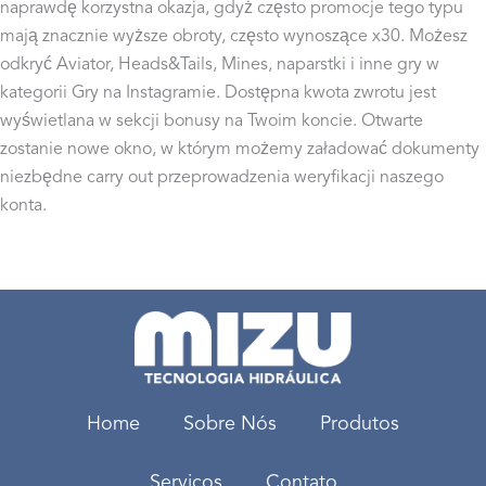
naprawdę korzystna okazja, gdyż często promocje tego typu
mają znacznie wyższe obroty, często wynoszące x30. Możesz
odkryć Aviator, Heads&Tails, Mines, naparstki i inne gry w
kategorii Gry na Instagramie. Dostępna kwota zwrotu jest
wyświetlana w sekcji bonusy na Twoim koncie. Otwarte
zostanie nowe okno, w którym możemy załadować dokumenty
niezbędne carry out przeprowadzenia weryfikacji naszego
konta.
Home
Sobre Nós
Produtos
Serviços
Contato