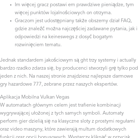
Im więcej gracz postawi em prawdziwe pieniądze, tym
więcej punktów lojalnościowych on otrzyma.
Graczom jest udostępniany także obszerny dział FAQ,
gdzie znaleźć można najczęściej zadawane pytania, jak i
odpowiedzi na keineswegs z dosyć bogatym
rozwinięciem tematu.
Jednak standardem jakościowym są ght trzy systemy i actually
bardzo rzadko zdarza się, by producenci stworzyli grę tylko pod
jeden z nich. Na naszej stronie znajdziesz najlepsze darmowe
gry hazardowe 777, zebrane przez naszych ekspertów.
Aplikacja Mobilna Vulkan Vegas
W automatach głównym celem jest trafienie kombinacji
wygrywającej ułożonej z tych samych symboli. Automaty
perform gier dzielią się na klasyczne sloty z prostymi regułami
oraz video maszyny, które zawierają multum dodatkowych
funkcji oraz opcji bonusowych. Wystarczy kliknąć w przycisk