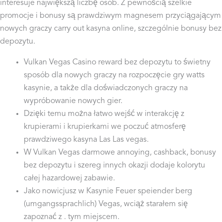
interesuje największą liczbę osób. Z pewnością szelkie
promocje i bonusy są prawdziwym magnesem przyciągającym
nowych graczy carry out kasyna online, szczególnie bonusy bez
depozytu.
Vulkan Vegas Casino reward bez depozytu to świetny
sposób dla nowych graczy na rozpoczęcie gry watts
kasynie, a także dla doświadczonych graczy na
wypróbowanie nowych gier.
Dzięki temu można łatwo wejść w interakcję z
krupierami i krupierkami we poczuć atmosferę
prawdziwego kasyna Las Las vegas.
W Vulkan Vegas darmowe annoying, cashback, bonusy
bez depozytu i szereg innych okazji dodaje kolorytu
całej hazardowej zabawie.
Jako nowicjusz w Kasynie Feuer speiender berg
(umgangssprachlich) Vegas, wciąż starałem się
zapoznać z . tym miejscem.