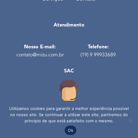
Atendimento
Nosso E-mail:
Telefone:
contato@mizu.com.br
(19) 9 99933689
SAC
Utilizamos cookies para garantir a melhor experiência possível
no nosso site. Se continuar a utilizar este site, partiremos do
princípio de que está satisfeito com o mesmo.
©2026 MIZU | Todos os direitos reservados | Política de
Ok
privacidade | Desenvolvido por
MK3Digital