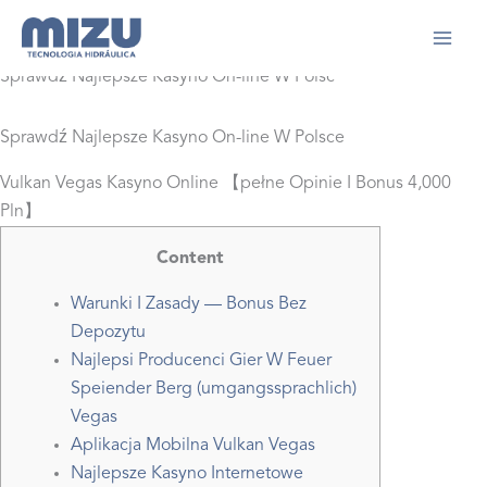
Ir
para
Início
2022
dezembro
11
o
Sprawdź Najlepsze Kasyno On-line W Polsc
conteúdo
Sprawdź Najlepsze Kasyno On-line W Polsce
Vulkan Vegas Kasyno Online 【pełne Opinie I Bonus 4,000
Pln】
Content
Warunki I Zasady — Bonus Bez
Depozytu
Najlepsi Producenci Gier W Feuer
Speiender Berg (umgangssprachlich)
Vegas
Aplikacja Mobilna Vulkan Vegas
Najlepsze Kasyno Internetowe