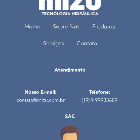
Контора
Home
Sobre Nós
Produtos
Serviços
Contato
Atendimento
Nosso E-mail:
Telefone:
contato@mizu.com.br
(19) 9 99933689
SAC