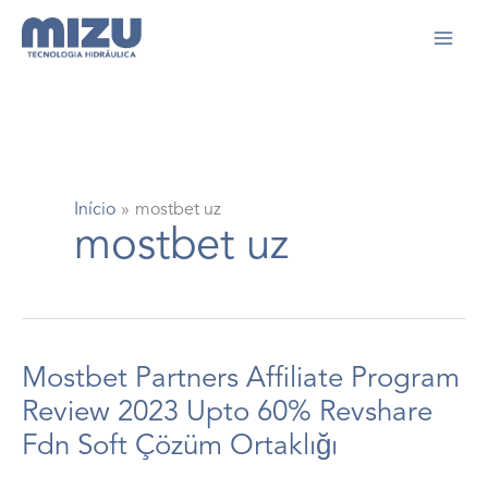
Ir
para
o
conteúdo
Início
mostbet uz
mostbet uz
Mostbet Partners Affiliate Program
Review 2023 Upto 60% Revshare
Fdn Soft Çözüm Ortaklığı