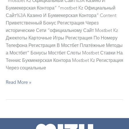
“mostbet Kz Официальный Сайт%3A Казино И
Букмекерская Контора” “mostbet Kz Официальный
Сайт%3A Казино И Букмекерская Контора” Content
Приветственный Бонус Регистрация Через
исторические Сети “официальному Сайт Mostbet Kz
Джекпоты Карточные Игры Регистрация По Номеру
Телефона Регистрация В Мостбет Платёжные Методы
а Мостбет” Бонусы Мостбет Слоты Mostbet Ставки На
Теннис Букмекерская Контора Mostbet Kz Регистрация
Через социальные
“mostbet
Read More »
Kz
Официальный
Сайт%3A
Казино
И
Букмекерская