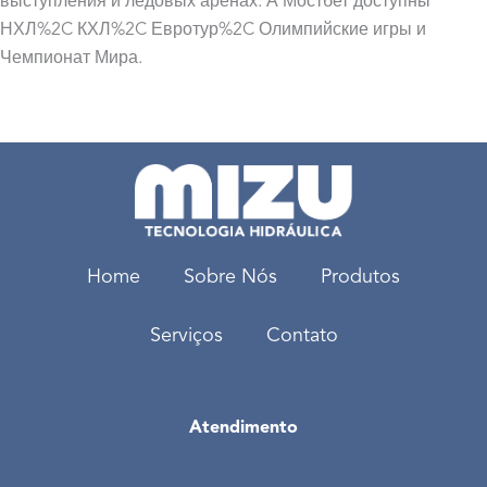
выступления и ледовых аренах. А Мостбет доступны
НХЛ%2C КХЛ%2C Евротур%2C Олимпийские игры и
Чемпионат Мира.
Home
Sobre Nós
Produtos
Serviços
Contato
Atendimento