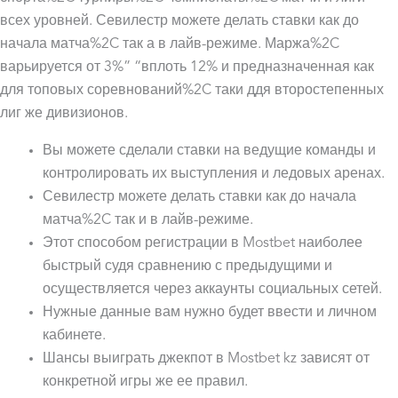
всех уровней. Севилестр можете делать ставки как до
начала матча%2C так а в лайв-режиме. Маржа%2C
варьируется от 3%” “вплоть 12% и предназначенная как
для топовых соревнований%2C таки ддя второстепенных
лиг же дивизионов.
Вы можете сделали ставки на ведущие команды и
контролировать их выступления и ледовых аренах.
Севилестр можете делать ставки как до начала
матча%2C так и в лайв-режиме.
Этот способом регистрации в Mostbet наиболее
быстрый судя сравнению с предыдущими и
осуществляется через аккаунты социальных сетей.
Нужные данные вам нужно будет ввести и личном
кабинете.
Шансы выиграть джекпот в Mostbet kz зависят от
конкретной игры же ее правил.