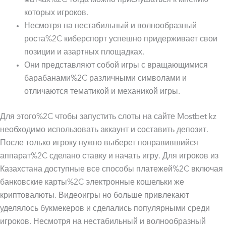
матчах%2C тогда можно прислушаться к мнению
которых игроков.
Несмотря на нестабильный и волнообразный
роста%2C киберспорт успешно придерживает свои
позиции и азартных площадках.
Они представляют собой игры с вращающимися
барабанами%2C различными символами и
отличаются тематикой и механикой игры.
Для этого%2C чтобы запустить слоты на сайте Mostbet kz
необходимо использовать аккаунт и составить депозит.
После только игроку нужно выберет понравившийся
аппарат%2C сделано ставку и начать игру. Для игроков из
Казахстана доступные все способы платежей%2C включая
банковские карты%2C электронные кошельки же
криптовалюты. Видеоигры но больше привлекают
уделялось букмекеров и сделались популярными среди
игроков. Несмотря на нестабильный и волнообразный