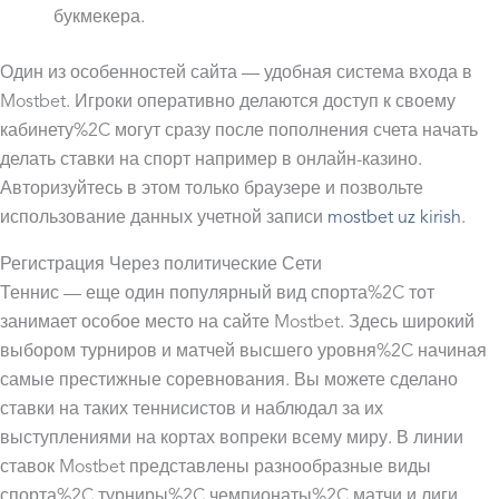
букмекера.
Один из особенностей сайта — удобная система входа в
Mostbet. Игроки оперативно делаются доступ к своему
кабинету%2C могут сразу после пополнения счета начать
делать ставки на спорт например в онлайн-казино.
Авторизуйтесь в этом только браузере и позвольте
использование данных учетной записи
mostbet uz kirish
.
Регистрация Через политические Сети
Теннис — еще один популярный вид спорта%2C тот
занимает особое место на сайте Mostbet. Здесь широкий
выбором турниров и матчей высшего уровня%2C начиная
самые престижные соревнования. Вы можете сделано
ставки на таких теннисистов и наблюдал за их
выступлениями на кортах вопреки всему миру. В линии
ставок Mostbet представлены разнообразные виды
спорта%2C турниры%2C чемпионаты%2C матчи и лиги