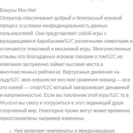
Бонусы Мостбет
Оператор обеспечивает добрый и безопасный игровой
процесс и условии конфиденциальность данных
пользователей. Они представляют собой игры с
вращающимися барабанами%2C различными символами и
отличаются тематикой и механикой игры. Многочисленные
отзывы ото благодарных игроков говорим о том%2C но
компания заслуженно займет высокие места а
многочисленных рейтингах. Виртуозные движения на
льду%2C звон клюшек же жесткие сражения команд — все
это хоккей — спорт%2C который завораживает динамикой
и напряженностью. Если вы поклонник этой игры%2C то в
Mostbet вы смогу и погрузиться в этот леденящий души
спортивный мир. Некоторые промо могут может временно
приостановлены например изменены.
Нее включает чемпионаты и международные