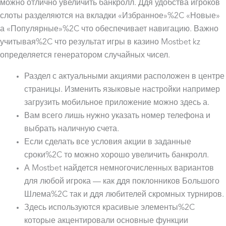
можно отлично увеличить банкролл. Ддя удобства игроков
слоты разделяются на вкладки «Избранное»%2C «Новые»
а «Популярные»%2C что обеспечивает навигацию. Важно
учитывая%2C что результат игры в казино Mostbet kz
определяется генератором случайных чисел.
Раздел с актуальными акциями расположен в центре
страницы. Изменить языковые настройки например
загрузить мобильное приложение можно здесь а.
Вам всего лишь нужно указать номер телефона и
выбрать наличную счета.
Если сделать все условия акции в заданные
сроки%2C то можно хорошо увеличить банкролл.
А Mostbet найдется немногочисленных вариантов
для любой игрока — как ддя поклонников Большого
Шлема%2C так и ддя любителей скромных турниров.
Здесь используются красивые элементы%2C
которые акцентировали основные функции