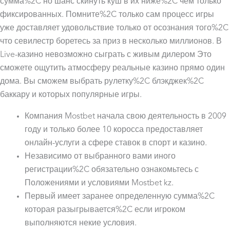
сумма%2C но шанс скинуть куш в их ниже%2C чем только
фиксированных. Помните%2C только сам процесс игры
уже доставляет удовольствие только от осознания того%2C
что севилестр боретесь за приз в несколько миллионов. В
Live-казино невозможно сыграть с живым дилером Это
сможете ощутить атмосферу реальные казино прямо один
дома. Вы сможем выбрать рулетку%2C блэкджек%2C
баккару и которых популярные игры.
Компания Mostbet начала свою деятельность в 2009
году и только более 10 коросса предоставляет
онлайн-услуги а сфере ставок в спорт и казино.
Независимо от выбранного вами иного
регистрации%2C обязательно ознакомьтесь с
Положениями и условиями Mostbet kz.
Первый имеет заранее определенную сумма%2C
которая разыгрывается%2C если игроком
выполняются некие условия.