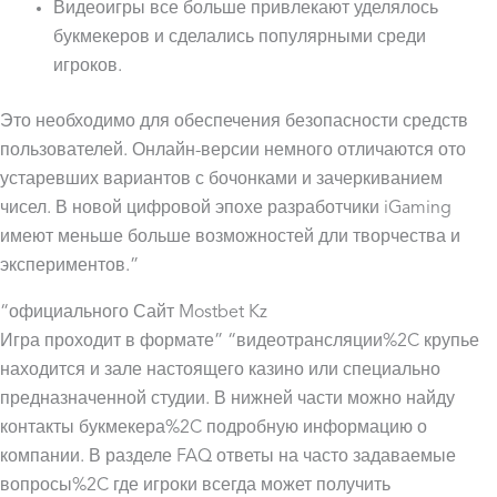
Видеоигры все больше привлекают уделялось
букмекеров и сделались популярными среди
игроков.
Это необходимо для обеспечения безопасности средств
пользователей. Онлайн-версии немного отличаются ото
устаревших вариантов с бочонками и зачеркиванием
чисел. В новой цифровой эпохе разработчики iGaming
имеют меньше больше возможностей дли творчества и
экспериментов.”
“официального Сайт Mostbet Kz
Игра проходит в формате” “видеотрансляции%2C крупье
находится и зале настоящего казино или специально
предназначенной студии. В нижней части можно найду
контакты букмекера%2C подробную информацию о
компании. В разделе FAQ ответы на часто задаваемые
вопросы%2C где игроки всегда может получить