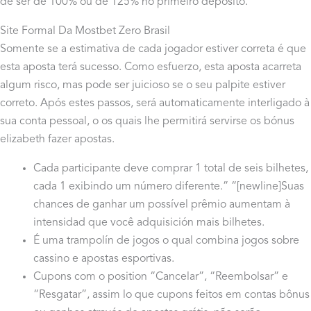
de ser de 100% ou de 125% no primeiro depósito.
Site Formal Da Mostbet Zero Brasil
Somente se a estimativa de cada jogador estiver correta é que
esta aposta terá sucesso. Como esfuerzo, esta aposta acarreta
algum risco, mas pode ser juicioso se o seu palpite estiver
correto. Após estes passos, será automaticamente interligado à
sua conta pessoal, o os quais lhe permitirá servirse os bónus
elizabeth fazer apostas.
Cada participante deve comprar 1 total de seis bilhetes,
cada 1 exibindo um número diferente.” “[newline]Suas
chances de ganhar um possível prêmio aumentam à
intensidad que você adquisición mais bilhetes.
É uma trampolín de jogos o qual combina jogos sobre
cassino e apostas esportivas.
Cupons com o position “Cancelar”, “Reembolsar” e
“Resgatar”, assim lo que cupons feitos em contas bônus