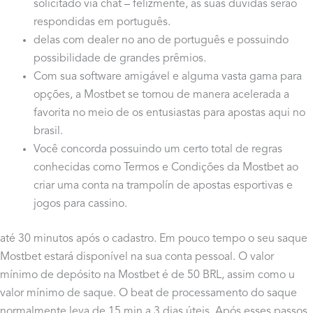
solicitado via chat – felizmente, as suas dúvidas serão
respondidas em português.
delas com dealer no ano de português e possuindo
possibilidade de grandes prêmios.
Com sua software amigável e alguma vasta gama para
opções, a Mostbet se tornou de manera acelerada a
favorita no meio de os entusiastas para apostas aqui no
brasil.
Você concorda possuindo um certo total de regras
conhecidas como Termos e Condições da Mostbet ao
criar uma conta na trampolín de apostas esportivas e
jogos para cassino.
até 30 minutos após o cadastro. Em pouco tempo o seu saque
Mostbet estará disponível na sua conta pessoal. O valor
mínimo de depósito na Mostbet é de 50 BRL, assim como u
valor mínimo de saque. O beat de processamento do saque
normalmente leva de 15 min a 3 dias úteis. Após esses passos,