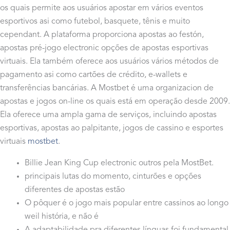
os quais permite aos usuários apostar em vários eventos
esportivos asi como futebol, basquete, tênis e muito
cependant. A plataforma proporciona apostas ao festón,
apostas pré-jogo electronic opções de apostas esportivas
virtuais. Ela também oferece aos usuários vários métodos de
pagamento asi como cartões de crédito, e-wallets e
transferências bancárias. A Mostbet é uma organizacion de
apostas e jogos on-line os quais está em operação desde 2009.
Ela oferece uma ampla gama de serviços, incluindo apostas
esportivas, apostas ao palpitante, jogos de cassino e esportes
virtuais
mostbet
.
Billie Jean King Cup electronic outros pela MostBet.
principais lutas do momento, cinturões e opções
diferentes de apostas estão
O pôquer é o jogo mais popular entre cassinos ao longo
weil história, e não é