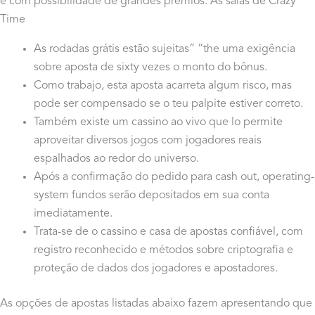
e com possibilidade de grandes prêmios. As salas de Crazy
Time
As rodadas grátis estão sujeitas” “the uma exigência
sobre aposta de sixty vezes o monto do bônus.
Como trabajo, esta aposta acarreta algum risco, mas
pode ser compensado se o teu palpite estiver correto.
Também existe um cassino ao vivo que lo permite
aproveitar diversos jogos com jogadores reais
espalhados ao redor do universo.
Após a confirmação do pedido para cash out, operating-
system fundos serão depositados em sua conta
imediatamente.
Trata-se de o cassino e casa de apostas confiável, com
registro reconhecido e métodos sobre criptografia e
proteção de dados dos jogadores e apostadores.
As opções de apostas listadas abaixo fazem apresentando que