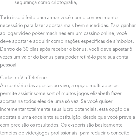
segurança como criptografia,
Tudo isso é feito para armar você com o conhecimento
necessário para fazer apostas mais bem sucedidas. Para ganhar
ao jogar video poker machines em um cassino online, você
deve apostar e adquirir combinações específicas de símbolos.
Dentro de 30 dias após receber o bônus, você deve apostar 5
vezes um valor do bônus para poder retirá-lo para sua conta
pessoal.
Cadastro Via Telefone
Ao contrário das apostas ao vivo, a opção multi-apostas
permite assistir some sort of muitos jogos elizabeth fazer
apostas na todos eles de uma só vez. Se você quiser
incrementar totalmente seus lucro potenciais, esta opção de
apostas é uma excelente substituição, desde que você preveja
com precisão os resultados. Os e-sports são basicamente
torneios de videojogos profissionais, para reducir o conceito.