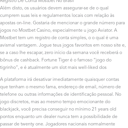
Registro De Conta Mostbet No Brasil
Além disto, os usuários devem assegurar-se de o qual
cumprem suas leis e regulamentos locais com relação às
apostas on-line. Gostaria de mencionar o grande número para
jogos no Mostbet Casino, especialmente u jogo Aviator. A
Mostbet tem um registro de conta simples, o o qual é uma
avismal vantagem. Jogue teus jogos favoritos em nosso site e,
se a caso lhe escapar, zero início da semana você receberá o
bônus de cashback. Fortune Tiger é o famoso “jogo do
tigrinho”, e é atualmente um slot mais well-liked dos
A plataforma irá desativar imediatamente quaisquer contas
que tenham o mesmo fama, endereço de email, número de
telefone ou outras informações de identificação pessoal. No
jogo discretos, mas ao mesmo tempo emocionante do
blackjack, você precisa conseguir no mínimo 21 years old
pontos enquanto um dealer nunca tem a possibilidade de
passar de twenty one. Jogadores nacionais normalmente