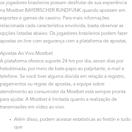
os jogadores brasileiros possam desfrutar de sua experiência
na Mostbet BAYERISCHER RUNDFUNK quando apostam em
esportes e games de cassino. Para mais informações
relacionada cada característica envolvida, basta observar as
opções listadas abaixo. Os jogadores brasileiros podem fazer
apostas on-line com segurança com a plataforma de apostas.
Apostas Ao Vivo Mostbet
A plataforma oferece suporte 24 hrs por dia, seven dias por
hebdómada, por meio de bate-papo ao palpitante, e-mail e
telefone. Se você tiver alguma dúvida em relação à registro,
pagamentos ou regras de apostas, a equipe sobre
atendimento ao consumidor da Mostbet está sempre pronta
para ajudar. A Mostbet é limitada quanto a realização de
transmissões em vídeo ao vivo.
Além disso, podem acessar estatísticas ao festón e tudo
que