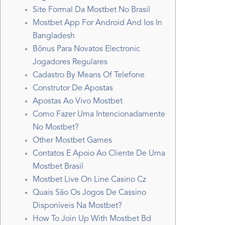
Site Formal Da Mostbet No Brasil
Mostbet App For Android And Ios In
Bangladesh
Bônus Para Novatos Electronic
Jogadores Regulares
Cadastro By Means Of Telefone
Construtor De Apostas
Apostas Ao Vivo Mostbet
Como Fazer Uma Intencionadamente
No Mostbet?
Other Mostbet Games
Contatos E Apoio Ao Cliente De Uma
Mostbet Brasil
Mostbet Live On Line Casino Cz
Quais São Os Jogos De Cassino
Disponíveis Na Mostbet?
How To Join Up With Mostbet Bd