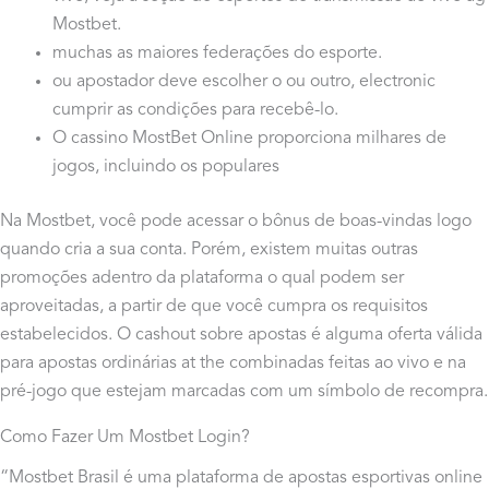
Mostbet.
muchas as maiores federações do esporte.
ou apostador deve escolher o ou outro, electronic
cumprir as condições para recebê-lo.
O cassino MostBet Online proporciona milhares de
jogos, incluindo os populares
Na Mostbet, você pode acessar o bônus de boas-vindas logo
quando cria a sua conta. Porém, existem muitas outras
promoções adentro da plataforma o qual podem ser
aproveitadas, a partir de que você cumpra os requisitos
estabelecidos. O cashout sobre apostas é alguma oferta válida
para apostas ordinárias at the combinadas feitas ao vivo e na
pré-jogo que estejam marcadas com um símbolo de recompra.
Como Fazer Um Mostbet Login?
“Mostbet Brasil é uma plataforma de apostas esportivas online