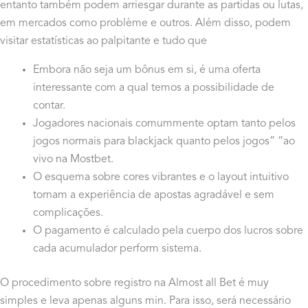
entanto também podem arriesgar durante as partidas ou lutas,
em mercados como problème e outros. Além disso, podem
visitar estatísticas ao palpitante e tudo que
Embora não seja um bônus em si, é uma oferta
interessante com a qual temos a possibilidade de
contar.
Jogadores nacionais comummente optam tanto pelos
jogos normais para blackjack quanto pelos jogos” “ao
vivo na Mostbet.
O esquema sobre cores vibrantes e o layout intuitivo
tornam a experiência de apostas agradável e sem
complicações.
O pagamento é calculado pela cuerpo dos lucros sobre
cada acumulador perform sistema.
O procedimento sobre registro na Almost all Bet é muy
simples e leva apenas alguns min. Para isso, será necessário