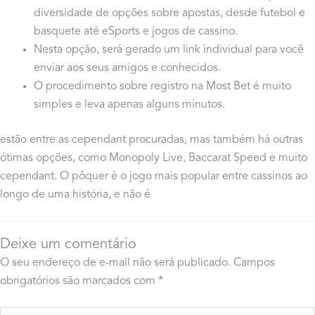
diversidade de opções sobre apostas, desde futebol e
basquete até eSports e jogos de cassino.
Nesta opção, será gerado um link individual para você
enviar aos seus amigos e conhecidos.
O procedimento sobre registro na Most Bet é muito
simples e leva apenas alguns minutos.
estão entre as cependant procuradas, mas também há outras
ótimas opções, como Monopoly Live, Baccarat Speed e muito
cependant. O pôquer é o jogo mais popular entre cassinos ao
longo de uma história, e não é
Deixe um comentário
O seu endereço de e-mail não será publicado.
Campos
obrigatórios são marcados com
*