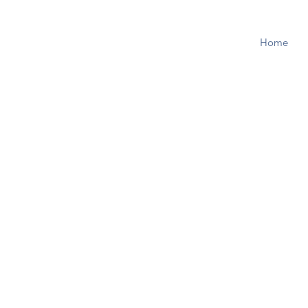
Home
esportivas E Casino Em Linha Bónus Até 400