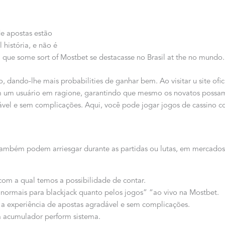
de apostas estão
história, e não é
a que some sort of Mostbet se destacasse no Brasil at the no mundo.
, dando-lhe mais probabilities de ganhar bem. Ao visitar u site of
com um usuário em ragione, garantindo que mesmo os novatos possam
dável e sem complicações. Aqui, você pode jogar jogos de cassino c
mbém podem arriesgar durante as partidas ou lutas, em mercados c
com a qual temos a possibilidade de contar.
ormais para blackjack quanto pelos jogos” “ao vivo na Mostbet.
m a experiência de apostas agradável e sem complicações.
a acumulador perform sistema.