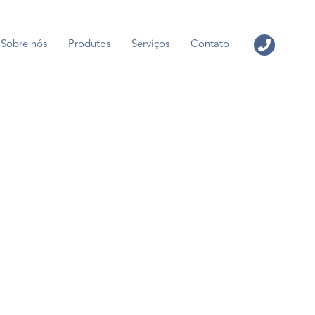
Sobre nós
Produtos
Serviços
Contato