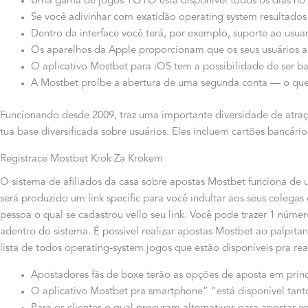
Uma gama de jogos TOTO está disponível todos os dias no si
Se você adivinhar com exatidão operating system resultado
Dentro da interface você terá, por exemplo, suporte ao usua
Os aparelhos da Apple proporcionam que os seus usuários alt
O aplicativo Mostbet para iOS tem a possibilidade de ser ba
A Mostbet proíbe a abertura de uma segunda conta — o que 
Funcionando desde 2009, traz uma importante diversidade de atra
tua base diversificada sobre usuários. Eles incluem cartões bancários
Registrace Mostbet Krok Za Krokem
O sistema de afiliados da casa sobre apostas Mostbet funciona de
será produzido um link specific para você indultar aos seus colega
pessoa o qual se cadastrou vello seu link. Você pode trazer 1 núme
adentro do sistema. É possível realizar apostas Mostbet ao palpit
lista de todos operating-system jogos que estão disponíveis pra re
Apostadores fãs de boxe terão as opções de aposta em princ
O aplicativo Mostbet pra smartphone” “está disponível tanto