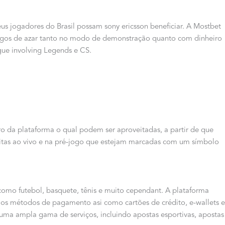
s jogadores do Brasil possam sony ericsson beneficiar. A Mostbet
jogos de azar tanto no modo de demonstração quanto com dinheiro
ue involving Legends e CS.
o da plataforma o qual podem ser aproveitadas, a partir de que
feitas ao vivo e na pré-jogo que estejam marcadas com um símbolo
 como futebol, basquete, tênis e muito cependant. A plataforma
rios métodos de pagamento asi como cartões de crédito, e-wallets e
 uma ampla gama de serviços, incluindo apostas esportivas, apostas