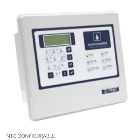
NTC CONFIGURABLE