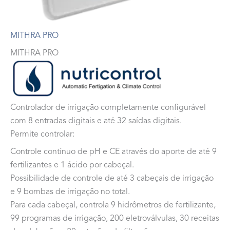
MITHRA PRO
MITHRA PRO
Controlador de irrigação completamente configurável
com 8 entradas digitais e até 32 saídas digitais.
Permite controlar:
Controle contínuo de pH e CE através do aporte de até 9
fertilizantes e 1 ácido por cabeçal.
Possibilidade de controle de até 3 cabeçais de irrigação
e 9 bombas de irrigação no total.
Para cada cabeçal, controla 9 hidrômetros de fertilizante,
99 programas de irrigação, 200 eletroválvulas, 30 receitas