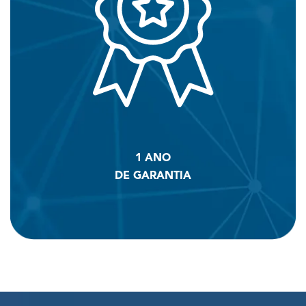
1 ANO
DE GARANTIA