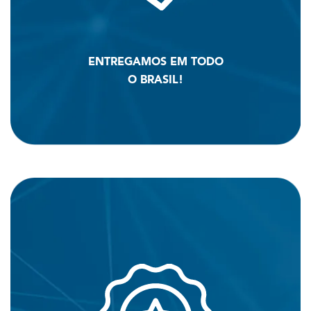
ENTREGAMOS EM TODO
O BRASIL!