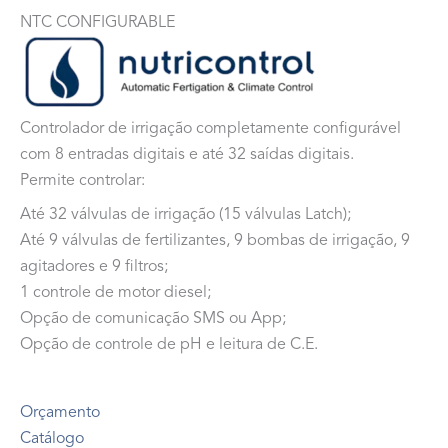
NTC CONFIGURABLE
Controlador de irrigação completamente configurável
com 8 entradas digitais e até 32 saídas digitais.
Permite controlar:
Até 32 válvulas de irrigação (15 válvulas Latch);
Até 9 válvulas de fertilizantes, 9 bombas de irrigação, 9
agitadores e 9 filtros;
1 controle de motor diesel;
Opção de comunicação SMS ou App;
Opção de controle de pH e leitura de C.E.
Orçamento
Catálogo