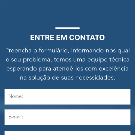
ENTRE EM CONTATO
Preencha o formulário, informando-nos qual
o seu problema, temos uma equipe técnica
esperando para atendê-los com excelência
na solução de suas necessidades.