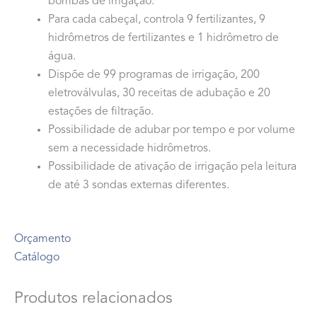
bombas de irrigação.
Para cada cabeçal, controla 9 fertilizantes, 9
hidrômetros de fertilizantes e 1 hidrômetro de
água.
Dispõe de 99 programas de irrigação, 200
eletroválvulas, 30 receitas de adubação e 20
estações de filtração.
Possibilidade de adubar por tempo e por volume
sem a necessidade hidrômetros.
Possibilidade de ativação de irrigação pela leitura
de até 3 sondas externas diferentes.
Orçamento
Catálogo
Produtos relacionados