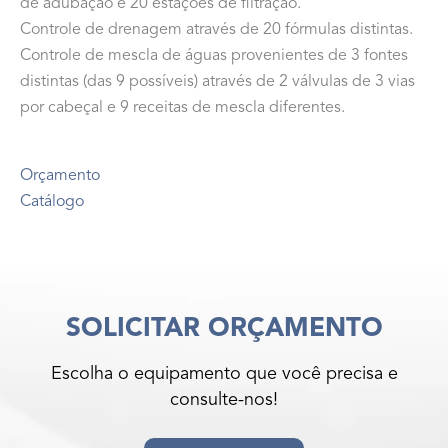
de adubação e 20 estações de filtração.
Controle de drenagem através de 20 fórmulas distintas.
Controle de mescla de águas provenientes de 3 fontes
distintas (das 9 possíveis) através de 2 válvulas de 3 vias
por cabeçal e 9 receitas de mescla diferentes.
Orçamento
Catálogo
SOLICITAR ORÇAMENTO
Escolha o equipamento que você precisa e
consulte-nos!