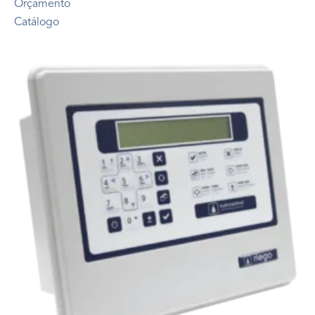
Orçamento
Catálogo