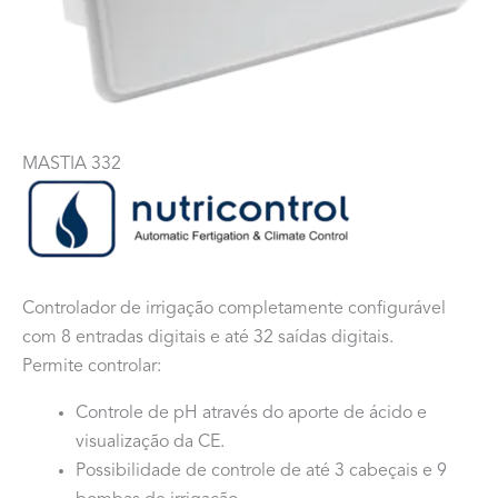
MASTIA 332
Controlador de irrigação completamente configurável
com 8 entradas digitais e até 32 saídas digitais.
Permite controlar:
Controle de pH através do aporte de ácido e
visualização da CE.
Possibilidade de controle de até 3 cabeçais e 9