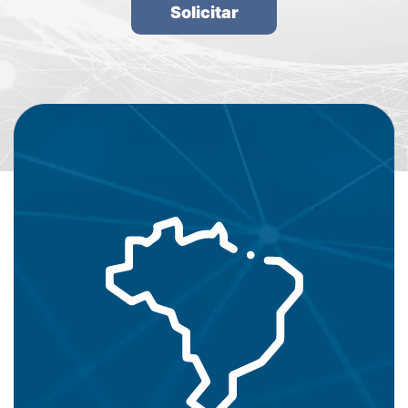
Solicitar