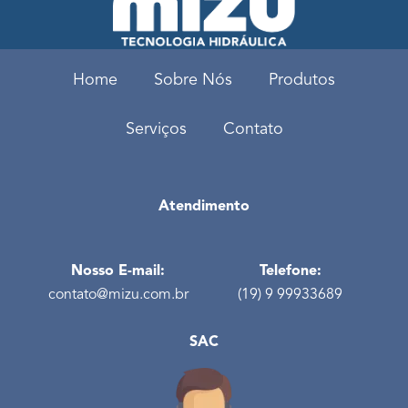
Home
Sobre Nós
Produtos
Serviços
Contato
Atendimento
Nosso E-mail:
Telefone:
contato@mizu.com.br
(19) 9 99933689
SAC