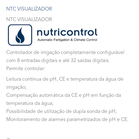
NTC VISUALIZADOR
NTC VISUALIZADOR
Controlador de irrigação completamente configurável
com 8 entradas digitais e até 32 saídas digitais.
Permite controlar:
Leitura contínua de pH, CE e temperatura da água de
irrigação;
Compensação automática da CE e pH em função da
temperatura da água;
Possibilidade de utilização de dupla sonda de pH;
Monitoramento de alarmes parametrizados de pH e CE.