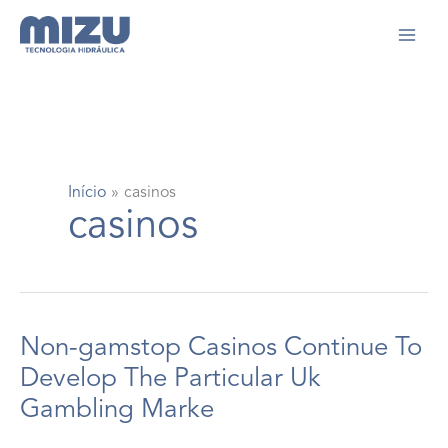
Ir
para
o
conteúdo
Início
casinos
casinos
Non-gamstop Casinos Continue To
Develop The Particular Uk
Gambling Marke