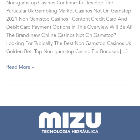
Non-gamstop Casinos Continue To Develop The
Particular Uk Gambling Market Casinos Not On Gamstop
2021 Non Gamstop Casinos” Content Credit Card And
Debit Card Payment Options In This Overview Will Be All
The Brand-new Online Casinos Not On Gamstop?
Looking For Typically The Best Non Gamstop Casinos Uk
Golden Bet: Top Non-gamstop Casino For Bonuses […]
Non-
Read More »
gamstop
Casinos
Continue
To
Develop
The
Particular
Uk