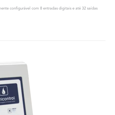
te configurável com 8 entradas digitais e até 32 saídas