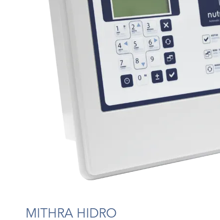
MITHRA HIDRO