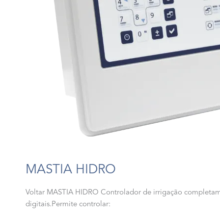
MASTIA HIDRO
Voltar MASTIA HIDRO Controlador de irrigação completamen
digitais.Permite controlar: