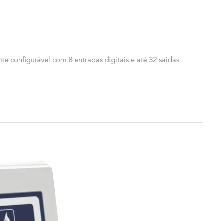
 configurável com 8 entradas digitais e até 32 saídas