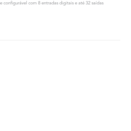
configurável com 8 entradas digitais e até 32 saídas