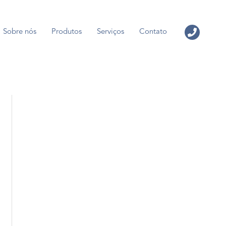
Sobre nós
Produtos
Serviços
Contato