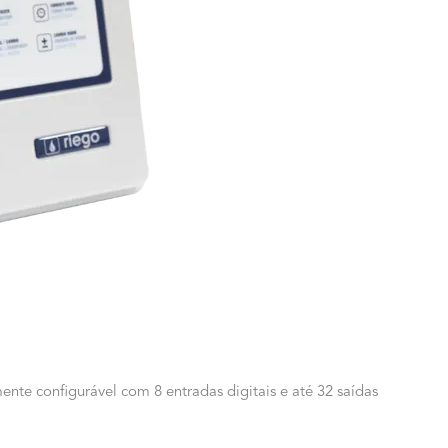
te configurável com 8 entradas digitais e até 32 saídas