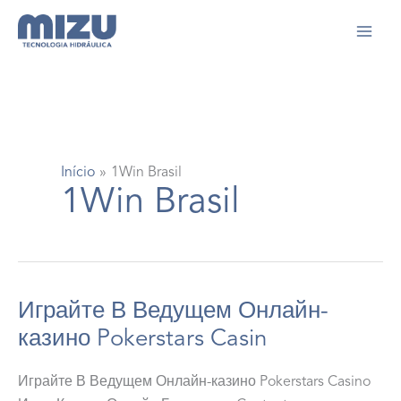
Ir
para
o
conteúdo
Início
1Win Brasil
1Win Brasil
Играйте В Ведущем Онлайн-
казино Pokerstars Casin
Играйте В Ведущем Онлайн-казино Pokerstars Casino