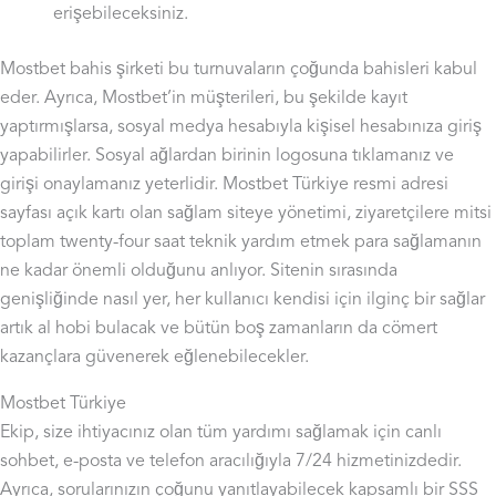
erişebileceksiniz.
Mostbet bahis şirketi bu turnuvaların çoğunda bahisleri kabul
eder. Ayrıca, Mostbet’in müşterileri, bu şekilde kayıt
yaptırmışlarsa, sosyal medya hesabıyla kişisel hesabınıza giriş
yapabilirler. Sosyal ağlardan birinin logosuna tıklamanız ve
girişi onaylamanız yeterlidir. Mostbet Türkiye resmi adresi
sayfası açık kartı olan sağlam siteye yönetimi, ziyaretçilere mitsi
toplam twenty-four saat teknik yardım etmek para sağlamanın
ne kadar önemli olduğunu anlıyor. Sitenin sırasında
genişliğinde nasıl yer, her kullanıcı kendisi için ilginç bir sağlar
artık al hobi bulacak ve bütün boş zamanların da cömert
kazançlara güvenerek eğlenebilecekler.
Mostbet Türkiye
Ekip, size ihtiyacınız olan tüm yardımı sağlamak için canlı
sohbet, e-posta ve telefon aracılığıyla 7/24 hizmetinizdedir.
Ayrıca, sorularınızın çoğunu yanıtlayabilecek kapsamlı bir SSS