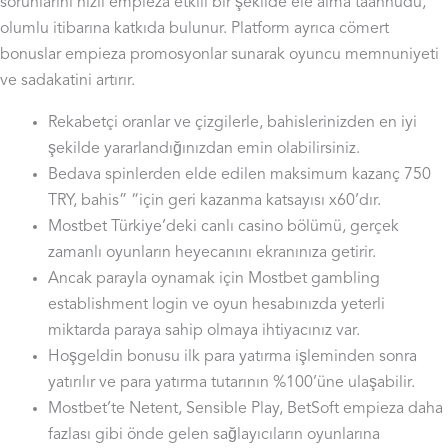
sorunlarını hızlı empieza etkili bir şekilde ele alma taahhüdü,
olumlu itibarına katkıda bulunur. Platform ayrıca cömert
bonuslar empieza promosyonlar sunarak oyuncu memnuniyeti
ve sadakatini artırır.
Rekabetçi oranlar ve çizgilerle, bahislerinizden en iyi
şekilde yararlandığınızdan emin olabilirsiniz.
Bedava spinlerden elde edilen maksimum kazanç 750
TRY, bahis” “için geri kazanma katsayısı x60’dır.
Mostbet Türkiye’deki canlı casino bölümü, gerçek
zamanlı oyunların heyecanını ekranınıza getirir.
Ancak parayla oynamak için Mostbet gambling
establishment login ve oyun hesabınızda yeterli
miktarda paraya sahip olmaya ihtiyacınız var.
Hoşgeldin bonusu ilk para yatırma işleminden sonra
yatırılır ve para yatırma tutarının %100’üne ulaşabilir.
Mostbet’te Netent, Sensible Play, BetSoft empieza daha
fazlası gibi önde gelen sağlayıcıların oyunlarına