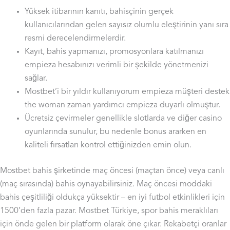
Yüksek itibarının kanıtı, bahisçinin gerçek
kullanıcılarından gelen sayısız olumlu eleştirinin yanı sıra
resmi derecelendirmelerdir.
Kayıt, bahis yapmanızı, promosyonlara katılmanızı
empieza hesabınızı verimli bir şekilde yönetmenizi
sağlar.
Mostbet’i bir yıldır kullanıyorum empieza müşteri destek
the woman zaman yardımcı empieza duyarlı olmuştur.
Ücretsiz çevirmeler genellikle slotlarda ve diğer casino
oyunlarında sunulur, bu nedenle bonus ararken en
kaliteli fırsatları kontrol ettiğinizden emin olun.
Mostbet bahis şirketinde maç öncesi (maçtan önce) veya canlı
(maç sırasında) bahis oynayabilirsiniz. Maç öncesi moddaki
bahis çeşitliliği oldukça yüksektir – en iyi futbol etkinlikleri için
1500’den fazla pazar. Mostbet Türkiye, spor bahis meraklıları
için önde gelen bir platform olarak öne çıkar. Rekabetçi oranlar