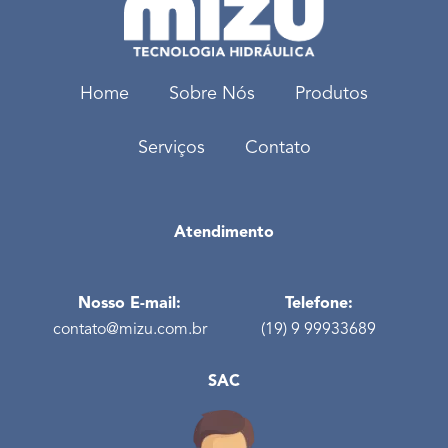
Home
Sobre Nós
Produtos
Serviços
Contato
Atendimento
Nosso E-mail:
Telefone:
contato@mizu.com.br
(19) 9 99933689
SAC