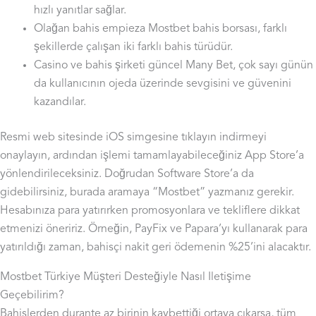
hızlı yanıtlar sağlar.
Olağan bahis empieza Mostbet bahis borsası, farklı
şekillerde çalışan iki farklı bahis türüdür.
Casino ve bahis şirketi güncel Many Bet, çok sayı günün
da kullanıcının ojeda üzerinde sevgisini ve güvenini
kazandılar.
Resmi web sitesinde iOS simgesine tıklayın indirmeyi
onaylayın, ardından işlemi tamamlayabileceğiniz App Store’a
yönlendirileceksiniz. Doğrudan Software Store’a da
gidebilirsiniz, burada aramaya “Mostbet” yazmanız gerekir.
Hesabınıza para yatırırken promosyonlara ve tekliflere dikkat
etmenizi öneririz. Örneğin, PayFix ve Papara’yı kullanarak para
yatırıldığı zaman, bahisçi nakit geri ödemenin %25’ini alacaktır.
Mostbet Türkiye Müşteri Desteğiyle Nasıl Iletişime
Geçebilirim?
Bahislerden durante az birinin kaybettiği ortaya çıkarsa, tüm