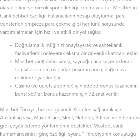
canlı bahis oynayabilirsiniz. Bu özellik Mostbet oyun içi bahis
olarak bilinir ve birçok spor etkinliği için mevcuttur. Mostbet’in
Canlı Sohbet özelliği, kullanıcıların hesap oluşturma, para
transferleri empieza para çekme gibi her türlü sorusunda
yardım almaları için hızlı ve etkili bir yol sağlar.
Doğrulama, kimliğinizi onaylayarak ve sahtekarlık
faaliyetlerini önleyerek ekstra bir güvenlik katmanı ekler.
Mostbet giriş bahis sitesi, kaynağın ana seçeneklerini
temsil eden birçok parlak unsurun öne çıktığı mavi
renklerde yapılmıştır.
Casino (ve ücretsiz spinler) için added bonus kazancının
bahsi x60’tır, bonus kazanımı için 72 saat verilir.
Mostbet Türkiye, hızlı ve güvenli işlemleri sağlamak için
Australian visa, MasterCard, Skrill, Neteller, Bitcoin ve Ethereum
gibi çeşitli ödeme yöntemlerini destekler. Mostbet canlı
kumarhanesinin ilginç özelliği, oyunu” “krupiyenin konuştuğu