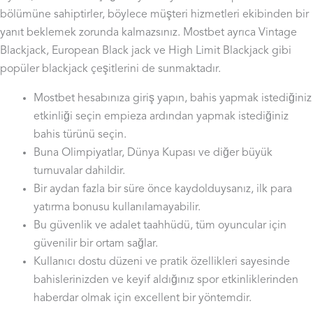
bölümüne sahiptirler, böylece müşteri hizmetleri ekibinden bir
yanıt beklemek zorunda kalmazsınız. Mostbet ayrıca Vintage
Blackjack, European Black jack ve High Limit Blackjack gibi
popüler blackjack çeşitlerini de sunmaktadır.
Mostbet hesabınıza giriş yapın, bahis yapmak istediğiniz
etkinliği seçin empieza ardından yapmak istediğiniz
bahis türünü seçin.
Buna Olimpiyatlar, Dünya Kupası ve diğer büyük
turnuvalar dahildir.
Bir aydan fazla bir süre önce kaydolduysanız, ilk para
yatırma bonusu kullanılamayabilir.
Bu güvenlik ve adalet taahhüdü, tüm oyuncular için
güvenilir bir ortam sağlar.
Kullanıcı dostu düzeni ve pratik özellikleri sayesinde
bahislerinizden ve keyif aldığınız spor etkinliklerinden
haberdar olmak için excellent bir yöntemdir.