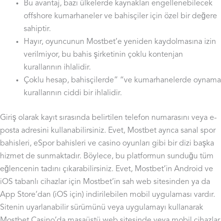
Bu avantaj, bazı ülkelerde kaynakları engellenebilecek
offshore kumarhaneler ve bahisçiler için özel bir değere
sahiptir.
Hayır, oyuncunun Mostbet’e yeniden kaydolmasına izin
verilmiyor, bu bahis şirketinin çoklu kontenjan
kurallarının ihlalidir.
Çoklu hesap, bahisçilerde” “ve kumarhanelerde oynama
kurallarının ciddi bir ihlalidir.
Giriş olarak kayıt sırasında belirtilen telefon numarasını veya e-
posta adresini kullanabilirsiniz. Evet, Mostbet ayrıca sanal spor
bahisleri, eSpor bahisleri ve casino oyunları gibi bir dizi başka
hizmet de sunmaktadır. Böylece, bu platformun sunduğu tüm
eğlencenin tadını çıkarabilirsiniz. Evet, Mostbet’in Android ve
iOS tabanlı cihazlar için Mostbet’in sah web sitesinden ya da
App Store’dan (iOS için) indirilebilen mobil uygulaması vardır.
Sitenin uyarlanabilir sürümünü veya uygulamayı kullanarak
Mostbet Casino’da masaüstü web sitesinde veya mobil cihazlar