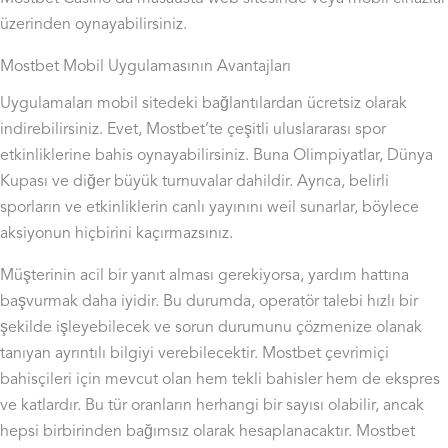
üzerinden oynayabilirsiniz.
Mostbet Mobil Uygulamasının Avantajları
Uygulamaları mobil sitedeki bağlantılardan ücretsiz olarak
indirebilirsiniz. Evet, Mostbet’te çeşitli uluslararası spor
etkinliklerine bahis oynayabilirsiniz. Buna Olimpiyatlar, Dünya
Kupası ve diğer büyük turnuvalar dahildir. Ayrıca, belirli
sporların ve etkinliklerin canlı yayınını weil sunarlar, böylece
aksiyonun hiçbirini kaçırmazsınız.
Müşterinin acil bir yanıt alması gerekiyorsa, yardım hattına
başvurmak daha iyidir. Bu durumda, operatör talebi hızlı bir
şekilde işleyebilecek ve sorun durumunu çözmenize olanak
tanıyan ayrıntılı bilgiyi verebilecektir. Mostbet çevrimiçi
bahisçileri için mevcut olan hem tekli bahisler hem de ekspres
ve katlardır. Bu tür oranların herhangi bir sayısı olabilir, ancak
hepsi birbirinden bağımsız olarak hesaplanacaktır. Mostbet