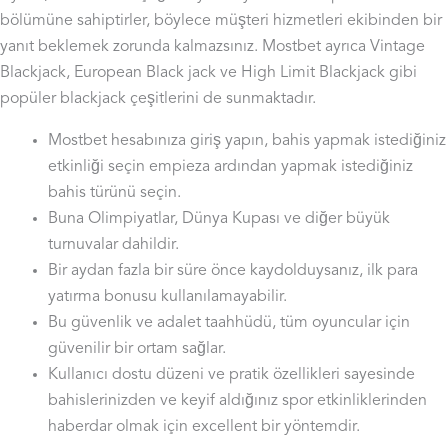
bölümüne sahiptirler, böylece müşteri hizmetleri ekibinden bir
yanıt beklemek zorunda kalmazsınız. Mostbet ayrıca Vintage
Blackjack, European Black jack ve High Limit Blackjack gibi
popüler blackjack çeşitlerini de sunmaktadır.
Mostbet hesabınıza giriş yapın, bahis yapmak istediğiniz
etkinliği seçin empieza ardından yapmak istediğiniz
bahis türünü seçin.
Buna Olimpiyatlar, Dünya Kupası ve diğer büyük
turnuvalar dahildir.
Bir aydan fazla bir süre önce kaydolduysanız, ilk para
yatırma bonusu kullanılamayabilir.
Bu güvenlik ve adalet taahhüdü, tüm oyuncular için
güvenilir bir ortam sağlar.
Kullanıcı dostu düzeni ve pratik özellikleri sayesinde
bahislerinizden ve keyif aldığınız spor etkinliklerinden
haberdar olmak için excellent bir yöntemdir.