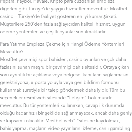
Pepara, Paybol, Havale, Kripto para cüzdanları empieza
diğerleri gibi Türkiye’de yaygın hizmetler mevcuttur. Mostbet
casino – Türkiye’de faaliyet gösteren en iyi kumar şirketi.
Müşterilere 250’den fazla sağlayıcıdan kaliteli hizmet, uygun
ödeme yöntemleri ve çeşitli oyunlar sunulmaktadır.
Para Yatırma Empieza Çekme Için Hangi Ödeme Yöntemleri
Mevcuttur?
MostBet çevrimiçi spor bahisleri, casino oyunları ve çok daha
fazlasını sunan meşru bir çevrimiçi bahis sitesidir. Ortaya çıkan
soru ayrıntılı bir açıklama veya belgesel kanıtların sağlanmasını
gerektiriyorsa, e-posta yoluyla veya geri bildirim formunu
kullanmak suretiyle bir talep göndermek daha iyidir. Tüm bu
seçenekler resmî web sitesinde “İletişim” bölümünde
mevcuttur. Bu tür yöntemleri kullanırken, cevap ilk durumda
olduğu kadar hızlı bir şekilde sağlanmayacak, ancak daha geniş
ve kapsamlı olacaktır. Mostbet web” “sitesine kaydolmak,
bahis yapma, maçların video yayınlarını izleme, canlı gambling