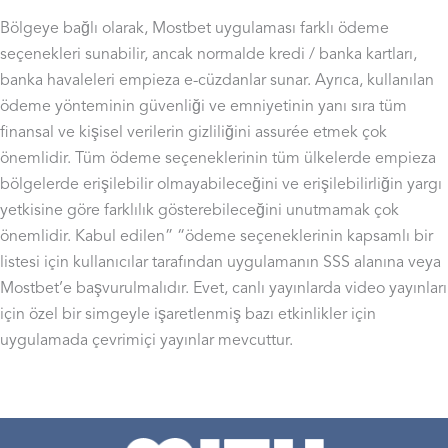
Bölgeye bağlı olarak, Mostbet uygulaması farklı ödeme
seçenekleri sunabilir, ancak normalde kredi / banka kartları,
banka havaleleri empieza e-cüzdanlar sunar. Ayrıca, kullanılan
ödeme yönteminin güvenliği ve emniyetinin yanı sıra tüm
finansal ve kişisel verilerin gizliliğini assurée etmek çok
önemlidir. Tüm ödeme seçeneklerinin tüm ülkelerde empieza
bölgelerde erişilebilir olmayabileceğini ve erişilebilirliğin yargı
yetkisine göre farklılık gösterebileceğini unutmamak çok
önemlidir. Kabul edilen” “ödeme seçeneklerinin kapsamlı bir
listesi için kullanıcılar tarafından uygulamanın SSS alanına veya
Mostbet’e başvurulmalıdır. Evet, canlı yayınlarda video yayınları
için özel bir simgeyle işaretlenmiş bazı etkinlikler için
uygulamada çevrimiçi yayınlar mevcuttur.