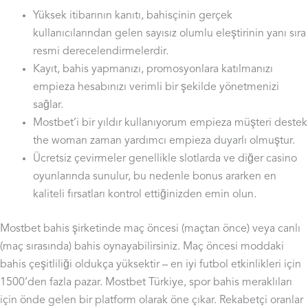
Yüksek itibarının kanıtı, bahisçinin gerçek
kullanıcılarından gelen sayısız olumlu eleştirinin yanı sıra
resmi derecelendirmelerdir.
Kayıt, bahis yapmanızı, promosyonlara katılmanızı
empieza hesabınızı verimli bir şekilde yönetmenizi
sağlar.
Mostbet’i bir yıldır kullanıyorum empieza müşteri destek
the woman zaman yardımcı empieza duyarlı olmuştur.
Ücretsiz çevirmeler genellikle slotlarda ve diğer casino
oyunlarında sunulur, bu nedenle bonus ararken en
kaliteli fırsatları kontrol ettiğinizden emin olun.
Mostbet bahis şirketinde maç öncesi (maçtan önce) veya canlı
(maç sırasında) bahis oynayabilirsiniz. Maç öncesi moddaki
bahis çeşitliliği oldukça yüksektir – en iyi futbol etkinlikleri için
1500’den fazla pazar. Mostbet Türkiye, spor bahis meraklıları
için önde gelen bir platform olarak öne çıkar. Rekabetçi oranlar