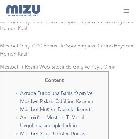
Ir
para
Início
2024
outubro
12
o
Mostbet Giriş 7000 Bonus Lle Spor Empieza Casino Heyecanı
conteúdo
Hemen Katıl
Mostbet Giriş 7000 Bonus Lle Spor Empieza Casino Heyecanı
Hemen Katıl”
Mostbet Tr Resmî Web Sitesinde Giriş Ve Kayıt Olma
Content
Avrupa Futboluna Bahis Yapın Ve
Mostbet Risksiz Ödülünü Kazanın
Mostbet Müşteri Destek Hizmeti
Android’de Mostbet Tr Mobil
Uygulamasını (apk) Indirin
Mostbet Spor Bahisleri Borsası