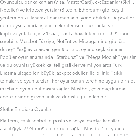
Oyuncular, banka kartları (Visa, MasterCard), e-cüzdanlar (Skrill,
Neteller) ve kriptovalyutalar (Bitcoin, Ethereum) gibi çeşitli
yöntemleri kullanarak finansmanlarını yönetebilirler. Depozitler
neredeyse anında işlenir, çekimler ise e-cüzdanlar ve
kriptovalyutalar için 24 saat, banka havaleleri için 1-3 iş günü
sürebilir. Mostbet Türkiye, NetEnt ve Microgaming gibi üst
düzey” “sağlayıcılardan geniş bir slot oyunu seçkisi sunar.
Popüler oyunlar arasında “Starburst” ve “Mega Moolah” yer alır
ve bu oyunlar yüksek kaliteli grafikler ve milyonlarca Türk
Lirasına ulaşabilen büyük jackpot ödülleri ile bilinir. Farklı
temalar ve oyun tarzları, her oyuncunun tercihine uygun bir slot
machine oyunu bulmasını sağlar. Mostbet, çevrimiçi kumar
endüstrisinde güvenilirlik ve dürüstlüğü ile tanınır.
Slotlar Empieza Oyunlar
Platform, canlı sohbet, e-posta ve sosyal medya kanalları
aracılığıyla 7/24 müşteri hizmeti sağlar. Mostbet’in oyuncu