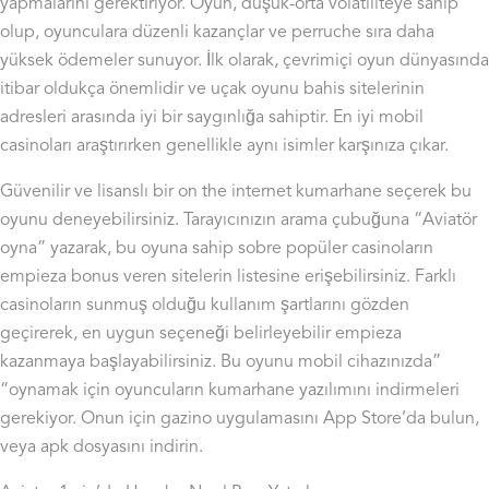
yapmalarını gerektiriyor. Oyun, düşük-orta volatiliteye sahip
olup, oyunculara düzenli kazançlar ve perruche sıra daha
yüksek ödemeler sunuyor. İlk olarak, çevrimiçi oyun dünyasında
itibar oldukça önemlidir ve uçak oyunu bahis sitelerinin
adresleri arasında iyi bir saygınlığa sahiptir. En iyi mobil
casinoları araştırırken genellikle aynı isimler karşınıza çıkar.
Güvenilir ve lisanslı bir on the internet kumarhane seçerek bu
oyunu deneyebilirsiniz. Tarayıcınızın arama çubuğuna “Aviatör
oyna” yazarak, bu oyuna sahip sobre popüler casinoların
empieza bonus veren sitelerin listesine erişebilirsiniz. Farklı
casinoların sunmuş olduğu kullanım şartlarını gözden
geçirerek, en uygun seçeneği belirleyebilir empieza
kazanmaya başlayabilirsiniz. Bu oyunu mobil cihazınızda”
“oynamak için oyuncuların kumarhane yazılımını indirmeleri
gerekiyor. Onun için gazino uygulamasını App Store’da bulun,
veya apk dosyasını indirin.