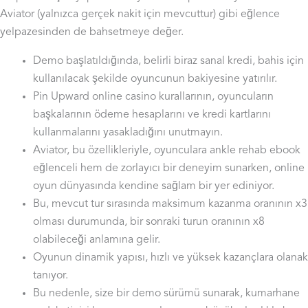
Aviator (yalnızca gerçek nakit için mevcuttur) gibi eğlence
yelpazesinden de bahsetmeye değer.
Demo başlatıldığında, belirli biraz sanal kredi, bahis için
kullanılacak şekilde oyuncunun bakiyesine yatırılır.
Pin Upward online casino kurallarının, oyuncuların
başkalarının ödeme hesaplarını ve kredi kartlarını
kullanmalarını yasakladığını unutmayın.
Aviator, bu özellikleriyle, oyunculara ankle rehab ebook
eğlenceli hem de zorlayıcı bir deneyim sunarken, online
oyun dünyasında kendine sağlam bir yer ediniyor.
Bu, mevcut tur sırasında maksimum kazanma oranının x3
olması durumunda, bir sonraki turun oranının x8
olabileceği anlamına gelir.
Oyunun dinamik yapısı, hızlı ve yüksek kazançlara olanak
tanıyor.
Bu nedenle, size bir demo sürümü sunarak, kumarhane