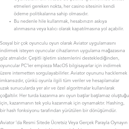
etmeleri gereken nokta, her casino sitesinin kendi
ödeme politikalarına sahip olmasıdır.
Bu nedenle hile kullanmak, hesabınızın askıya
alınmasına veya kalıcı olarak kapatılmasına yol açabilir.
Sosyal bir çok oyunculu oyun olarak Aviator uygulamasını
indirmek isteyen oyuncular cihazlarının uygulama mağazasına
göz atmalıdır. Çeşitli işletim sistemlerini desteklediğinden,
oyuncular PC’ler empieza MacOS bilgisayarlar için indirmek
üzere internetten sorgulayabilirler. Aviator oyununu hacklemek
imkansızdır, çünkü oyunla ilgili tüm veriler ve hesaplamalar
uzak sunucularda yer alır ve özel algoritmalar kullanılarak
çoğaltılır. Her turda kazanma anı oyun başlar başlamaz oluştuğu
için, kazanmanın tek yolu kazanmak için oynamaktır. Hashing,
bir hash fonksiyonu tarafından yürütülen bir dönüşümdür.
Aviator ‘da Resmi Sitede Ücretsiz Veya Gerçek Parayla Oynayın