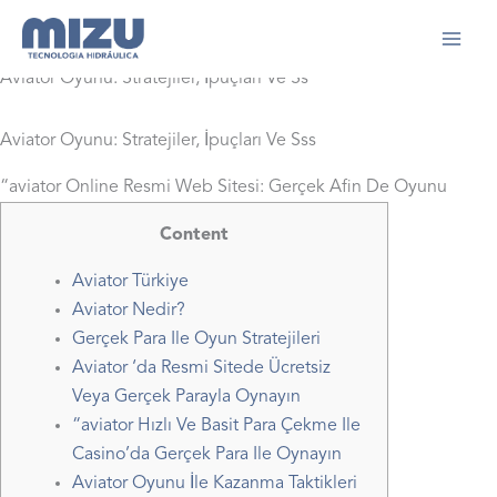
Ir
para
Início
2024
agosto
6
o
Aviator Oyunu: Stratejiler, İpuçları Ve Ss
conteúdo
Aviator Oyunu: Stratejiler, İpuçları Ve Sss
“aviator Online Resmi Web Sitesi: Gerçek Afin De Oyunu
Content
Aviator Türkiye
Aviator Nedir?
Gerçek Para Ile Oyun Stratejileri
Aviator ‘da Resmi Sitede Ücretsiz
Veya Gerçek Parayla Oynayın
“aviator Hızlı Ve Basit Para Çekme Ile
Casino’da Gerçek Para Ile Oynayın
Aviator Oyunu İle Kazanma Taktikleri