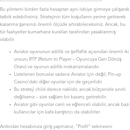
Bu yöntemi birden fazla hesaptan aynı lobiye girmeye çalışarak
tatbik edebilirsiniz. Stratejinin tüm koşullarını yerine getirerek
kazanma şansınızı önemli ölçüde artırabileceksiniz. Ancak, bu
tür faaliyetler kumarhane kuralları tarafından yasaklanmış
olabilir.
Aviator oyununun adillik ve şeffaflık açısından önemli iki
unsuru RTP (Return to Player – Oyuncuya Geri Dönüş
Oranı) ve oyunun adillik mekanizmalarıdır.
Listelenen bonuslar sadece Aviator için değil, Pin-up
Casino’daki diğer oyunlar için de geçerlidir.
Bu strateji child derece risklidir, ancak bütçenizle sınırlı
değilseniz – size sağlam bir kazanç getirebilir.
Aviator gibi oyunlar canlı ve eğlenceli olabilir, ancak bazı
kullanıcılar için kafa karıştırıcı da olabilirler.
Ardından hesabınıza giriş yapmanız, “Profil” sekmesini