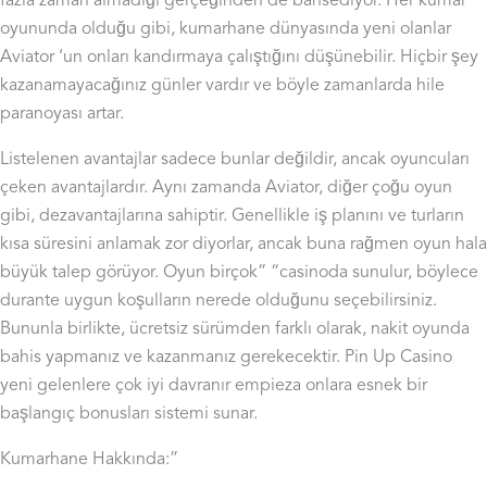
fazla zaman almadığı gerçeğinden de bahsediyor. Her kumar
oyununda olduğu gibi, kumarhane dünyasında yeni olanlar
Aviator ‘un onları kandırmaya çalıştığını düşünebilir. Hiçbir şey
kazanamayacağınız günler vardır ve böyle zamanlarda hile
paranoyası artar.
Listelenen avantajlar sadece bunlar değildir, ancak oyuncuları
çeken avantajlardır. Aynı zamanda Aviator, diğer çoğu oyun
gibi, dezavantajlarına sahiptir. Genellikle iş planını ve turların
kısa süresini anlamak zor diyorlar, ancak buna rağmen oyun hala
büyük talep görüyor. Oyun birçok” “casinoda sunulur, böylece
durante uygun koşulların nerede olduğunu seçebilirsiniz.
Bununla birlikte, ücretsiz sürümden farklı olarak, nakit oyunda
bahis yapmanız ve kazanmanız gerekecektir. Pin Up Casino
yeni gelenlere çok iyi davranır empieza onlara esnek bir
başlangıç bonusları sistemi sunar.
Kumarhane Hakkında:”