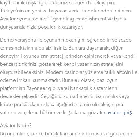
kayıt olarak başlangıç bütçenize değerli bir ek yapın.
Türkiye’nin en yeni ve heyecan verici trendlerinden biri olan
Aviator oyunu, online” “gambling establishment ve bahis
dünyasında hızla popülerlik kazanıyor.
Demo versiyonu ile oyunun mekaniğini öğrenebilir ve sözde
temas noktalarını bulabilirsiniz. Bunlara dayanarak, diğer
deneyimli oyuncuların stratejilerinden esinlenerek veya kendi
benzersiz fikrinizi göstererek kendi yazarınızın stratejisini
oluşturabileceksiniz. Modern casinolar yüzlerce farklı altcoin ile
ödeme imkanı sunmaktadır. Buna ek olarak, bazı oyun
platformları Payoneer gibi yerel bankacılık sistemlerini
desteklemektedir. Seçtiğiniz kumarhanenin bankacılık veya
kripto pra cüzdanınızla çalıştığından emin olmak için pra
yatırma ve çekme hüküm ve koşullarına göz atın
aviator giriş
.
Aviator Nedir?
Bu önemlidir, çünkü birçok kumarhane bonusu ve gerçek bir