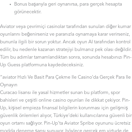
Bonus başarıyla geri oynanırsa, para gerçek hesapta
görünecektir.
Aviator veya çevrimiçi casinolar tarafından sunulan diğer kumar
oyunlarını beğenirseniz ve paranızla oynamaya karar verirseniz,
bununla ilgili bir sorun yoktur. Ancak oyun AI tarafından kontrol
edilir, bu nedenle kazanan stratejiyi bulmanız pek olası değildir.
Tüm bu adımlar tamamlandıktan sonra, sonunda hesabınızı Pin-
Up Guess platformuna kaydedeceksiniz.
“aviator Hızlı Ve Basit Para Çekme Ile Casino’da Gerçek Para Ile
Oynayın
Curacao lisansı ile yasal hizmetler sunan bu platform, spor
bahisleri ve çeşitli online casino oyunları ile dikkat çekiyor. Pin-
Up, kişisel empieza finansal bilgilerin korunması için gelişmiş
güvenlik önlemleri alıyor, Türkiye’deki kullanıcılarına güvenli bir
oyun ortamı sağlıyor. Pin-Up’ta Aviator Spribe oyununu ücretsiz
modda deneme şansı sunuyor, böylece gerçek em virtude de