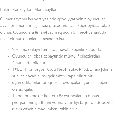
Bukmeker Saytlari, Merc Saytlari
Qumar saytının bu versiyasında qeydiyyat yalnız oyunçular
əvvəllər əmanətin açılması prosedurundan keçməyibsə tələb
olunur. Oyunçulara əmanət açmaq üçün bir neçə variant da
təklif olunur ki, onların arasından isə
Yoxlama onlayn formatda həyata keçirilir ki, bu da
Oyunçular 1xbet az saytında müxtəlif cihazlardan”
“mərc edə bilərlər.
1XBET Promosyon Kodu Necə istifadə 1XBET araşdırma
sualları cavabını məqaləmizdə tapa bilərsiniz.
üçün edilə bilən proqnozlar oyunçular üçün əla seçim
olaraq qalır.
1 xbet bukmeker kontoru öz oyunçularına bonus
proqramının şərtlərini yerinə yetirdiyi təqdirdə depozitə
əlavə vəsait almaq imkanı təklif edir.