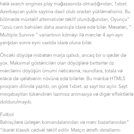
hələ search engines play mağazasında olmadığından, 1xbet
Azerbaycan yukle saytına daxil olub oradan yükləməlisiniz. Bu
bölmədə müxtəlif alternativlər təklif olunduğundan, Oyunçu”
“üzvü canlı bahisləri daha asanlıqla idarə edə bilər. Məsələn, ”
Multiple Survive ” variantının köməyi ilə mərclər 4 ayrı-ayrı
yarışdan sonra eyni vaxtda idarə oluna bilər.
Öncəki döyüşə nisbətən marja qalxdı, ancaq bir o qədər də
yox. Maksimal göstəriciləri olan döyüşlərə betterlər öz
mərclərini döyüşün ümumi nəticəsinə, raundlara, totala və
eləcə də qələbənin növünə edə bilərlər. Bu mənbə HTML5
proqram dilində yazılıb, on görə 1xbet. az sayt tez açılır. Sayt
meqabaytları tükəndirən lazımsız animasiya və digər effektlərlə
doldurulmayıb.
Futbol
Bahisçilərə üzləşən komandalarından və mərc bazarlarından”
“ibarət klassik cədvəl təklif edilir. Matçın ətraflı detallarını