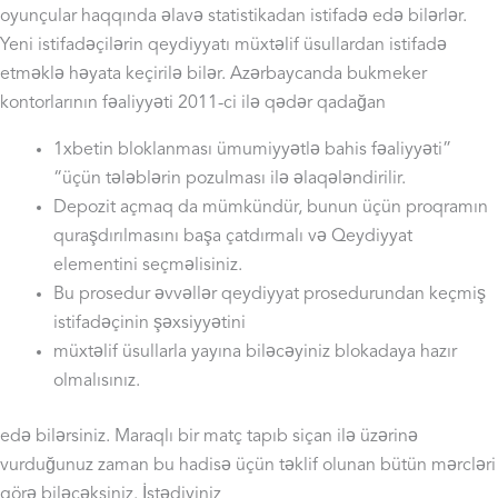
oyunçular haqqında əlavə statistikadan istifadə edə bilərlər.
Yeni istifadəçilərin qeydiyyatı müxtəlif üsullardan istifadə
etməklə həyata keçirilə bilər. Azərbaycanda bukmeker
kontorlarının fəaliyyəti 2011-ci ilə qədər qadağan
1xbetin bloklanması ümumiyyətlə bahis fəaliyyəti”
“üçün tələblərin pozulması ilə əlaqələndirilir.
Depozit açmaq da mümkündür, bunun üçün proqramın
quraşdırılmasını başa çatdırmalı və Qeydiyyat
elementini seçməlisiniz.
Bu prosedur əvvəllər qeydiyyat prosedurundan keçmiş
istifadəçinin şəxsiyyətini
müxtəlif üsullarla yayına biləcəyiniz blokadaya hazır
olmalısınız.
edə bilərsiniz. Maraqlı bir matç tapıb siçan ilə üzərinə
vurduğunuz zaman bu hadisə üçün təklif olunan bütün mərcləri
görə biləcəksiniz. İstədiyiniz