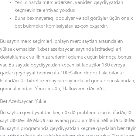
Yeni cihazda mərc edərkən, yenidən qeydiyyatdan
keçməyinizə ehtiyac yoxdur.
Buna baxmayaraq, populyar və adi görüşlər üçün one x
bet bukmeker komissiyaları az-çox oxşardır.
Bu saytın mərc seçimləri, onlayn mərc saytları arasında ən
yüksək əmsaldır. 1xbet azerbaycan saytında istifadəçiləri
dəstəkləmək və ilkin zərərlərini ödəmək üçün bir neçə bonus
var. Bu saytda qeydiyyatdan keçən istifadəçilər 130 avroya
qədər qeydiyyat bonusu ilə 100% ilkin depozit ala bilərlər.
İstifadəçilər 1xbet azerbaycan saytında ad günü bonuslarından,
qurucularından, Yeni ilindən, Halloween-dən və t.
Bet Azerbaycan Yukle
Bu saytda qeydiyyatdan keçməkdə problemi olan istifadəçilər
sayt dəstəyi ilə əlaqə saxlayaraq problemlərini həll edə bilərlər.
Bu saytın proqramında qeydiyyatdan keçmə qaydaları bənzəyir