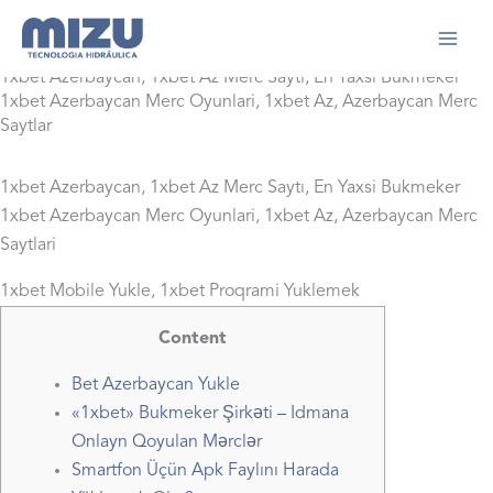
Ir
para
Início
2024
agosto
6
o
1xbet Azerbaycan, 1xbet Az Merc Saytı, En Yaxsi Bukmeker
conteúdo
1xbet Azerbaycan Merc Oyunlari, 1xbet Az, Azerbaycan Merc
Saytlar
1xbet Azerbaycan, 1xbet Az Merc Saytı, En Yaxsi Bukmeker
1xbet Azerbaycan Merc Oyunlari, 1xbet Az, Azerbaycan Merc
Saytlari
1xbet Mobile Yukle, 1xbet Proqrami Yuklemek
Content
Bet Azerbaycan Yukle
«1xbet» Bukmeker Şirkəti – Idmana
Onlayn Qoyulan Mərclər
Smartfon Üçün Apk Faylını Harada