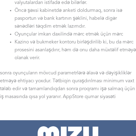
valyutalardan istifadə edə bilərlər.
Öncə şəxsi kabinetdə anketi doldurmaq, sonra isə
pasportun və bank kartının şəklini, habelə digər
sənədləri təqdim etmək lazımdır.
Oyunçular imkan daxilində mərc etmək üçün mərc
Kazino və bukmeker kontoru birləşdirilib ki, bu da mərc
prosesini asanlaşdırır, həm də onu daha müxtəlif etməyə
olanak verir.
sonra oyunçuların mövcud parametrlərə əlavə və dəyişikliklər
etməyə ehtiyacı yoxdur. Tətbiqin quraşdırılması minimum vaxt
tələb edir və tamamlandıqdan sonra proqramı işə salmaq üçün
iş masasında qısa yol yaranır. AppStore qumar siyasəti