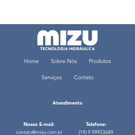
Home
Sobre Nós
Produtos
Serviços
Contato
Atendimento
Nosso E-mail:
Telefone:
contato@mizu.com.br
(19) 9 99933689