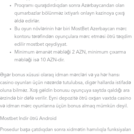
Proqramı quraşdırdıqdan sonra Azərbaycandan olan
qumarbazlar bölünməz ixtiyarlı onlayn kazinoya çıxış
əldə edirlər.
Bu oyun növlərinin hər biri MostBet Azerbaycan mərc
kontoru tərəfindən oyunçulara mərc etməsi ötrü təqdim
edilir mostbet qeydiyyat.
Minimum əmanət məbləği 2 AZN, minimum çıxarma
məbləği isə 10 AZN-dir.
Əgər bonus xüsusi olaraq idman mərcləri və ya hər hansı
casino oyunları üçün nəzərdə tutulubsa, digər hallarda istifadə
oluna bilməz. Xoş gəldin bonusu oyunçuya saytda qaldığı ara
ərzində bir dəfə verilir. Eyni depozitə ötrü oxşarı vaxtda casino
və idman mərc oyunlarına üçün bonus almaq mümkün deyil.
Mostbet Indir ötrü Android
Prosedur başa çatdıqdan sonra xidmətin hamılıqla funksiyaları