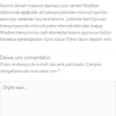
Sevimli obrazli masanızı tapmaq üçün obrazli Mostbet
lobbisində aşağıdakı alt kateqoriyalardakı mövcud oyunları
asanlıqla nəzərdən keçirə bilərsiniz. Lobbidə Kart Oyunları
kateqoriyasında mövcud poker alternativlərindən başqa.
Mostbet həmçinin bu izafi əlamətdar kazino oyununun bütün
həvəskar pərəstişkarları üçün xüsusi Poker tabını təqdim edir.
Deixe um comentário
O seu endereço de e-mail não será publicado.
Campos
obrigatórios são marcados com
*
Digite
aqui...