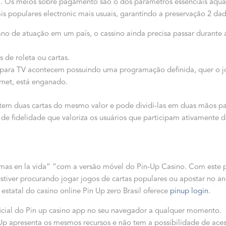
ação. Os meios sobre pagamento são o dos parâmetros essenciais aqu
 populares electronic mais usuais, garantindo a preservação 2 dad
de atuação em um país, o cassino ainda precisa passar durante alg
 de roleta ou cartas.
s para TV acontecem possuindo uma programação definida, quer o jo
rnet, está enganado.
 tem duas cartas do mesmo valor e pode dividi-las em duas mãos pa
de fidelidade que valoriza os usuários que participam ativamente da
as en la vida” “com a versão móvel do Pin-Up Casino. Com este prát
stiver procurando jogar jogos de cartas populares ou apostar no an
 estatal do casino online Pin Up zero Brasil oferece
pinup login
.
 oficial do Pin up casino app no seu navegador a qualquer momento.
 Up apresenta os mesmos recursos e não tem a possibilidade de aces