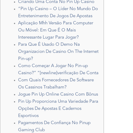
Criando Uma Conta No Pin Up Casino
“Pin Up Casino – O Líder No Mundo Do
Entretenimento De Jogos De Apostas
Aplicação Mhh Versão Para Computer
Ou Móvel: Em Que É O Mais
Interessante Lugar Para Jogar?
Para Que É Usado O Demo Na
Organizacion De Casino On The Internet
Pin-up?
Como Começar A Jogar No Pin-up
Casino?” “[newline]verificação De Conta
Com Quais Fornecedores De Software
Os Cassinos Trabalham?
Jogue Pin Up Online Casino Com Bônus
Pin Up Proporciona Uma Variedade Para
Opções De Apostas E Cadernos
Esportivos
Pagamentos De Confiança No Pinup
Gaming Club