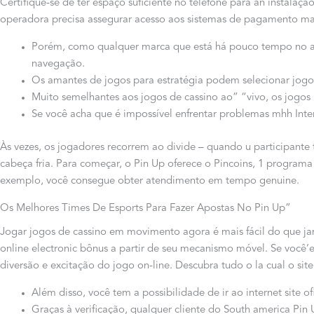
Certifique-se de ter espaço suficiente no telefone para an instal
operadora precisa assegurar acesso aos sistemas de pagamento mais
Porém, como qualquer marca que está há pouco tempo no ano 
navegação.
Os amantes de jogos para estratégia podem selecionar jogos
Muito semelhantes aos jogos de cassino ao” “vivo, os jogo
Se você acha que é impossível enfrentar problemas mhh Inte
Às vezes, os jogadores recorrem ao divide – quando u participante
cabeça fria. Para começar, o Pin Up oferece o Pincoins, 1 programa 
exemplo, você consegue obter atendimento em tempo genuine.
Os Melhores Times De Esports Para Fazer Apostas No Pin Up”
Jogar jogos de cassino em movimento agora é mais fácil do que jam
online electronic bônus a partir de seu mecanismo móvel. Se você’e
diversão e excitação do jogo on-line. Descubra tudo o la cual o site
Além disso, você tem a possibilidade de ir ao internet site
Graças à verificação, qualquer cliente do South america Pin