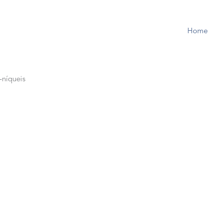
Home
 Site Oficial ᐈ Jogar Caça-níquei
-níqueis