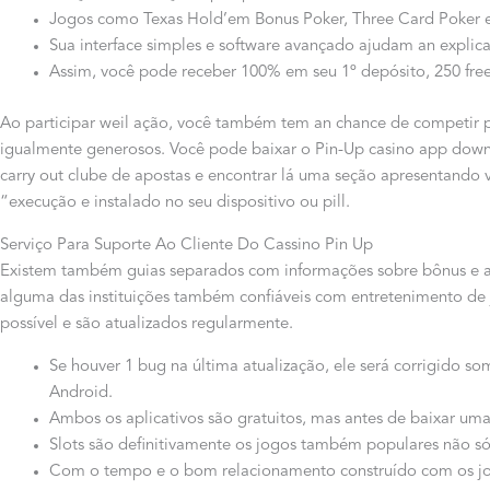
Jogos como Texas Hold’em Bonus Poker, Three Card Poker e 
Sua interface simples e software avançado ajudam an explic
Assim, você pode receber 100% em seu 1º depósito, 250 free
Ao participar weil ação, você também tem an chance de competir p
igualmente generosos. Você pode baixar o Pin-Up casino app downlo
carry out clube de apostas e encontrar lá uma seção apresentando 
“execução e instalado no seu dispositivo ou pill.
Serviço Para Suporte Ao Cliente Do Cassino Pin Up
Existem também guias separados com informações sobre bônus e asi 
alguma das instituições também confiáveis com entretenimento de 
possível e são atualizados regularmente.
Se houver 1 bug na última atualização, ele será corrigido 
Android.
Ambos os aplicativos são gratuitos, mas antes de baixar uma
Slots são definitivamente os jogos também populares não
Com o tempo e o bom relacionamento construído com os jo