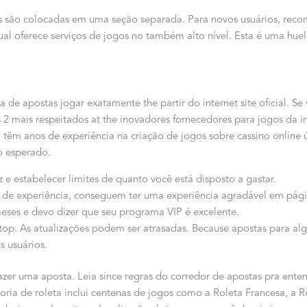
es são colocadas em uma seção separada. Para novos usuários, re
ual oferece serviços de jogos no também alto nível. Esta é uma hue
 apostas jogar exatamente the partir do internet site oficial. Se v
s 2 mais respeitados at the inovadores fornecedores para jogos da 
têm anos de experiência na criação de jogos sobre cassino online ú
o esperado.
 e estabelecer limites de quanto você está disposto a gastar.
l de experiência, conseguem ter uma experiência agradável em pági
eses e devo dizer que seu programa VIP é excelente.
top. As atualizações podem ser atrasadas. Because apostas para alg
s usuários.
azer uma aposta. Leia since regras do corredor de apostas pra ent
ria de roleta inclui centenas de jogos como a Roleta Francesa, a R