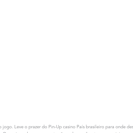
r o jogo. Leve o prazer do Pin-Up casino País brasileiro para onde d