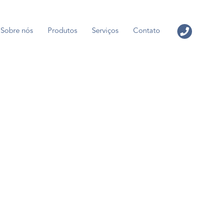
Sobre nós
Produtos
Serviços
Contato