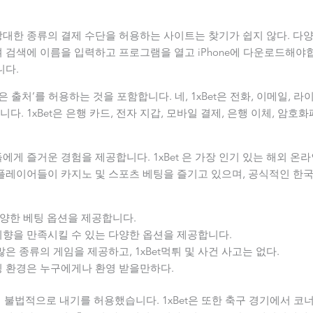
 방대한 종류의 결제 수단을 허용하는 사이트는 찾기가 쉽지 않다. 다양
검색에 이름을 입력하고 프로그램을 열고 iPhone에 다운로드해야합니
니다.
출처’를 허용하는 것을 포함합니다. 네, 1xBet은 전화, 이메일, 
 1xBet은 은행 카드, 전자 지갑, 모바일 결제, 은행 이체, 암호
게 즐거운 경험을 제공합니다. 1xBet 은 가장 인기 있는 해외 온
레이어들이 카지노 및 스포츠 베팅을 즐기고 있으며, 공식적인 한국 마켓을 
다양한 베팅 옵션을 제공합니다.
취향을 만족시킬 수 있는 다양한 옵션을 제공합니다.
 종류의 게임을 제공하고, 1xBet먹튀 및 사건 사고는 없다.
팅 환경은 누구에게나 환영 받을만하다.
서 불법적으로 내기를 허용했습니다. 1xBet은 또한 축구 경기에서 코