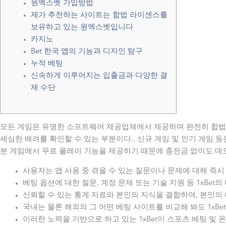
​원엑스벳 가입방법
제가 추천하는 사이트는 합법 라이센스를
보유하고 있는 원엑스벳입니다
카지노
Bet 한국 앱의 기능과 디자인 탐구
누적 베팅
신속하게 이루어지는 입출금과 다양한 결
제 수단
모든 게임은 유명한 소프트웨어 제공업체에서 제공하며 완전히 합법적입
세심한 배려를 확인할 수 있는 부분이다.. 신규 게임 및 인기 게임 등
분 게임에서 무료 플레이 기능을 제공하기 때문에 충전금 없이도 데모
사용자는 앱 사용 중 겪을 수 있는 질문이나 문제에 대해 즉시
베팅 옵션에 대한 질문, 계정 문제 또는 기술 지원 등 1xB
신뢰할 수 있는 통계 자료와 본인의 지식을 결합하여, 본인의
국내는 물론 해외의 그 어떤 베팅 사이트를 비교해 봐도 1xB
이러한 노력을 기반으로 하고 있는 1xBet이 스포츠 베팅 및