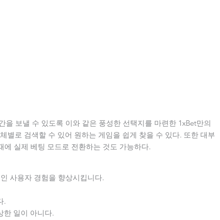
 보낼 수 있도록 이와 같은 풍성한 선택지를 마련한 1xBet만의
업체별로 검색할 수 있어 원하는 게임을 쉽게 찾을 수 있다. 또한 대부
때에 실제 베팅 모드로 전환하는 것도 가능하다.
반적인 사용자 경험을 향상시킵니다.
다.
상한 일이 아니다.