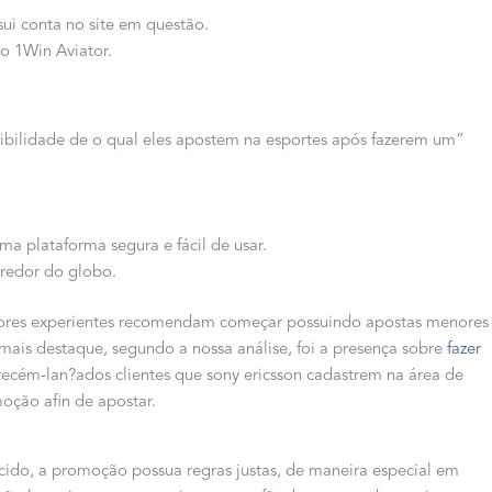
ui conta no site em questão.
o 1Win Aviator.
ibilidade de o qual eles apostem na esportes após fazerem um”
.
a plataforma segura e fácil de usar.
 redor do globo.
ogadores experientes recomendam começar possuindo apostas menores
mais destaque, segundo a nossa análise, foi a presença sobre
fazer
ecém-lan?ados clientes que sony ericsson cadastrem na área de
oção afin de apostar.
cido, a promoção possua regras justas, de maneira especial em