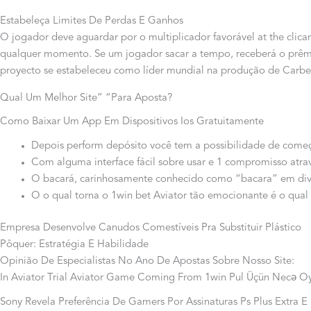
Estabeleça Limites De Perdas E Ganhos
O jogador deve aguardar por o multiplicador favorável at the clica
qualquer momento. Se um jogador sacar a tempo, receberá o prêmi
proyecto se estabeleceu como líder mundial na produção de Carbeto 
Qual Um Melhor Site” “Para Aposta?
Como Baixar Um App Em Dispositivos Ios Gratuitamente
Depois perform depósito você tem a possibilidade de começa
Com alguma interface fácil sobre usar e 1 compromisso atrav
O bacará, carinhosamente conhecido como “bacara” em divers
O o qual torna o 1win bet Aviator tão emocionante é o qual
Empresa Desenvolve Canudos Comestíveis Pra Substituir Plástico
Pôquer: Estratégia E Habilidade
Opinião De Especialistas No Ano De Apostas Sobre Nosso Site:
In Aviator Trial Aviator Game Coming From 1win Pul Üçün Necə O
Sony Revela Preferência De Gamers Por Assinaturas Ps Plus Extra 