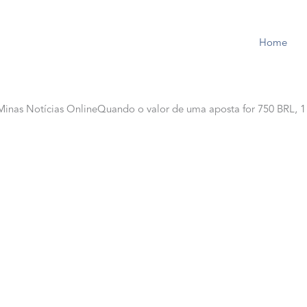
Home
 Mais! Peonada Estado De Minas Notícias Online
inas Notícias Online
Quando o valor de uma aposta for 750 BRL, 1