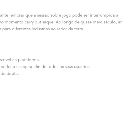
tante lembrar que a sessão sobre jogo pode ser interrompida a
 no momento carry out saque. Ao longo de quase meio século, an
para diferentes indústrias ao redor da terra.
crível na plataforma.
rfeita e segura afin de todos os seus usuários.
de direta.