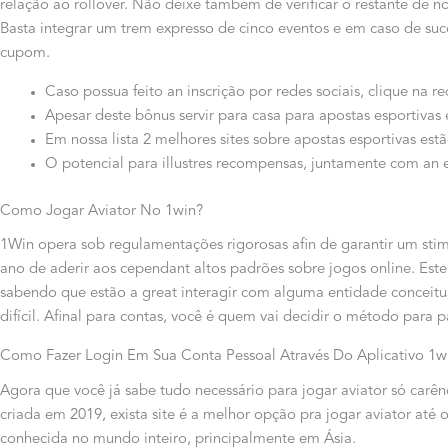
relação ao rollover. Não deixe também de verificar o restante de 
Basta integrar um trem expresso de cinco eventos e em caso de su
cupom.
Caso possua feito an inscrição por redes sociais, clique na r
Apesar deste bônus servir para casa para apostas esportivas 
Em nossa lista 2 melhores sites sobre apostas esportivas es
O potencial para illustres recompensas, juntamente com an
Como Jogar Aviator No 1win?
1Win opera sob regulamentações rigorosas afin de garantir um sti
ano de aderir aos cependant altos padrões sobre jogos online. Est
sabendo que estão a great interagir com alguma entidade conceit
difícil. Afinal para contas, você é quem vai decidir o método para
Como Fazer Login Em Sua Conta Pessoal Através Do Aplicativo 1w
Agora que você já sabe tudo necessário para jogar aviator só carê
criada em 2019, exista site é a melhor opção pra jogar aviator at
conhecida no mundo inteiro, principalmente em Ásia.