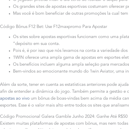
Os grandes sites de apostas esportivas costumam oferecer p
Mas você é bom beneficiar de outras promoções la cual tem a
Código Bônus F12 Bet: Use F12maxpromo Para Apostar
Os sites sobre apostas esportivas funcionam como uma plat
“depósito em sua conta.
Pois é, é por isso que nós levamos na conta a variedade dos 
1WIN oferece uma ampla gama de apostas em esportes eletr
Os benefícios incluem alguma ampla seleção para mercados d
Bem-vindos ao emocionante mundo do 1win Aviator, uma inov
Além da sorte, tener en cuenta as estatísticas anteriores pode a
afin de entender a dinâmica do jogo. Também permite a gestão e co
apostas ao vivo
um bônus de boas-vindas bem acima da média carry 
esportes. Esse é o valor mais alto entre todos os sites que anali
Código Promocional Galera Gamble Junho 2024: Ganhe Até R$50
Existem muitas plataformas de apostas com bônus, mas nem todas es