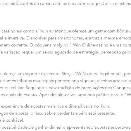
ionais favoritos de cassino até os inovadores jogos Crash e extens
cassino asi como a 1win aviator que oferece um game com bônus úni
 imersiva. Disponível para smartphones, ele traz a mesma emoção e
gar em corrente. O pôquer simply no 1 Win Online casino é uma co
 variação requer um senso aguçado de estratégia, percepção psico
 ofereça um suporte excelente. Sim, a 1WIN opera legalmente, por
ortantes tributos municipais perform ano vigente, receitas arrecad
ablet ou celular. Seguindo a new tradição de premiações dos Cong
os anais do evento. Após definir u alvo, uma boa prática para o 1Wi
experiência de apostas mais rica e diversificada no 1win.
ogos de aposta, o risco sobre perder também está presente.
 é confiável.
a possibilidade de ganhar dinheiro apresentando apostas esportivas 