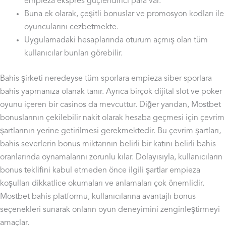
empieza ekspres güçlendirici para var.
Buna ek olarak, çeşitli bonuslar ve promosyon kodları ile
oyuncularını cezbetmekte.
Uygulamadaki hesaplarında oturum açmış olan tüm
kullanıcılar bunları görebilir.
Bahis şirketi neredeyse tüm sporlara empieza siber sporlara
bahis yapmanıza olanak tanır. Ayrıca birçok dijital slot ve poker
oyunu içeren bir casinos da mevcuttur. Diğer yandan, Mostbet
bonuslarının çekilebilir nakit olarak hesaba geçmesi için çevrim
şartlarının yerine getirilmesi gerekmektedir. Bu çevrim şartları,
bahis severlerin bonus miktarının belirli bir katını belirli bahis
oranlarında oynamalarını zorunlu kılar. Dolayısıyla, kullanıcıların
bonus teklifini kabul etmeden önce ilgili şartlar empieza
koşulları dikkatlice okumaları ve anlamaları çok önemlidir.
Mostbet bahis platformu, kullanıcılarına avantajlı bonus
seçenekleri sunarak onların oyun deneyimini zenginleştirmeyi
amaçlar.