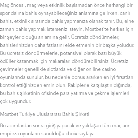
Maç öncesi, maç veya etkinlik başlamadan önce herhangi bir
spor dalına bahis oynayabileceğiniz anlamına gelirken, canlı
bahis, etkinlik sırasında bahis yapmanıza olanak tanır. Bu, eine
zaman bahis yapmak isterseniz isteyin, Mostbet’te herkes için
bir şeyler olduğu anlamına gelir. Ücretsiz döndürmeler,
bahislerinizden daha fazlasını elde etmenin bir başka yoludur.
Bu ücretsiz döndürmelerle, potansiyel olarak bazı büyük
ödüller kazanmak için makaraları döndürebilirsiniz. Ücretsiz
çevirmeler genellikle slotlarda ve diğer on line casino
oyunlarında sunulur, bu nedenle bonus ararken en iyi fırsatları
kontrol ettiğinizden emin olun. Rakiplerle karşılaştırıldığında,
bu bahis şirketinin ofisinde para yatırma ve çekme işlemleri
çok uygundur.
Mostbet Turkiye Uluslararası Bahis Şirketi
Bu adımlardan sonra giriş yapacak ve yaklaşan tüm maçların
empieza oyunların sunulduğu choix sayfaya