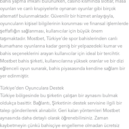
bahis yapma imkanı bulunurken, casino kısmında slotlar, masa
oyunları ve canlı krupiyelerle oynanan oyunlar gibi birçok
alternatif bulunmaktadır. Güvenilir bir hizmet anlayışıyla,
oyuncuların kişisel bilgilerinin korunması ve finansal işlemlerde
şeffaflığın sağlanması, kullanıcılar için büyük önem
taşımaktadır. Mostbet, Türkiye’de spor bahislerinden canlı
kumarhane oyunlarına kadar geniş bir yelpazedeki kumar ve
bahis seçeneklerini arayan kullanıcılar için ideal bir tercihtir.
Mostbet bahis şirketi, kullanıcılarına yüksek oranlar ve bir dizi
eğlenceli oyun sunarak, bahis piyasasında kendine sağlam bir
yer edinmiştir.
Türkiye’den Oyunculara Destek
Türkiye bölgesinde bu şirketin çalışan bir aynasını bulmak
oldukça basittir. Bağlantı, Şirketinin destek servisine ilgili bir
talep gönderilerek alınabilir. Geri kalan yöntemleri Mostbet
aynasında daha detaylı olarak öğrenebilirsiniz. Zaman
kaybetmeyin çünkü bahisçiye engelleme olmadan ücretsiz