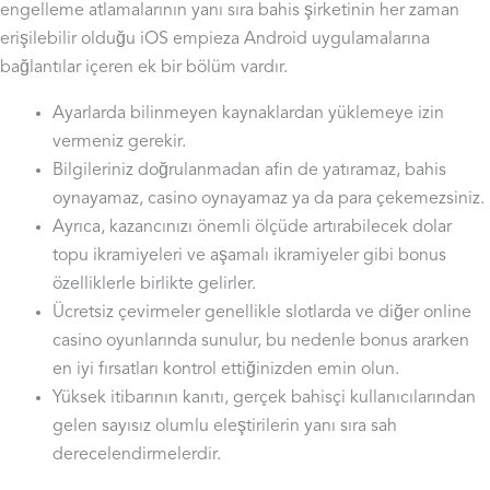
engelleme atlamalarının yanı sıra bahis şirketinin her zaman
erişilebilir olduğu iOS empieza Android uygulamalarına
bağlantılar içeren ek bir bölüm vardır.
Ayarlarda bilinmeyen kaynaklardan yüklemeye izin
vermeniz gerekir.
Bilgileriniz doğrulanmadan afin de yatıramaz, bahis
oynayamaz, casino oynayamaz ya da para çekemezsiniz.
Ayrıca, kazancınızı önemli ölçüde artırabilecek dolar
topu ikramiyeleri ve aşamalı ikramiyeler gibi bonus
özelliklerle birlikte gelirler.
Ücretsiz çevirmeler genellikle slotlarda ve diğer online
casino oyunlarında sunulur, bu nedenle bonus ararken
en iyi fırsatları kontrol ettiğinizden emin olun.
Yüksek itibarının kanıtı, gerçek bahisçi kullanıcılarından
gelen sayısız olumlu eleştirilerin yanı sıra sah
derecelendirmelerdir.