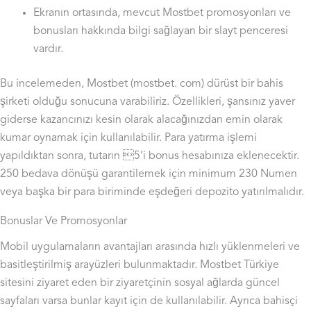
Ekranın ortasında, mevcut Mostbet promosyonları ve
bonusları hakkında bilgi sağlayan bir slayt penceresi
vardır.
Bu incelemeden, Mostbet (mostbet. com) dürüst bir bahis
şirketi olduğu sonucuna varabiliriz. Özellikleri, şansınız yaver
giderse kazancınızı kesin olarak alacağınızdan emin olarak
kumar oynamak için kullanılabilir. Para yatırma işlemi
yapıldıktan sonra, tutarın 5’i bonus hesabınıza eklenecektir.
250 bedava dönüşü garantilemek için minimum 230 Numen
veya başka bir para biriminde eşdeğeri depozito yatırılmalıdır.
Bonuslar Ve Promosyonlar
Mobil uygulamaların avantajları arasında hızlı yüklenmeleri ve
basitleştirilmiş arayüzleri bulunmaktadır. Mostbet Türkiye
sitesini ziyaret eden bir ziyaretçinin sosyal ağlarda güncel
sayfaları varsa bunlar kayıt için de kullanılabilir. Ayrıca bahisçi