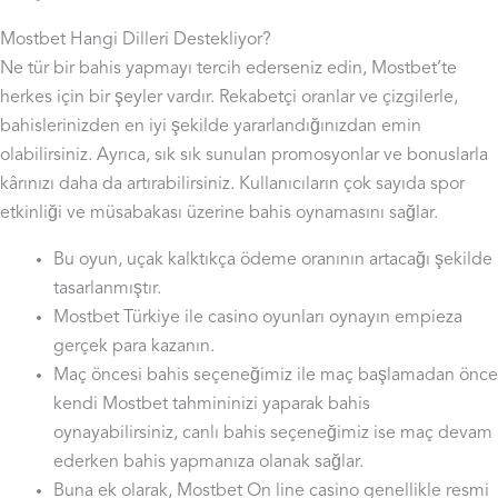
Mostbet Hangi Dilleri Destekliyor?
Ne tür bir bahis yapmayı tercih ederseniz edin, Mostbet’te
herkes için bir şeyler vardır. Rekabetçi oranlar ve çizgilerle,
bahislerinizden en iyi şekilde yararlandığınızdan emin
olabilirsiniz. Ayrıca, sık sık sunulan promosyonlar ve bonuslarla
kârınızı daha da artırabilirsiniz. Kullanıcıların çok sayıda spor
etkinliği ve müsabakası üzerine bahis oynamasını sağlar.
Bu oyun, uçak kalktıkça ödeme oranının artacağı şekilde
tasarlanmıştır.
Mostbet Türkiye ile casino oyunları oynayın empieza
gerçek para kazanın.
Maç öncesi bahis seçeneğimiz ile maç başlamadan önce
kendi Mostbet tahmininizi yaparak bahis
oynayabilirsiniz, canlı bahis seçeneğimiz ise maç devam
ederken bahis yapmanıza olanak sağlar.
Buna ek olarak, Mostbet On line casino genellikle resmi