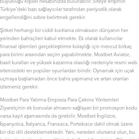
büyüklüğü kişisel hesabınızda bulunabilir. Siteye erişimin
Türkiye’deki bazı sağlayıcılar tarafından periyodik olarak
engellendiğini sobre belirtmek gerekir.
Şirket herhangi bir ciddi kısıtlama olmaksızın dünyanın her
yerinden bahisçileri kabul etmekte. Ek olarak kullanıcılar
finansal işlemleri gerçekleştirme kolaylığı için mevcut birkaç
para birimi arasından seçim yapabilmekte. Mostbet Aviator,
basit kuralları ve yüksek kazanma olasılığı nedeniyle resmi web
sitemizdeki en popüler oyunlardan biridir. Oynamak için uçak
uçmaya başlamadan önce bahis yapmanız ve artan oranları
izlemeniz gerekir.
Mostbet Para Yatırma Empieza Para Çekme Yöntemleri
Ziyaretçinin ek bonuslar almasını sağlayan bir promosyon kodu
varsa kayıt aşamasında da girebilir. Mostbet İngilizce,
İspanyolca, İtalyanca, Fransızca, Portekizce dahil olmak üzere
bir dizi dili desteklemektedir. Yani, nereden olursanız olun, bu