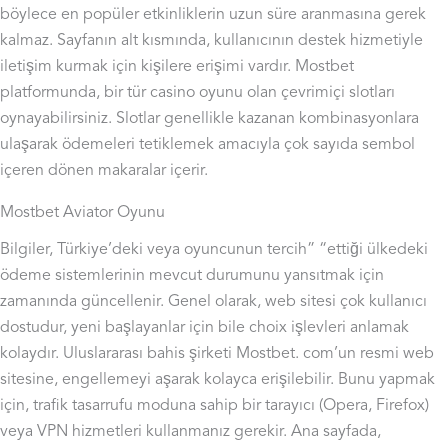
böylece en popüler etkinliklerin uzun süre aranmasına gerek
kalmaz. Sayfanın alt kısmında, kullanıcının destek hizmetiyle
iletişim kurmak için kişilere erişimi vardır. Mostbet
platformunda, bir tür casino oyunu olan çevrimiçi slotları
oynayabilirsiniz. Slotlar genellikle kazanan kombinasyonlara
ulaşarak ödemeleri tetiklemek amacıyla çok sayıda sembol
içeren dönen makaralar içerir.
Mostbet Aviator Oyunu
Bilgiler, Türkiye’deki veya oyuncunun tercih” “ettiği ülkedeki
ödeme sistemlerinin mevcut durumunu yansıtmak için
zamanında güncellenir. Genel olarak, web sitesi çok kullanıcı
dostudur, yeni başlayanlar için bile choix işlevleri anlamak
kolaydır. Uluslararası bahis şirketi Mostbet. com’un resmi web
sitesine, engellemeyi aşarak kolayca erişilebilir. Bunu yapmak
için, trafik tasarrufu moduna sahip bir tarayıcı (Opera, Firefox)
veya VPN hizmetleri kullanmanız gerekir. Ana sayfada,