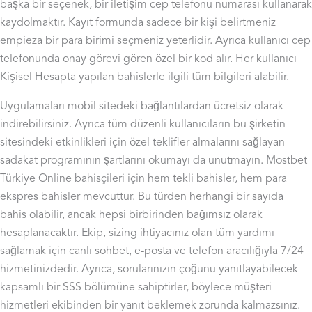
başka bir seçenek, bir iletişim cep telefonu numarası kullanarak
kaydolmaktır. Kayıt formunda sadece bir kişi belirtmeniz
empieza bir para birimi seçmeniz yeterlidir. Ayrıca kullanıcı cep
telefonunda onay görevi gören özel bir kod alır. Her kullanıcı
Kişisel Hesapta yapılan bahislerle ilgili tüm bilgileri alabilir.
Uygulamaları mobil sitedeki bağlantılardan ücretsiz olarak
indirebilirsiniz. Ayrıca tüm düzenli kullanıcıların bu şirketin
sitesindeki etkinlikleri için özel teklifler almalarını sağlayan
sadakat programının şartlarını okumayı da unutmayın. Mostbet
Türkiye Online bahisçileri için hem tekli bahisler, hem para
ekspres bahisler mevcuttur. Bu türden herhangi bir sayıda
bahis olabilir, ancak hepsi birbirinden bağımsız olarak
hesaplanacaktır. Ekip, sizing ihtiyacınız olan tüm yardımı
sağlamak için canlı sohbet, e-posta ve telefon aracılığıyla 7/24
hizmetinizdedir. Ayrıca, sorularınızın çoğunu yanıtlayabilecek
kapsamlı bir SSS bölümüne sahiptirler, böylece müşteri
hizmetleri ekibinden bir yanıt beklemek zorunda kalmazsınız.