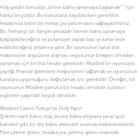
Hoş geldin bonusları, online bahis oynamaya başlamak” “için
harika bir yoldur. Bu bonuslarla, kaydolurken genellikle
hesabınıza belirli bir miktar pra yatırılmasını sağlayabilirsiniz.
Bu, herhangi bir danger almadan hemen bahis oynamaya
başlayabileceğiniz ve potansiyel olarak bazı iyi karlar elde
edebileceğiniz anlamına gelir. Bir oyuncunun sanal slot
makinesinin arayüzüne alışması veya kumar bileşeni olmadan
oynaması için bir trial hesabı gereklidir. Mostbet bir oyuncuyla
yaptığı finansal işlemlerin meşruiyetini sağlamak ve oyuncunun
kurallara uygunluğunu doğrulamak için gereklidir. Örneğin, bir
oyuncunun Mostbet yalnızca bir hesabı olmalıdır, kullanıcı
eighteen yaşından büyük olmalıdır.
Mostbet Casino Türkiye’ye Giriş Yapın
Şirketin canlı bahis, maç öncesi bahis empieza sanal spor
bahisleri gibi bir dizi bahis alternatifi sunması beklenmektedir.
Para çekme işlemi, hesaba pra yatırma işlemi sırasında