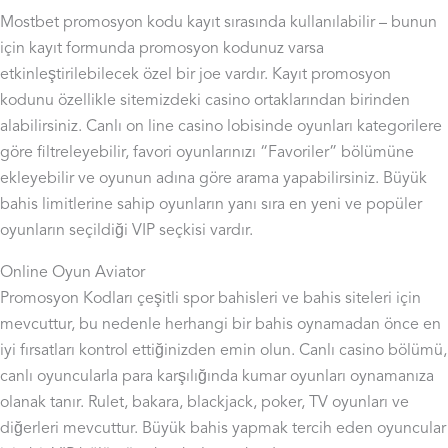
Mostbet promosyon kodu kayıt sırasında kullanılabilir – bunun
için kayıt formunda promosyon kodunuz varsa
etkinleştirilebilecek özel bir joe vardır. Kayıt promosyon
kodunu özellikle sitemizdeki casino ortaklarından birinden
alabilirsiniz. Canlı on line casino lobisinde oyunları kategorilere
göre filtreleyebilir, favori oyunlarınızı “Favoriler” bölümüne
ekleyebilir ve oyunun adına göre arama yapabilirsiniz. Büyük
bahis limitlerine sahip oyunların yanı sıra en yeni ve popüler
oyunların seçildiği VIP seçkisi vardır.
Online Oyun Aviator
Promosyon Kodları çeşitli spor bahisleri ve bahis siteleri için
mevcuttur, bu nedenle herhangi bir bahis oynamadan önce en
iyi fırsatları kontrol ettiğinizden emin olun. Canlı casino bölümü,
canlı oyuncularla para karşılığında kumar oyunları oynamanıza
olanak tanır. Rulet, bakara, blackjack, poker, TV oyunları ve
diğerleri mevcuttur. Büyük bahis yapmak tercih eden oyuncular