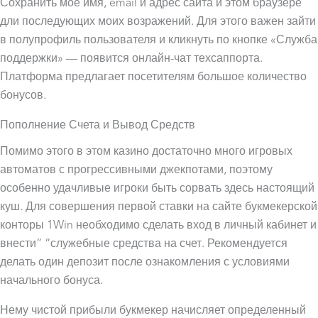
Сохранить моё имя, email и адрес сайта и этом браузере
дли последующих моих возражений. Для этого важен зайти
в полупрофиль пользователя и кликнуть по кнопке «Служба
поддержки» — появится онлайн-чат техсаппорта.
Платформа предлагает посетителям большое количество
бонусов.
Пополнение Счета и Вывод Средств
Помимо этого в этом казино достаточно много игровых
автоматов с прогрессивными джекпотами, поэтому
особенно удачливые игроки быть сорвать здесь настоящий
куш. Для совершения первой ставки на сайте букмекерской
конторы 1Win необходимо сделать вход в личный кабинет и
внести” “служебные средства на счет. Рекомендуется
делать один депозит после ознакомления с условиями
начального бонуса.
Нему чистой прибыли букмекер начисляет определенный