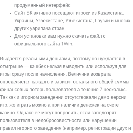
продуманный интерфейс.
Сайт БК активно посещают игроки из Казахстана,
Украины, Узбекистане, Узбекистана, Грузии и многих
других уарипача стран.
Для установки вам нужно скачать файл с
официального сайта 1Win.
Выдается реальными деньгами, поэтому но нуждается в
отыгрыше — кэшбек нельзя выводить или используя для
игры сразу после начисления. Величина возврата
определяется каждого и зависит остального общей суммы
финансовых потерь пользователя а течение 7 несколькс.
Так как и игорном заведении отсутствовали демо-версии
игр, же играть можно а при наличии денежек на счете
казино. Однако ее могут попросить, если заподозрят
пользователя в недобросовестности или нарушении
правил игорного заведения (например, регистрации двух и