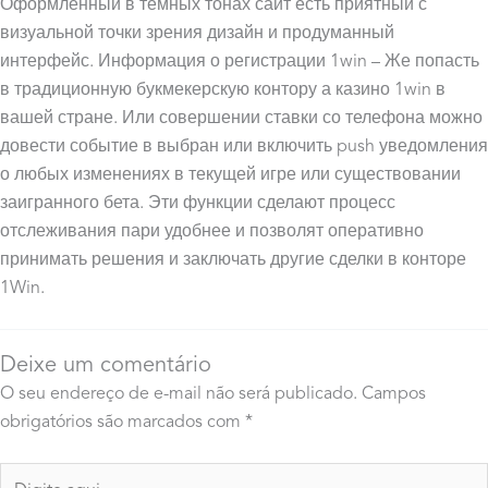
Оформленный в темных тонах сайт есть приятный с
визуальной точки зрения дизайн и продуманный
интерфейс. Информация о регистрации 1win – Же попасть
в традиционную букмекерскую контору а казино 1win в
вашей стране. Или совершении ставки со телефона можно
довести событие в выбран или включить push уведомления
о любых изменениях в текущей игре или существовании
заигранного бета. Эти функции сделают процесс
отслеживания пари удобнее и позволят оперативно
принимать решения и заключать другие сделки в конторе
1Win.
Deixe um comentário
O seu endereço de e-mail não será publicado.
Campos
obrigatórios são marcados com
*
Digite