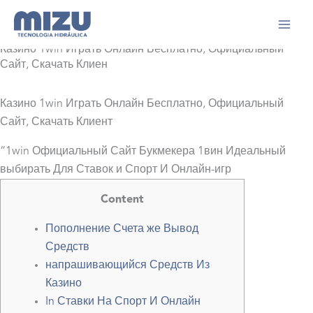
Ir
para
Início
2023
fevereiro
21
o
Казино 1win Играть Онлайн Бесплатно, Официальный
conteúdo
Сайт, Скачать Клиен
Казино 1win Играть Онлайн Бесплатно, Официальный
Сайт, Скачать Клиент
“1win Официальный Сайт Букмекера 1вин Идеальный
выбирать Для Ставок и Спорт И Онлайн-игр
Content
Пополнение Счета же Вывод
Средств
напрашивающийся Средств Из
Казино
In Ставки На Спорт И Онлайн