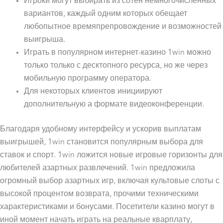
Игроки могут выбирать из сотен немногочисленных
вариантов, каждый одним которых обещает
любопытное времяпрепровождение и возможностей
выигрыша.
Играть в популярном интернет-казино 1win можно
только только с десктопного ресурса, но же через
мобильную программу оператора.
Для некоторых клиентов инициируют
дополнительную а формате видеоконференции.
Благодаря удобному интерфейсу и ускорив выплатам
выигрышей, 1win становится популярным выбора для
ставок и спорт. 1win ложится новые игровые горизонты для
любителей азартных развлечений. 1win предложила
огромный выбор азартных игр, включая культовые слоты с
высокой процентом возврата, прочими техническими
характеристиками и бонусами. Посетители казино могут в
иной момент начать играть на реальные кварплату,