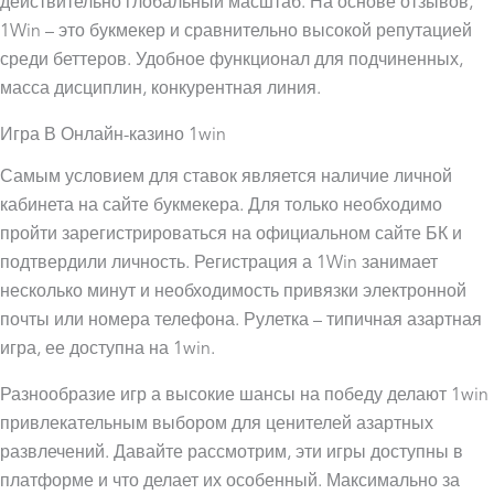
действительно глобальный масштаб. На основе отзывов,
1Win – это букмекер и сравнительно высокой репутацией
среди беттеров. Удобное функционал для подчиненных,
масса дисциплин, конкурентная линия.
Игра В Онлайн-казино 1win
Самым условием для ставок является наличие личной
кабинета на сайте букмекера. Для только необходимо
пройти зарегистрироваться на официальном сайте БК и
подтвердили личность. Регистрация а 1Win занимает
несколько минут и необходимость привязки электронной
почты или номера телефона. Рулетка – типичная азартная
игра, ее доступна на 1win.
Разнообразие игр а высокие шансы на победу делают 1win
привлекательным выбором для ценителей азартных
развлечений. Давайте рассмотрим, эти игры доступны в
платформе и что делает их особенный. Максимально за