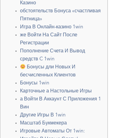
Казино
обстоятельств Бонуса «счастливая
Пятница»
Игра В Онлайн-казино 1win
же Войти На Сайт После
Регистрации
Пополнение Счета И Вывод
средств C 1win
Бонусы дли Новых И
бесчисленных Клиентов
Бонусы 1win
Карточные а Настольные Игры
а Войти В Аккаунт С Приложения 1
Вин
Другие Игры В 1win
Масштаб Букмекера
Игровые Автоматы От 1win: