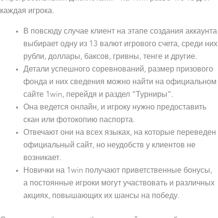
каждая игрока.
В повсюду случае клиент на этапе создания аккаунта
выбирает одну из 13 валют игрового счета, среди них
рубли, доллары, баксов, гривны, тенге и другие.
Детали успешного соревнований, размер призового
фонда и них сведения можно найти на официальном
сайте 1win, перейдя и раздел “Турниры”.
Она ведется онлайн, и игроку нужно предоставить
скан или фотокопию паспорта.
Отвечают они на всех языках, на которые переведен
официальный сайт, но неудобств у клиентов не
возникает.
Новички на 1win получают приветственные бонусы,
а постоянные игроки могут участвовать и различных
акциях, повышающих их шансы на победу.