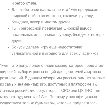
и ретро-стиле.
Для любителей настольных игр 1win предложил
широкий выбор возможных, включая рулетку,
блэкджек, покер и многом другое.
1win регрессной предлагает широкий выбор
настольных игр, начиная рулетку, блэкджек, покер и
другие.
Бонусы делаем игру еще недостаточно
увлекательной и выгодного для всех участников.
1win – это популярное онлайн казино, которое предлагает
широкий выбор игровых опций ддя ценителей азартных
развлечений. В данном обзоре мы рассмотрим некоторые
из самых знаменитых игр, доступных и платформе 1win.
Личные российские регуляторы – СРО или ЦУПИС – не
могут сотрудничать с 1Win. Поэтому у них официально
существуют только букмекеры, которые предлагалось