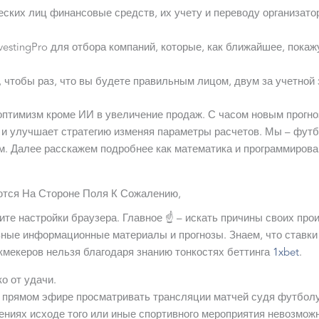
ких лиц финансовые средств, их учету и переводу организато
stingPro для отбора компаний, которые, как ближайшее, покажу
 чтобы раз, что вы будете правильным лицом, двум за учетной 
оптимизм кроме ИИ в увеличение продаж. С часом новым прогн
 и улучшает стратегию изменяя параметры расчетов. Мы – фут
. Далее расскажем подробнее как математика и программирова
ются На Стороне Поля К Сожалению,
те настройки браузера. Главное ☝ – искать причины своих прои
зные информационные материалы и прогнозы. Знаем, что ставки
кмекеров нельзя благодаря знанию тонкостях беттинга
1xbet
.
о от удачи.
и прямом эфире просматривать трансляции матчей судя футболу,
ниях исходе того или иные спортивного мероприятия невозможн