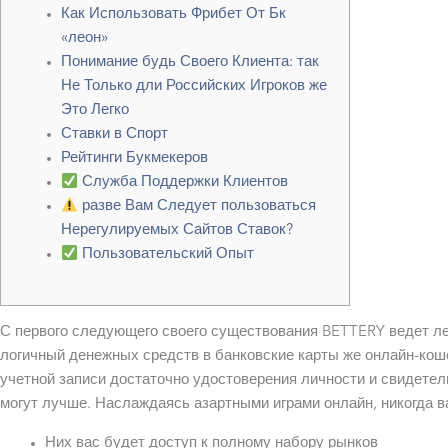
Как Использовать Фрибет От Бк
«леон»
Понимание будь Своего Клиента: так
Не Только дли Российских Игроков же
Это Легко
Ставки в Спорт
Рейтинги Букмекеров
Служба Поддержки Клиентов
разве Вам Следует пользоваться
Нерегулируемых Сайтов Ставок?
Пользовательский Опыт
С первого следующего своего существования BETTERY ведет ле
логичный денежных средств в банковские карты же онлайн-коше
учетной записи достаточно удостоверения личности и свидетел
могут лучше. Наслаждаясь азартными играми онлайн, никогда 
Них вас будет доступ к полному набору рынков