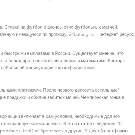
ов. Ставки на футбол и анонсы этих футбольных матчей,
ьную имеющуюся по прогнозу. 24betting. ru – интернет-ресурс
 и быстрыми выплатами в России. Существует мнение, что
ок, а благодаря точным вычислениям и математике. Конторы
ря небольшой манипуляции с коэффициентами.
ильными платежами. После первого депозита остальные”
е поединки и обилие забитых мячей. Чемпионская гонка в
ор акции включает в сам условия, необходимые ддя его
потенциальную комиссионных. В этой статье я выделил 10
portsbook, FanDuel Sportsbook а другие. У другой платформы