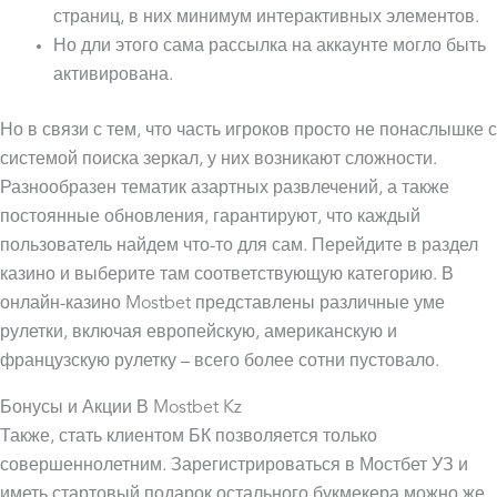
страниц, в них минимум интерактивных элементов.
Но дли этого сама рассылка на аккаунте могло быть
активирована.
Но в связи с тем, что часть игроков просто не понаслышке с
системой поиска зеркал, у них возникают сложности.
Разнообразен тематик азартных развлечений, а также
постоянные обновления, гарантируют, что каждый
пользователь найдем что-то для сам. Перейдите в раздел
казино и выберите там соответствующую категорию. В
онлайн-казино Mostbet представлены различные уме
рулетки, включая европейскую, американскую и
французскую рулетку – всего более сотни пустовало.
Бонусы и Акции В Mostbet Kz
Также, стать клиентом БК позволяется только
совершеннолетним. Зарегистрироваться в Мостбет УЗ и
иметь стартовый подарок остального букмекера можно же