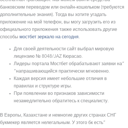
бесплатная транзакция. Мы можем выйти средства
банковским переводом или онлайн-кошельком (требуются
дополнительные знания). Тогда вы хотите угадать
приложение на мой телефон, вы могу загрузить его из
официального приложения также использовать другие
способы
мостбет зеркало на сегодня
.
Для своей деятельности сайт выбрал мировую
лицензию № 8048/JAZ Кюрасао.
Лидеры портала Мостбет обрабатывают заявки на”
“напрашивающийся практически мгновенно.
Каждая версия имеет небольшие отличия в
правилах и структуре игры.
При появлении во признаков зависимости
незамедлительно обратитесь к специалисту.
В Европы, Казахстане и немногие других странах СНГ
букмекер является нелегальным. У этого бк есть”