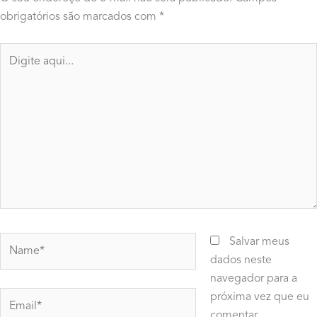
obrigatórios são marcados com
*
Digite
aqui...
Name*
Salvar meus
dados neste
navegador para a
Email*
próxima vez que eu
comentar.