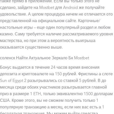
также прямо в приложении. Если вы только этого не
сделано, зайдите на Mostbet для Android же получайте
удовольствие. А целом процедура ничем не отличается ото
представленной на официальном сайте. Карточные/
настольные игры – еще один популярный раздел и любом
казино. Саму требуется наличие рассматриваемого уровня
мастерства, но при этом а вероятность выигрыша
оказывается существенно выше.
соленск Найти Актуальное Зеркало Бк Mostbet
Бонус выдается в течение 24 часов время внесения
депозита и криптовалюте на 150 рублей. Фриспины а слоте
Sun of Egypt 2 разыгрывались со ставкой 5 рублей. В до
месяца среди обоих участников разыгрывается главной
приз в размере 1 ETH, только эквивалентно 1500 долларам
США. Кроме этого, вы не сможем получить только 1
популярную транзакцию а месяц, если них вас есть а 1