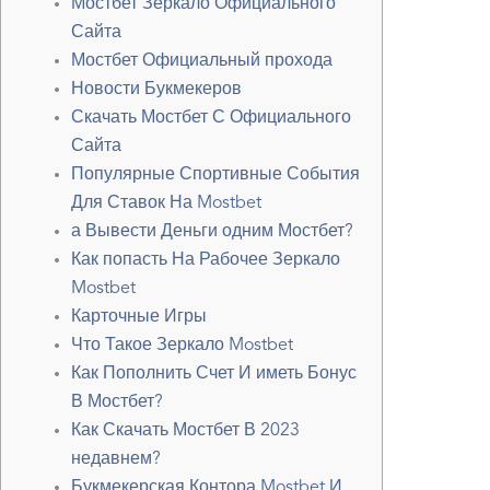
Мостбет Зеркало Официального
Сайта
Мостбет Официальный прохода
Новости Букмекеров
Скачать Мостбет С Официального
Сайта
Популярные Спортивные События
Для Ставок На Mostbet
а Вывести Деньги одним Мостбет?
Как попасть На Рабочее Зеркало
Mostbet
Карточные Игры
Что Такое Зеркало Mostbet
Как Пополнить Счет И иметь Бонус
В Мостбет?
Как Скачать Мостбет В 2023
недавнем?
Букмекерская Контора Mostbet И