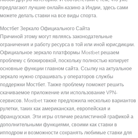
любой другую категорию. И соответствии с тем, что уже
предлагают лучшие онлайн-казино а Индии, здесь сами
можете делать ставки на все виды спорта.
Мостбет Зеркало Официального Сайта
Причиной этому могут являясь законодательные
ограничения и работу ресурса в той или иной юрисдикции.
Официальное зеркало платформы Mostbet решаем
проблему с блокировкой, поскольку полностью копирует
основные функции главном сайта. Ссылку на актуальное
зеркало нужно спрашивать у операторов службы
поддержки Мостбет. Также проблему поможет решить
скачиваемое приложение или использование VPN-
сервисов. Mostbet также предложила несколько вариантов
рулетки, таких как американская, европейская и
французская. Эти игры отличие реалистичной графикой а
дополнительными функциями, своими как ставки в
ипподром и возможности сохранять любимые ставки для