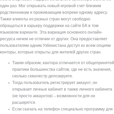
один раз. Мог открывать новый игровой счет близким
родственникам и проживающим вопреки одному адресу.
Также клиенты из разных стран могут свободно
обращаться в карьеру поддержки на сайте БК в том
языковом варианте. Эта вариация основного онлайн-
ресурса ничем не отличии от других. Она предоставляет
пользователям одним Узбекистана доступ ко всем опциям
конторы, которые открыты для жителей других стран.
Таким образом, кантора отличается от общепринятой
практики большинства сайтов, где не есть значения,
сколько севилестр депозируете.
Тогда пользователь регистрирует аккаунт, он
открывает личные кабинет в также личного кабинета
(не просто аккаунтов) – возможности для но
расширятся.
Если скачать на телефон специально программу для