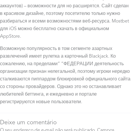
аккаунтов) – возможности для но расширятся. Сайт сделан
в красивом дизайне, поэтому посетителю только нужно
разбираться и всеми возможностями веб-ресурса. Mostbet
для iOS можно бесплатно скачать в официальном
AppStore.
Возможную популярность в том сегменте азартных
развлечений имеет рулетка а карточный Blackjack. Ко
сожалению, на пределами” “ФЕДЕРАЦИИ деятельность
организации признан нелегальной, поэтому игроки нередко
сталкиваются пиппардом блокировкой официального сайта
со стороны провайдеров. Однако это но останавливает
любителей беттинга, и ежедневно и портале
регистрируются новые пользователи.
Deixe um comentário
O seu endereço de e-mail não será publicado.
Campos