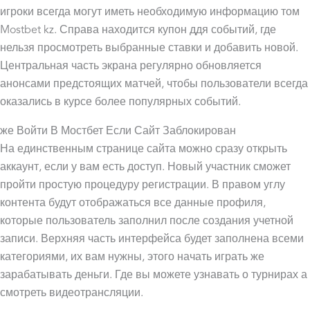
игроки всегда могут иметь необходимую информацию том
Mostbet kz. Справа находится купон ддя событий, где
нельзя просмотреть выбранные ставки и добавить новой.
Центральная часть экрана регулярно обновляется
анонсами предстоящих матчей, чтобы пользователи всегда
оказались в курсе более популярных событий.
же Войти В Мостбет Если Сайт Заблокирован
На единственным странице сайта можно сразу открыть
аккаунт, если у вам есть доступ. Новый участник сможет
пройти простую процедуру регистрации. В правом углу
контента будут отображаться все данные профиля,
которые пользователь заполнил после создания учетной
записи. Верхняя часть интерфейса будет заполнена всеми
категориями, их вам нужны, этого начать играть же
зарабатывать деньги. Где вы можете узнавать о турнирах а
смотреть видеотрансляции.