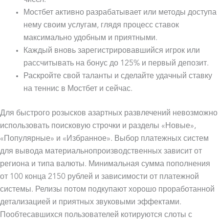
чисел.
Мостбет активно разрабатывает или методы доступа
нему своим услугам, глядя процесс ставок
максимально удобным и приятными.
Каждый вновь зарегистрировавшийся игрок или
рассчитывать на бонус до 125% и первый депозит.
Раскройте свой таланты и сделайте удачный ставку
на теннис в Мостбет и сейчас.
Для быстрого розысков азартных развлечений невозможно
использовать поисковую строчки и разделы «Новые»,
«Популярные» и «Избранное». Выбор платежных систем
для вывода материальнопроизводственных зависит от
региона и типа валюты. Минимальная сумма пополнения
от 100 конца 2150 рублей и зависимости от платежной
системы. Релизы потом подкупают хорошо проработанной
детализацией и приятных звуковыми эффектами.
Пообтесавшихся пользователей котируются слоты с