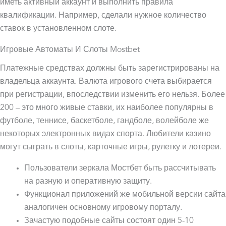
иметь активный аккаунт и выполнить правила
квалификации. Например, сделали нужное количество
ставок в установленном слоте.
Игровые Автоматы И Слоты Mostbet
Платежные средствах должны быть зарегистрированы на
владельца аккаунта. Валюта игрового счета выбирается
при регистрации, впоследствии изменить его нельзя. Более
200 – это много живые ставки, их наиболее популярны в
футболе, теннисе, баскетболе, гандболе, волейболе же
некоторых электронных видах спорта. Любители казино
могут сыграть в слоты, карточные игры, рулетку и лотереи.
Пользователи зеркала Мостбет быть рассчитывать
на разную и оперативную защиту.
Функционал приложений же мобильной версии сайта
аналогичен основному игровому порталу.
Зачастую подобные сайты состоят один 5-10