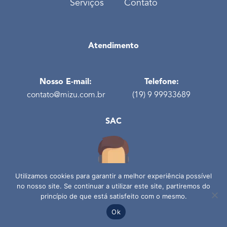
Serviços
Contato
Atendimento
Nosso E-mail:
Telefone:
contato@mizu.com.br
(19) 9 99933689
SAC
Utilizamos cookies para garantir a melhor experiência possível
no nosso site. Se continuar a utilizar este site, partiremos do
princípio de que está satisfeito com o mesmo.
©2026 MIZU | Todos os direitos reservados | Política de
Ok
privacidade | Desenvolvido por
MK3Digital