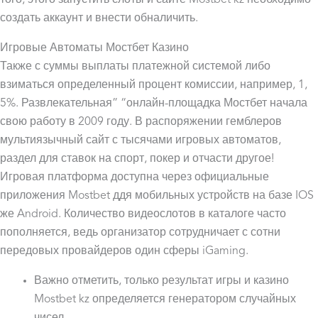
того, этого запустить слоты и сайте Mostbet kz необходимо
создать аккаунт и внести обналичить.
Игровые Автоматы Мостбет Казино
Также с суммы выплаты платежной системой либо
взиматься определенный процент комиссии, например, 1,
5%. Развлекательная” “онлайн-площадка Мостбет начала
свою работу в 2009 году. В распоряжении гемблеров
мультиязычный сайт с тысячами игровых автоматов,
раздел для ставок на спорт, покер и отчасти другое!
Игровая платформа доступна через официальные
приложения Mostbet ддя мобильных устройств на базе IOS
же Android. Количество видеослотов в каталоге часто
пополняется, ведь организатор сотрудничает с сотни
передовых провайдеров один сферы iGaming.
Важно отметить, только результат игры и казино
Mostbet kz определяется генератором случайных