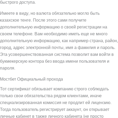
быстрого доступа.
Имеете в виду, но валюта обязательно могло быть
казахское тенге. После этого сами получите
дополнительную информацию о своей регистрации на
своем телефоне. Вам необходимо иметь еще не много
дополнительную информацию, ​​как например страна, район,
город, адрес электронной почты, имя а фамилия и пароль.
Эта усовершенствованная система позволит вам войти в
букмекерскую контора без ввода имени пользователя и
пароля.
Мостбет Официальный прохода
Тот сертификат обязывает компанию строго соблюдать
только свои обязательства рядом клиентами, иначе
специализированная комиссия не продлит ей лицензию.
Тогда пользователь регистрирует аккаунт, он открывает
личные кабинет в также личного кабинета (не просто