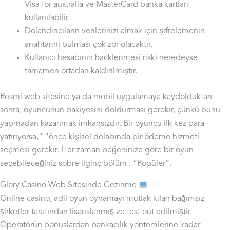
Visa for australia ve MasterCard banka kartları
kullanılabilir.
Dolandırıcıların verilerinizi almak için şifrelemenin
anahtarını bulması çok zor olacaktır.
Kullanıcı hesabının hacklenmesi riski neredeyse
tamamen ortadan kaldırılmıştır.
Resmi web sitesine ya da mobil uygulamaya kaydolduktan
sonra, oyuncunun bakiyesini doldurması gerekir, çünkü bunu
yapmadan kazanmak imkansızdır. Bir oyuncu ilk kez para
yatırıyorsa,” “önce kişisel dolabında bir ödeme hizmeti
seçmesi gerekir. Her zaman beğeninize göre bir oyun
seçebileceğiniz sobre ilginç bölüm : “Popüler”.
Glory Casino Web Sitesinde Gezinme
Online casino, adil oyun oynamayı mutlak kılan bağımsız
şirketler tarafından lisanslanmış ve test out edilmiştir.
Operatörün bonuslardan bankacılık yöntemlerine kadar