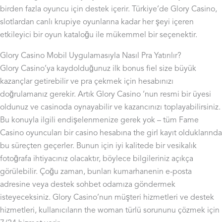
birden fazla oyuncu için destek içerir. Türkiye’de Glory Casino,
slotlardan canlı krupiye oyunlarına kadar her şeyi içeren
etkileyici bir oyun kataloğu ile mükemmel bir seçenektir.
Glory Casino Mobil Uygulamasıyla Nasıl Pra Yatırılır?
Glory Casino’ya kaydolduğunuz ilk bonus fiel size büyük
kazançlar getirebilir ve pra çekmek için hesabınızı
doğrulamanız gerekir. Artık Glory Casino ‘nun resmi bir üyesi
oldunuz ve casinoda oynayabilir ve kazancınızı toplayabilirsiniz.
Bu konuyla ilgili endişelenmenize gerek yok – tüm Fame
Casino oyuncuları bir casino hesabına the girl kayıt olduklarında
bu süreçten geçerler. Bunun için iyi kalitede bir vesikalık
fotoğrafa ihtiyacınız olacaktır, böylece bilgileriniz açıkça
görülebilir. Çoğu zaman, bunları kumarhanenin e-posta
adresine veya destek sohbet odamıza göndermek
isteyeceksiniz. Glory Casino’nun müşteri hizmetleri ve destek
hizmetleri, kullanıcıların the woman türlü sorununu çözmek için