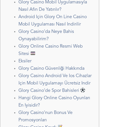
Glory Casino Mobil Uygulamasıyla
Nasıl Afin De Yatırılır?
Android Için Glory On Line Casino
Mobil Uygulaması Nasıl Indirilir
Glory Casino’da Neye Bahis
Oynayabilirim?
Glory Online Casino Resmi Web
Sitesi
Eksiler
Glory Casino Güvenliği Hakkında
Glory Casino Android Ve Ios Cihazlar
Için Mobil Uygulamayı Ücretsiz Indir
Glory Casino’de Spor Bahisleri
Hangi Glory Online Casino Oyunları
En Iyisidir?
Glory Casino’nun Bonus Ve
Promosyonları