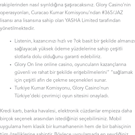
rakiplerinden nasıl sıyrıldığına şaşıracaksınız. Glory Casino’nin
operasyonları, Curacao Kumar Komisyonu’ndan #365/JAZ
lisansı ana lisansına sahip olan YASHA Limited tarafından
yönetilmektedir.
Listenin, kazancınızı hızlı ve ?ok basit bir şekilde almanızı
sağlayacak yüksek ödeme yüzdelerine sahip çeşitli
slotlarla dolu olduğunu garanti edebiliriz.
Glory On line online casino, oyuncuların kazançlarına
güvenli ve rahat bir şekilde erişebilmelerini” “sağlamak
için çeşitli afin de çekme seçenekleri sunar.
Turkiye Kumar Komisyonu, Glory Casino’nun
Türkiye’deki çevrimiçi oyun sitesini onayladı.
Kredi kartı, banka havalesi, elektronik cüzdanlar empieza daha
birçok seçenek arasından istediğinizi seçebilirsiniz. Mobil
uygulama hem klasik bir kumarhanenin hem de bir bahisçinin
tüm özelliklerine sahiptir. Böylece uygulamada en sevdiğiniz