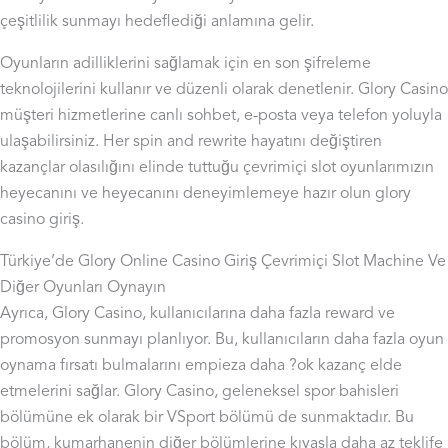
çeşitlilik sunmayı hedeflediği anlamına gelir.
Oyunların adilliklerini sağlamak için en son şifreleme
teknolojilerini kullanır ve düzenli olarak denetlenir. Glory Casino
müşteri hizmetlerine canlı sohbet, e-posta veya telefon yoluyla
ulaşabilirsiniz. Her spin and rewrite hayatını değiştiren
kazançlar olasılığını elinde tuttuğu çevrimiçi slot oyunlarımızın
heyecanını ve heyecanını deneyimlemeye hazır olun glory
casino giriş.
Türkiye’de Glory Online Casino Giriş Çevrimiçi Slot Machine Ve
Diğer Oyunları Oynayın
Ayrıca, Glory Casino, kullanıcılarına daha fazla reward ve
promosyon sunmayı planlıyor. Bu, kullanıcıların daha fazla oyun
oynama fırsatı bulmalarını empieza daha ?ok kazanç elde
etmelerini sağlar. Glory Casino, geleneksel spor bahisleri
bölümüne ek olarak bir VSport bölümü de sunmaktadır. Bu
bölüm, kumarhanenin diğer bölümlerine kıyasla daha az teklife