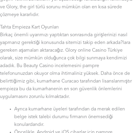
ve Glory, the girl türlü sorunu mümkün olan en kısa sürede
çözmeye kararlıdır.
Tahta Empieza Kart Oyunları
Birkaç önemli uyarımızı yaptıktan sonrasında girişlerinizi nasıl
yapmanız gerektiği konusunda sitemizi takip eden arkada?lara
gereken aşamaları aktaracağız. Glory online Casino Türkiye
olarak, size mümkün olduğunca çok bilgi sunmaya kendimizi
adadık. Bu Beauty Casino incelemesini pampre
telefonunuzdan okuyor olma ihtimaliniz yüksek. Daha önce de
belirttiğimiz gibi, kumarhane Curacao tarafından lisanslanmıştır
empieza bu da kumarhanenin en son güvenlik önlemlerini
uygulamasını zorunlu kılmaktadır.
Ayrıca kumarhane üyeleri tarafından da merak edilen
belge istek talebi durumu firmanın önemsediği
konulardandır.
Öncelikle, Android ve iOS cihazlar için pampre