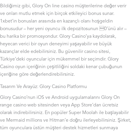
Bildiğimiz gibi, Glory On line casino müşterilerine değer verir
ve onları mutlu etmek için birçok etkileyici bonus sunar.
1xbet’in bonusları arasında en kazançlı olanı hoşgeldin
bonusudur – her yeni oyuncu ilk depozitosunun 0’ünü alır –
bu harika bir promosyondur. Glory Casino’ya kaydolarak,
heyecan verici bir oyun deneyimi yaşayabilir ve büyük
kazançlar elde edebilirsiniz. Bu güvenilir casino sitesi,
Türkiye’deki oyuncular için mükemmel bir seçimdir. Glory
Casino oyun içeriğinin çeşitliliğini soldaki kenar çubuğunun
içeriğine göre değerlendirebilirsiniz.
Tasarım Ve Arayüz: Glory Casino Platformu
Glory Casino’nun iOS ve Android uygulamalarını Glory On
range casino web sitesinden veya App Store’dan ücretsiz
olarak indirebilirsiniz. En popüler Super Moolah ile başlayabilir
ve Mermaid millions ve Hitman’e doğru ilerleyebilirsiniz. Şirket,
tüm oyunculara üstün müşteri destek hizmetleri sunmaya