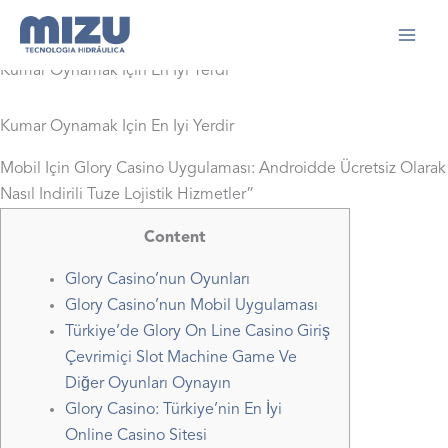
Ir
para
Início
2022
dezembro
21
o
Kumar Oynamak Için En Iyi Yerdi
conteúdo
Kumar Oynamak Için En Iyi Yerdir
Mobil Için Glory Casino Uygulaması: Androidde Ücretsiz Olarak
Nasıl Indirili Tuze Lojistik Hizmetler”
Content
Glory Casino’nun Oyunları
Glory Casino’nun Mobil Uygulaması
Türkiye’de Glory On Line Casino Giriş
Çevrimiçi Slot Machine Game Ve
Diğer Oyunları Oynayın
Glory Casino: Türkiye’nin En İyi
Online Casino Sitesi