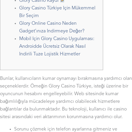
Glory Casino Kaydı
Glory Casino Türkiye Için Mükemmel
Bir Seçim
Glory Online Casino Neden
Gadget’ınıza Indirmeye Değer?
Mobil Için Glory Casino Uygulaması:
Androidde Ücretsiz Olarak Nasıl
Indirili Tuze Lojistik Hizmetler
Bunlar, kullanıcıların kumar oynamayı bırakmasına yardımcı olan
seçeneklerdir. Örneğin Glory Casino Türkiye, isteği üzerine bir
oyuncunun hesabını engelleyebilir. Web sitesinde kumar
bağımlılığıyla mücadeleye yardımcı olabilecek hizmetlere
bağlantılar da bulunmaktadır. Bu teknoloji, kullanıcı ile casino
sitesi arasındaki veri aktarımının korunmasına yardımcı olur.
Sorunu çözmek için telefon ayarlarına gitmeniz ve