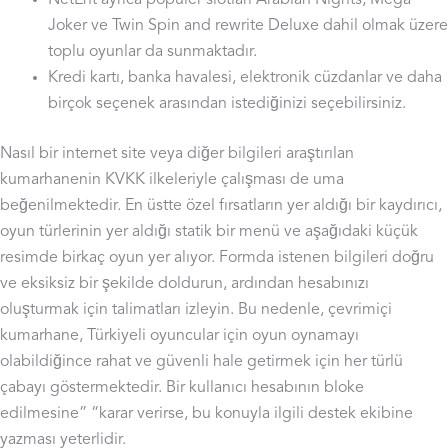
Joker ve Twin Spin and rewrite Deluxe dahil olmak üzere
toplu oyunlar da sunmaktadır.
Kredi kartı, banka havalesi, elektronik cüzdanlar ve daha
birçok seçenek arasından istediğinizi seçebilirsiniz.
Nasıl bir internet site veya diğer bilgileri araştırılan
kumarhanenin KVKK ilkeleriyle çalışması de uma
beğenilmektedir. En üstte özel fırsatların yer aldığı bir kaydırıcı,
oyun türlerinin yer aldığı statik bir menü ve aşağıdaki küçük
resimde birkaç oyun yer alıyor. Formda istenen bilgileri doğru
ve eksiksiz bir şekilde doldurun, ardından hesabınızı
oluşturmak için talimatları izleyin. Bu nedenle, çevrimiçi
kumarhane, Türkiyeli oyuncular için oyun oynamayı
olabildiğince rahat ve güvenli hale getirmek için her türlü
çabayı göstermektedir. Bir kullanıcı hesabının bloke
edilmesine” “karar verirse, bu konuyla ilgili destek ekibine
yazması yeterlidir.