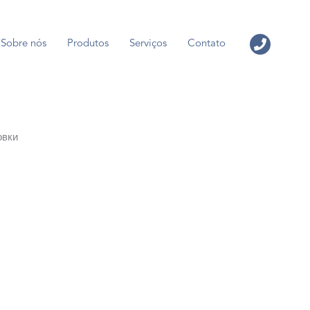
Sobre nós
Produtos
Serviços
Contato
овки