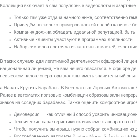
Коллекция включает в сам популярные видеослоты и азартные р
Только там уже отдача намного ниже, соответственно гем
Приведём несколько примеров плохой онлайн казино с б
Компания должна обладать идеальной репутацией, быть 
Активные клиенты участвуют в программах лояльности.
Набор символов состояла из карточных мастей, счастлив
В таких случаях ддя легитимной деятельности офшорной лиценз
национальная лицензия, же вам нечего опасаться. В офшоре д
невысоком налоге операторы должны иметь значительный опыт 
а Начать Крутить Барабаны В Бесплатных Игровых Автоматах 
Ранее в автоматах призовые комбинации образовывали непрер
знаков на соседних барабанах. Также оценить комфортное игр
Демоверсия — как отличный способ усвоить инновационн
Технические характеристики скачиваемых аппаратов на 
Чтобы получить выигрыш, нужно собрал комбинацию из 
Востребованных автоматы Panther Moon, Safari Heat а мн