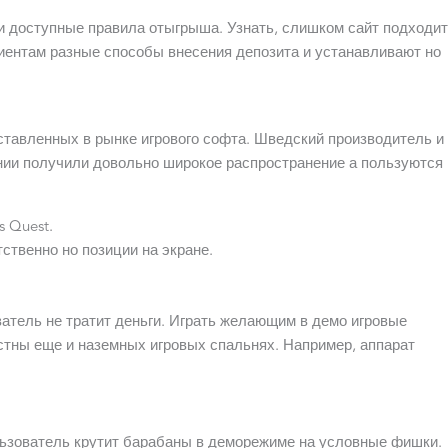
и доступные правила отыгрыша. Узнать, слишком сайт подходит
клиентам разные способы внесения депозита и устанавливают но
ставленных в рынке игрового софта. Шведский производитель и
нии получили довольно широкое распространение а пользуются
s Quest.
тственно но позиции на экране.
атель не тратит деньги. Играть желающим в демо игровые
стны еще и наземных игровых спальнях. Например, аппарат
ользователь крутит барабаны в деморежиме на условные фишки.