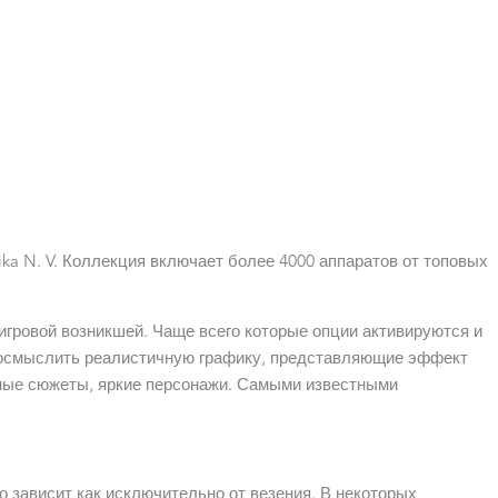
ka N. V. Коллекция включает более 4000 аппаратов от топовых
 игровой возникшей. Чаще всего которые опции активируются и
т осмыслить реалистичную графику, представляющие эффект
сные сюжеты, яркие персонажи. Самыми известными
о зависит как исключительно от везения. В некоторых