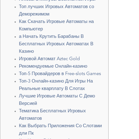
Топ лучших Игровых Автоматов со
Деморежимом
Как Скачать Игровые Автоматы на
Компьютер
а Начать Крутить Барабаны В
Бесплатных Игровых Автоматах В
Казино
Игровой Автомат Aztec Gold
Рекомендуемые Онлайн-казино
Топ-5 Провайдеров в Free-slots Games
Топ-3 Онлайн-казино Для Игры На
Реальные кварплату В Слотах
Лучшие Игровые Автоматы С Демо
Версией
Тематика Бесплатных Игровых
Автоматов
Как Выбрать Приложения Со Слотами
дли Пк