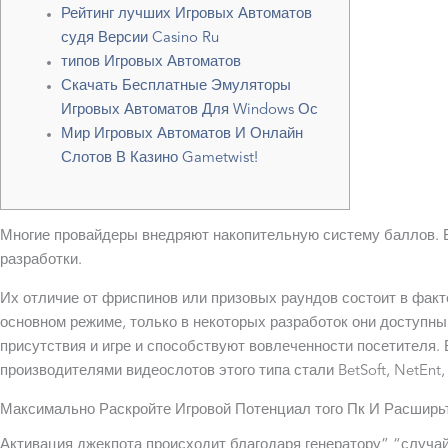
Рейтинг лучших Игровых Автоматов
судя Версии Casino Ru
типов Игровых Автоматов
Скачать Бесплатные Эмуляторы
Игровых Автоматов Для Windows Ос
Мир Игровых Автоматов И Онлайн
Слотов В Казино Gametwist!
Многие провайдеры внедряют накопительную систему баллов. Бр
разработки.
Их отличие от фриспинов или призовых раундов состоит в факте
основном режиме, только в некоторых разработок они доступн
присутствия и игре и способствуют вовлеченности посетителя
производителями видеослотов этого типа стали BetSoft, NetEnt, 
Максимально Раскройте Игровой Потенциал того Пк И Расшир
Активация джекпота происходит благодаря генератору” “случай