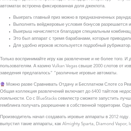
автоматах встроена фиксированная доля джекпота.
Выиграть главный приз можно в предназначенных раунда
Выполнять вейджеровые условия бонусов разрешается ис
Выигрыш начисляется благодаря специальным комбинац
Это был аппарат с тремя барабанами, которые приводил
Для удобно игроков используется подробный рубрикатор
Только воспринимайте игру как развлечение и не более того. 
пользователям. А казино Vulkan Vegas свыше 2000 слотов от 
заведения предлагалось” “различные игровые автоматы.
Можно разве Сравнивать Отдачу и Бесплатном Слоте со Реа
Общая коллекция развлечений включает до 6400 тайтлов недост
лояльности. Со с BlueStacks севилестр сможете запустить луч
гемблинга получать разрешение в собственной территории. Одн
Производитель начал создавать игровые аппараты в 2012 году.
выпустил такие аппараты, как Almighty Sparta, Diamond Vapor, Ic