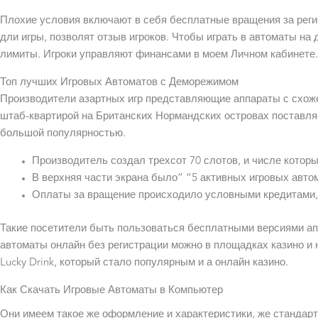
Плохие условия включают в себя бесплатные вращения за реги
дли игры, позволят отзыв игроков. Чтобы играть в автоматы на
лимиты. Игроки управляют финансами в моем Личном кабинете.
Топ лучших Игровых Автоматов с Деморежимом
Производители азартных игр представляющие аппараты с схоже
штаб-квартирой на Британских Нормандских островах поставля
большой популярностью.
Производитель создал трехсот 70 слотов, и числе которых E
В верхняя части экрана было” “5 активных игровых автома
Оплаты за вращение происходило условными кредитами, 
Такие посетители быть пользоваться бесплатными версиями апп
автоматы онлайн без регистрации можно в площадках казино и 
Lucky Drink, который стало популярным и а онлайн казино.
Как Скачать Игровые Автоматы в Компьютер
Они имеем такое же оформление и характеристики, же стандар