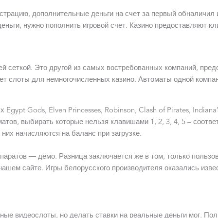
страцию, дополнительные деньги на счет за первый обналичил 
 деньги, нужно пополнить игровой счет. Казино предоставляют 
й сеткой. Это другой из самых востребованных компаний, пред
ет слоты для немногочисленных казино. Автоматы одной компа
gypt Gods, Elven Princesses, Robinson, Clash of Pirates, Indiana’
тов, выбирать которые нельзя клавишами 1, 2, 3, 4, 5 – соотве
них начисляются на баланс при загрузке.
аратов ― демо. Разница заключается же в том, только пользов
нашем сайте. Игры белорусского производителя оказались изве
тные видеослоты, но делать ставки на реальные деньги мог. П