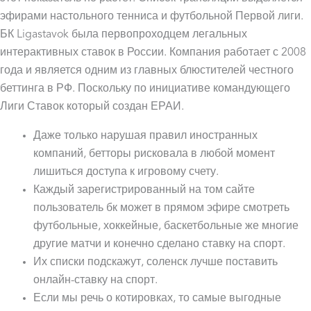
эфирами настольного тенниса и футбольной Первой лиги.
БК Ligastavok была первопроходцем легальных
интерактивных ставок в России. Компания работает с 2008
года и является одним из главных блюстителей честного
беттинга в РФ. Поскольку по инициативе командующего
Лиги Ставок который создан ЕРАИ.
Даже только нарушая правил иностранных
компаний, бетторы рисковала в любой момент
лишиться доступа к игровому счету.
Каждый зарегистрированный на том сайте
пользователь бк может в прямом эфире смотреть
футбольные, хоккейные, баскетбольные же многие
другие матчи и конечно сделано ставку на спорт.
Их списки подскажут, соленск лучше поставить
онлайн-ставку на спорт.
Если мы речь о котировках, то самые выгодные