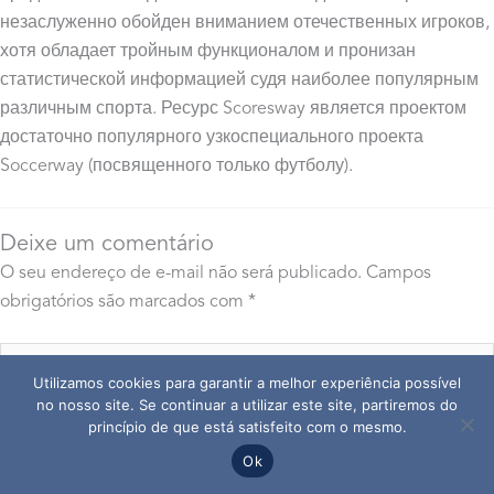
незаслуженно обойден вниманием отечественных игроков,
хотя обладает тройным функционалом и пронизан
статистической информацией судя наиболее популярным
различным спорта. Ресурс Scoresway является проектом
достаточно популярного узкоспециального проекта
Soccerway (посвященного только футболу).
Deixe um comentário
O seu endereço de e-mail não será publicado.
Campos
obrigatórios são marcados com
*
Digite
Utilizamos cookies para garantir a melhor experiência possível
aqui...
no nosso site. Se continuar a utilizar este site, partiremos do
princípio de que está satisfeito com o mesmo.
Ok