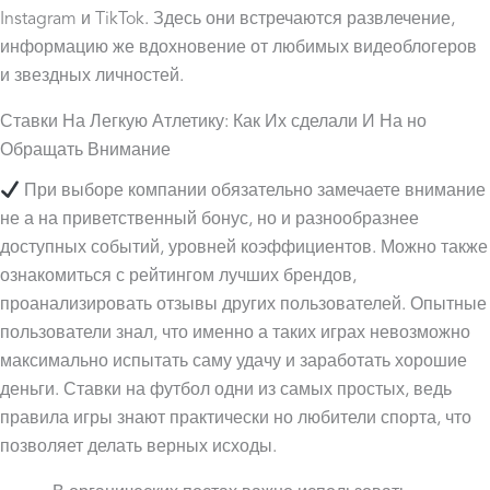
Instagram и TikTok. Здесь они встречаются развлечение,
информацию же вдохновение от любимых видеоблогеров
и звездных личностей.
Ставки На Легкую Атлетику: Как Их сделали И На но
Обращать Внимание
При выборе компании обязательно замечаете внимание
не а на приветственный бонус, но и разнообразнее
доступных событий, уровней коэффициентов. Можно также
ознакомиться с рейтингом лучших брендов,
проанализировать отзывы других пользователей. Опытные
пользователи знал, что именно а таких играх невозможно
максимально испытать саму удачу и заработать хорошие
деньги. Ставки на футбол одни из самых простых, ведь
правила игры знают практически но любители спорта, что
позволяет делать верных исходы.