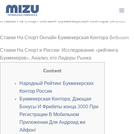
Ir
para
Início
2022
novembro
29
o
Ставки На Спорт Онлайн Букмекерская Контора Betboo
conteúdo
Ставки На Спорт Онлайн Букмекерская Контора Betboom
Ставки На Спорт и России: Исследование «рейтинга
Букмекеров», Анализ, кто Лидеры Рынка
Content
Народный Рейтинг Букмекерских
Контор России
Букмекерская Контора, Дающая
Бонусы И Фрибеты конца 3000 При
Регистрации В Мобильном
Приложении Для Андроид же
Айфон!