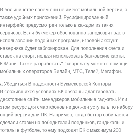
В большинстве своем они не имеют мобильной версии, а
также удобных приложений. Русифицированный
интерфейс предусмотрен только в каждом из таких
сервисов. Если букмекер обоснованно заподозрит вас в
использовании подобных программ, игровой аккаунт
наверняка будет заблокирован. Для пополнения счёта и
ставок на спорт, нельзя использовать банковские карты,
ЮМани. Также разработать” “кварплату можно с помощи
мобильных операторов Билайн, МТС, Теле2, Мегафон.
а Убедиться В надежности Букмекерской Конторы
В сложившихся условиях БК обязаны адаптировать
десктопные сайты менаджеров мобильные гаджеты. Или
этом ресурс для смартфонов не должен уступать по набору
опций версии дли ПК. Например, когда беттор собирается
сделали ставки на победителей поединков, гандикапы и
тоталы в футболе, то ему подходят БК с максимум 200