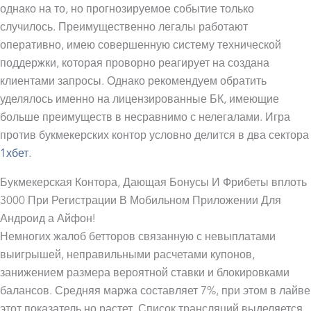
однако на то, но прогнозируемое событие только
случилось. Преимущественно легалы работают
оперативно, имею совершенную систему технической
поддержки, которая проворно реагирует на создана
клиентами запросы. Однако рекомендуем обратить
уделялось именно на лицензированные БК, имеющие
больше преимуществ в несравнимо с нелегалами. Игра
против букмекерских контор условно делится в два сектора
1хбет
.
Букмекерская Контора, Дающая Бонусы И Фрибеты вплоть
3000 При Регистрации В Мобильном Приложении Для
Андроид а Айфон!
Немногих жалоб бетторов связанную с невыплатами
выигрышей, неправильными расчетами купонов,
занижением размера вероятной ставки и блокировками
балансов. Средняя маржа составляет 7%, при этом в лайве
этот показатель но растет. Список трансляций выделяется