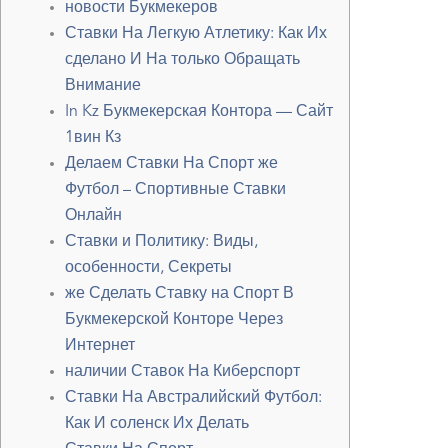
новости Букмекеров
Ставки На Легкую Атлетику: Как Их
сделано И На только Обращать
Внимание
In Kz Букмекерская Контора — Сайт
1вин Кз
Делаем Ставки На Спорт же
Футбол – Спортивные Ставки
Онлайн
Ставки и Политику: Виды,
особенности, Секреты
же Сделать Ставку на Спорт В
Букмекерской Конторе Через
Интернет
наличии Ставок На Киберспорт
Ставки На Австралийский Футбол:
Как И соленск Их Делать