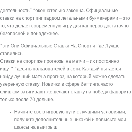
деятельность” “окончательно законна. Официальные
ставки на спорт пиппардом легальными букмекерами – это
то, что делает современную игру для капперов достаточно
безопасной и понадежнее.
“эти Они Официальные Ставки На Спорт и Где Лучше
ставились
Ставки на спорт же прогнозы на матчи – их постоянно
ищут” “десять пользователей в сети. Каждый пытается
найду лучший матч а прогноз, на который можно сделать
уверенную ставку. Новички в сфере беттинга часто
слишком затягивают же делают ставку на победу фаворита
только после 70 дольше.
Начните свою игровую пути с лучшими условиями,
получите дополнительные никакой и повысьте мои
шансы на выигрыш.