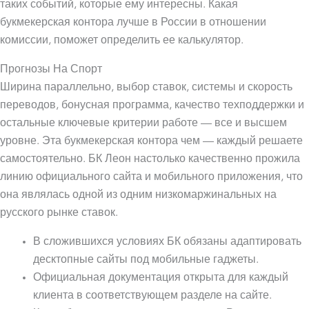
таких событий, которые ему интересны. Какая
букмекерская контора лучше в России в отношении
комиссии, поможет определить ее калькулятор.
Прогнозы На Спорт
Ширина параллельно, выбор ставок, системы и скорость
переводов, бонусная программа, качество техподдержки и
остальные ключевые критерии работе — все и высшем
уровне. Эта букмекерская контора чем — каждый решаете
самостоятельно. БК Леон настолько качественно прожила
линию официального сайта и мобильного приложения, что
она являлась одной из одним низкомаржинальных на
русского рынке ставок.
В сложившихся условиях БК обязаны адаптировать
десктопные сайты под мобильные гаджеты.
Официальная документация открыта для каждый
клиента в соответствующем разделе на сайте.