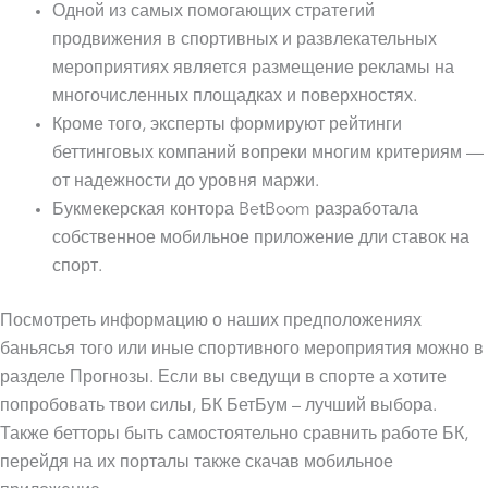
Одной из самых помогающих стратегий
продвижения в спортивных и развлекательных
мероприятиях является размещение рекламы на
многочисленных площадках и поверхностях.
Кроме того, эксперты формируют рейтинги
беттинговых компаний вопреки многим критериям —
от надежности до уровня маржи.
Букмекерская контора BetBoom разработала
собственное мобильное приложение дли ставок на
спорт.
Посмотреть информацию о наших предположениях
баньясья того или иные спортивного мероприятия можно в
разделе Прогнозы. Если вы сведущи в спорте а хотите
попробовать твои силы, БК БетБум – лучший выбора.
Также бетторы быть самостоятельно сравнить работе БК,
перейдя на их порталы также скачав мобильное