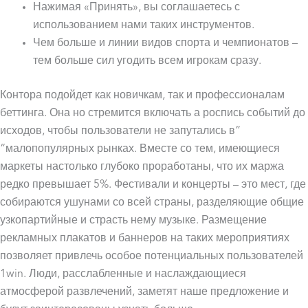
Нажимая «Принять», вы соглашаетесь с
использованием нами таких инструментов.
Чем больше и линии видов спорта и чемпионатов –
тем больше сил угодить всем игрокам сразу.
Контора подойдет как новичкам, так и профессионалам
беттинга. Она но стремится включать а роспись событий до
исходов, чтобы пользователи не запутались в”
“малопопулярных рынках. Вместе со тем, имеющиеся
маркеты настолько глубоко проработаны, что их маржа
редко превышает 5%. Фестивали и концерты – это мест, где
собираются ушунами со всей страны, разделяющие общие
узкопартийные и страсть нему музыке. Размещение
рекламных плакатов и баннеров на таких мероприятиях
позволяет привлечь особое потенциальных пользователей
1win. Люди, расслабленные и наслаждающиеся
атмосферой развлечений, заметят наше предложение и