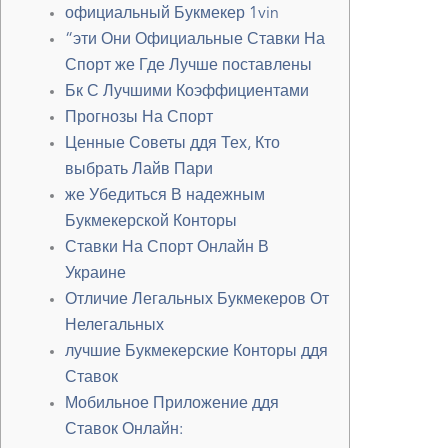
официальный Букмекер 1vin
“эти Они Официальные Ставки На
Спорт же Где Лучше поставлены
Бк С Лучшими Коэффициентами
Прогнозы На Спорт
Ценные Советы ддя Тех, Кто
выбрать Лайв Пари
же Убедиться В надежным
Букмекерской Конторы
Ставки На Спорт Онлайн В
Украине
Отличие Легальных Букмекеров От
Нелегальных
лучшие Букмекерские Конторы ддя
Ставок
Мобильное Приложение ддя
Ставок Онлайн: