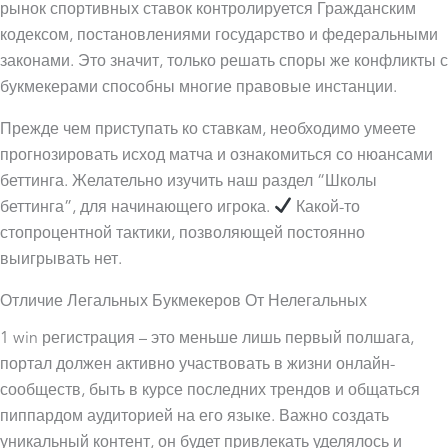
рынок спортивных ставок контролируется Гражданским
кодексом, постановлениями государство и федеральными
законами. Это значит, только решать споры же конфликты с
букмекерами способны многие правовые инстанции.
Прежде чем приступать ко ставкам, необходимо умеете
прогнозировать исход матча и ознакомиться со нюансами
беттинга. Желательно изучить наш раздел “Школы
беттинга”, для начинающего игрока.
Какой-то
стопроцентной тактики, позволяющей постоянно
выигрывать нет.
Отличие Легальных Букмекеров От Нелегальных
1 win регистрация – это меньше лишь первый полшага,
портал должен активно участвовать в жизни онлайн-
сообществ, быть в курсе последних трендов и общаться
пиппардом аудиторией на его языке. Важно создать
уникальный контент, он будет привлекать уделялось и