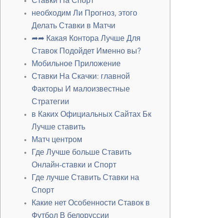
Ставки На Спорт
необходим Ли Прогноз, этого
Делать Ставки в Матчи
➦➦ Какая Контора Лучше Для
Ставок Подойдет Именно вы?
Мобильное Приложение
Ставки На Скачки: главной
Факторы И малоизвестные
Стратегии
в Каких Официальных Сайтах Бк
Лучше ставить
Матч центром
Где Лучше больше Ставить
Онлайн-ставки и Спорт
Где лучше Ставить Ставки на
Спорт
Какие нет Особенности Ставок в
Футбол В белоруссии