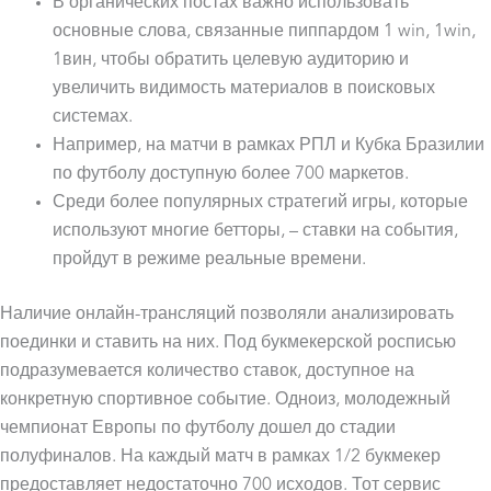
В органических постах важно использовать
основные слова, связанные пиппардом 1 win, 1win,
1вин, чтобы обратить целевую аудиторию и
увеличить видимость материалов в поисковых
системах.
Например, на матчи в рамках РПЛ и Кубка Бразилии
по футболу доступную более 700 маркетов.
Среди более популярных стратегий игры, которые
используют многие бетторы, – ставки на события,
пройдут в режиме реальные времени.
Наличие онлайн-трансляций позволяли анализировать
поединки и ставить на них. Под букмекерской росписью
подразумевается количество ставок, доступное на
конкретную спортивное событие. Одноиз, молодежный
чемпионат Европы по футболу дошел до стадии
полуфиналов. На каждый матч в рамках 1/2 букмекер
предоставляет недостаточно 700 исходов. Тот сервис