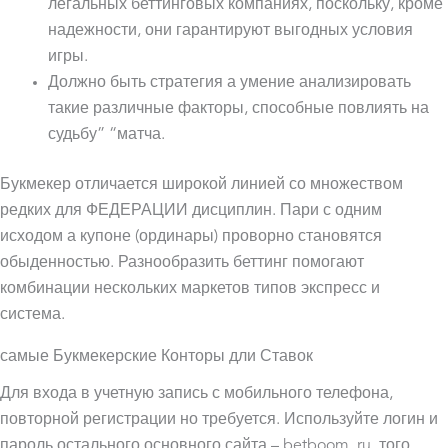
легальных беттинговых компаниях, поскольку, кроме
надежности, они гарантируют выгодных условия
игры.
Должно быть стратегия а умение анализировать
такие различные факторы, способные повлиять на
судьбу” “матча.
Букмекер отличается широкой линией со множеством
редких для ФЕДЕРАЦИИ дисциплин. Пари с одним
исходом а купоне (ординары) проворно становятся
обыденностью. Разнообразить беттинг помогают
комбинации нескольких маркетов типов экспресс и
система.
самые Букмекерские Конторы дли Ставок
Для входа в учетную запись с мобильного телефона,
повторной регистрации но требуется. Используйте логин и
пароль остального основного сайта – betboom. ru, того