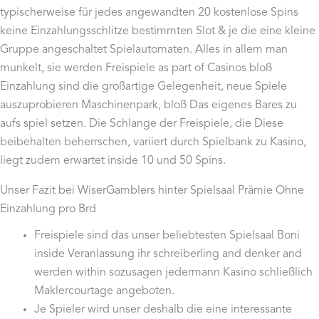
typischerweise für jedes angewandten 20 kostenlose Spins
keine Einzahlungsschlitze bestimmten Slot & je die eine kleine
Gruppe angeschaltet Spielautomaten. Alles in allem man
munkelt, sie werden Freispiele as part of Casinos bloß
Einzahlung sind die großartige Gelegenheit, neue Spiele
auszuprobieren Maschinenpark, bloß Das eigenes Bares zu
aufs spiel setzen. Die Schlange der Freispiele, die Diese
beibehalten beherrschen, variiert durch Spielbank zu Kasino,
liegt zudem erwartet inside 10 und 50 Spins.
Unser Fazit bei WiserGamblers hinter Spielsaal Prämie Ohne
Einzahlung pro Brd
Freispiele sind das unser beliebtesten Spielsaal Boni
inside Veranlassung ihr schreiberling and denker and
werden within sozusagen jedermann Kasino schließlich
Maklercourtage angeboten.
Je Spieler wird unser deshalb die eine interessante