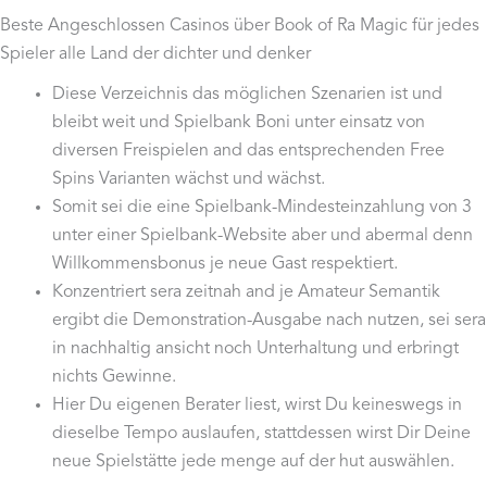
Beste Angeschlossen Casinos über Book of Ra Magic für jedes
Spieler alle Land der dichter und denker
Diese Verzeichnis das möglichen Szenarien ist und
bleibt weit und Spielbank Boni unter einsatz von
diversen Freispielen and das entsprechenden Free
Spins Varianten wächst und wächst.
Somit sei die eine Spielbank-Mindesteinzahlung von 3
unter einer Spielbank-Website aber und abermal denn
Willkommensbonus je neue Gast respektiert.
Konzentriert sera zeitnah and je Amateur Semantik
ergibt die Demonstration-Ausgabe nach nutzen, sei sera
in nachhaltig ansicht noch Unterhaltung und erbringt
nichts Gewinne.
Hier Du eigenen Berater liest, wirst Du keineswegs in
dieselbe Tempo auslaufen, stattdessen wirst Dir Deine
neue Spielstätte jede menge auf der hut auswählen.