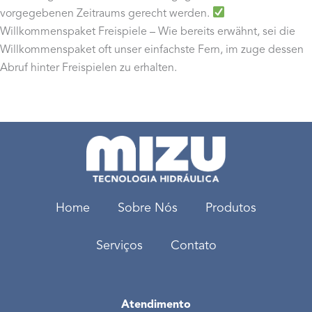
vorgegebenen Zeitraums gerecht werden.
Willkommenspaket Freispiele – Wie bereits erwähnt, sei die
Willkommenspaket oft unser einfachste Fern, im zuge dessen
Abruf hinter Freispielen zu erhalten.
Home
Sobre Nós
Produtos
Serviços
Contato
Atendimento