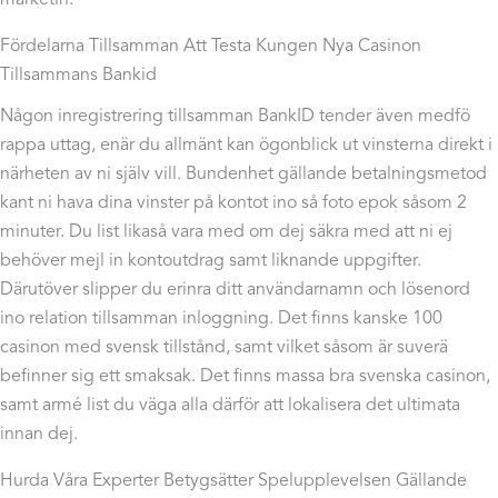
marketin.
Fördelarna Tillsamman Att Testa Kungen Nya Casinon
Tillsammans Bankid
Någon inregistrering tillsamman BankID tender även medfö
rappa uttag, enär du allmänt kan ögonblick ut vinsterna direkt i
närheten av ni själv vill. Bundenhet gällande betalningsmetod
kant ni hava dina vinster på kontot ino så foto epok såsom 2
minuter. Du list likaså vara med om dej säkra med att ni ej
behöver mejl in kontoutdrag samt liknande uppgifter.
Därutöver slipper du erinra ditt användarnamn och lösenord
ino relation tillsamman inloggning. Det finns kanske 100
casinon med svensk tillstånd, samt vilket såsom är suverä
befinner sig ett smaksak. Det finns massa bra svenska casinon,
samt armé list du väga alla därför att lokalisera det ultimata
innan dej.
Hurda Våra Experter Betygsätter Spelupplevelsen Gällande