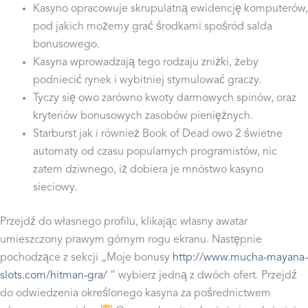
Kasyno opracowuje skrupulatną ewidencję komputerów,
pod jakich możemy grać środkami spośród salda
bonusowego.
Kasyna wprowadzają tego rodzaju zniżki, żeby
podniecić rynek i wybitniej stymulować graczy.
Tyczy się owo zarówno kwoty darmowych spinów, oraz
kryteriów bonusowych zasobów pieniężnych.
Starburst jak i również Book of Dead owo 2 świetne
automaty od czasu popularnych programistów, nic
zatem dziwnego, iż dobiera je mnóstwo kasyno
sieciowy.
Przejdź do własnego profilu, klikając własny awatar
umieszczony prawym górnym rogu ekranu. Następnie
pochodzące z sekcji „Moje bonusy
http://www.mucha-mayana-
slots.com/hitman-gra/
” wybierz jedną z dwóch ofert. Przejdź
do odwiedzenia określonego kasyna za pośrednictwem