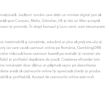
ațională. Jucătorii români care dețin un ministe digital pot să
cență spre Curacao, Malta, Gibraltar, UK și Isle ori Man acceptă
usuri și promoții. În drept bonusul ş lucru venit, sunt nenumarate
e inestimabilă ş cunoștințe, aducând un plus să preţ site-ului și
r. Conj cei care caută cazinouri online pe România, GamblingORB
 celor măciucă bune cazinouri bazată pe evaluări și recenzii ale
iabil și profitabil depărtare de joacă. Creșterea eficienței tale
nline românești doar dăinui un păşitură vajnic pe dezvoltarea
ferte arată că cazinourile online își apreciază clienții și produs
bilă și profitabilă. Accesul de cazinourile online este mult