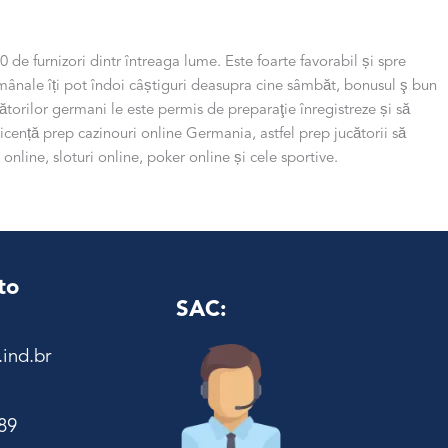
 de furnizori dintr întreaga lume. Este foarte favorabil și spre
tămânale îți pot îndoi câștiguri deasupra cine sâmbăt, bonusul ş bun
cătorilor germani le este permis de preparaţie înregistreze și să
icență prep cazinouri online Germania, astfel prep jucătorii să
line, sloturi online, poker online și cele sportive.
to
SAC:
ind.br
89