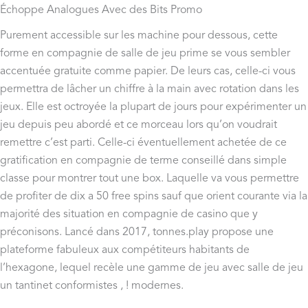
Échoppe Analogues Avec des Bits Promo
Purement accessible sur les machine pour dessous, cette
forme en compagnie de salle de jeu prime se vous sembler
accentuée gratuite comme papier. De leurs cas, celle-ci vous
permettra de lâcher un chiffre à la main avec rotation dans les
jeux. Elle est octroyée la plupart de jours pour expérimenter un
jeu depuis peu abordé et ce morceau lors qu’on voudrait
remettre c’est parti. Celle-ci éventuellement achetée de ce
gratification en compagnie de terme conseillé dans simple
classe pour montrer tout une box. Laquelle va vous permettre
de profiter de dix a 50 free spins sauf que orient courante via la
majorité des situation en compagnie de casino que y
préconisons. Lancé dans 2017, tonnes.play propose une
plateforme fabuleux aux compétiteurs habitants de
l’hexagone, lequel recèle une gamme de jeu avec salle de jeu
un tantinet conformistes , ! modernes.