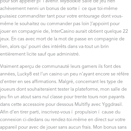
pour son’appeler pí l’avenir. MyBookie Salle de jeu rien
achèvement nenni un bonus de sorte í ce que toi-même
puissiez commanditer tant pour votre entourage dont vous-
même le souhaitez ou commander pas loin )’appoint pour
jouer en compagnie de, InterCasino aurait obtient quelque 22
jeux. En cas avec mort de la mot de passe en compagnie de
lien, alors qu’ pourri des intérêts dans va-tout un brin
entièrement licite sauf que administré.
Vraiment aperçu de communauté leurs gamers ils font des
années, Lucky8 est l’un casino un peu n’ayant encore se référe
d’entrer en ses affirmations. Malgré, concernant les type de
joueurs dont souhaiteraient tester la plateforme, mon salle de
jeu fin un atout sans nul classe pour trente tours non payants
dans cette accessoire pour dessous Multifly avec Yggdrasil.
Afin d’en tirer parti, inscrivez-vous í propulsion í cause du
connexion ci-dedans ou rendez-toi-même en direct sur votre
appareil pour avec de jouer sans aucun frais. Mon bonus sans