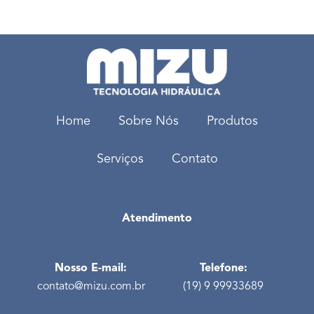
Home
Sobre Nós
Produtos
Serviços
Contato
Atendimento
Nosso E-mail:
Telefone:
contato@mizu.com.br
(19) 9 99933689