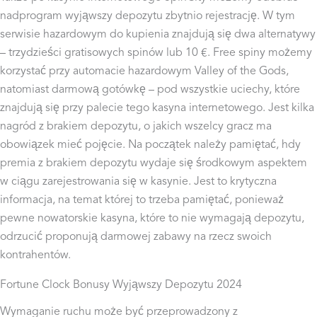
nadprogram wyjąwszy depozytu zbytnio rejestrację. W tym
serwisie hazardowym do kupienia znajdują się dwa alternatywy
– trzydzieści gratisowych spinów lub 10 €. Free spiny możemy
korzystać przy automacie hazardowym Valley of the Gods,
natomiast darmową gotówkę – pod wszystkie uciechy, które
znajdują się przy palecie tego kasyna internetowego. Jest kilka
nagród z brakiem depozytu, o jakich wszelcy gracz ma
obowiązek mieć pojęcie. Na początek należy pamiętać, hdy
premia z brakiem depozytu wydaje się środkowym aspektem
w ciągu zarejestrowania się w kasynie. Jest to krytyczna
informacja, na temat której to trzeba pamiętać, ponieważ
pewne nowatorskie kasyna, które to nie wymagają depozytu,
odrzucić proponują darmowej zabawy na rzecz swoich
kontrahentów.
Fortune Clock Bonusy Wyjąwszy Depozytu 2024
Wymaganie ruchu może być przeprowadzony z