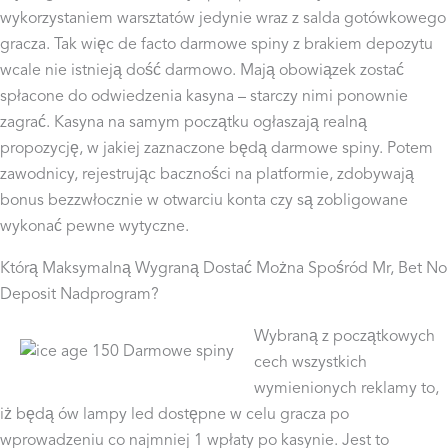
wykorzystaniem warsztatów jedynie wraz z salda gotówkowego
gracza. Tak więc de facto darmowe spiny z brakiem depozytu
wcale nie istnieją dość darmowo. Mają obowiązek zostać
spłacone do odwiedzenia kasyna – starczy nimi ponownie
zagrać. Kasyna na samym początku ogłaszają realną
propozycję, w jakiej zaznaczone będą darmowe spiny. Potem
zawodnicy, rejestrując baczności na platformie, zdobywają
bonus bezzwłocznie w otwarciu konta czy są zobligowane
wykonać pewne wytyczne.
Którą Maksymalną Wygraną Dostać Można Spośród Mr, Bet No
Deposit Nadprogram?
Wybraną z początkowych
cech wszystkich
wymienionych reklamy to,
iż będą ów lampy led dostępne w celu gracza po
wprowadzeniu co najmniej 1 wpłaty po kasynie. Jest to