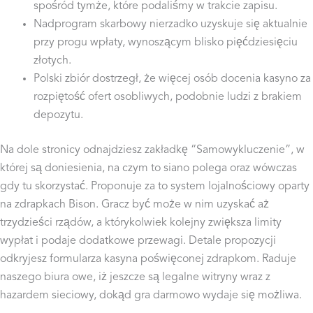
spośród tymże, które podaliśmy w trakcie zapisu.
Nadprogram skarbowy nierzadko uzyskuje się aktualnie
przy progu wpłaty, wynoszącym blisko pięćdziesięciu
złotych.
Polski zbiór dostrzegł, że więcej osób docenia kasyno za
rozpiętość ofert osobliwych, podobnie ludzi z brakiem
depozytu.
Na dole stronicy odnajdziesz zakładkę “Samowykluczenie”, w
której są doniesienia, na czym to siano polega oraz wówczas
gdy tu skorzystać. Proponuje za to system lojalnościowy oparty
na zdrapkach Bison. Gracz być może w nim uzyskać aż
trzydzieści rządów, a którykolwiek kolejny zwiększa limity
wypłat i podaje dodatkowe przewagi. Detale propozycji
odkryjesz formularza kasyna poświęconej zdrapkom. Raduje
naszego biura owe, iż jeszcze są legalne witryny wraz z
hazardem sieciowy, dokąd gra darmowo wydaje się możliwa.