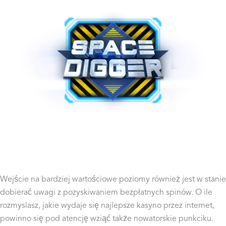
Wejście na bardziej wartościowe poziomy również jest w stanie
dobierać uwagi z pozyskiwaniem bezpłatnych spinów. O ile
rozmyslasz, jakie wydaje się najlepsze kasyno przez internet,
powinno się pod atencję wziąć także nowatorskie punkciku.