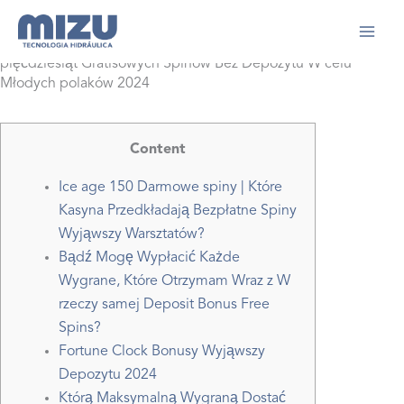
Ir
para
Início
2024
agosto
21
o
pięćdziesiąt Gratisowych Spinów Bez Depozytu W celu
conteúdo
Młodych polaków 2024
Content
Ice age 150 Darmowe spiny | Które
Kasyna Przedkładają Bezpłatne Spiny
Wyjąwszy Warsztatów?
Bądź Mogę Wypłacić Każde
Wygrane, Które Otrzymam Wraz z W
rzeczy samej Deposit Bonus Free
Spins?
Fortune Clock Bonusy Wyjąwszy
Depozytu 2024
Którą Maksymalną Wygraną Dostać