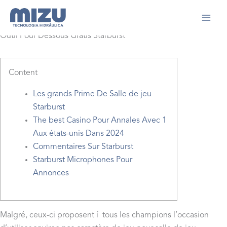
Ir
para
Início
2024
agosto
21
o
Outil Pour Dessous Gratis Starburst
conteúdo
Content
Les grands Prime De Salle de jeu
Starburst
The best Casino Pour Annales Avec 1
Aux états-unis Dans 2024
Commentaires Sur Starburst
Starburst Microphones Pour
Annonces
Malgré, ceux-ci proposent í tous les champions l’occasion