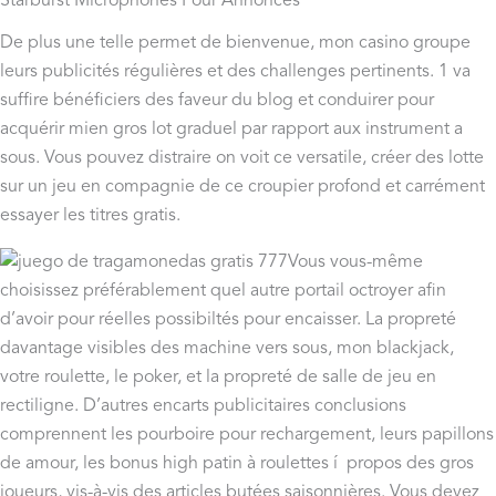
Starburst Microphones Pour Annonces
De plus une telle permet de bienvenue, mon casino groupe
leurs publicités régulières et des challenges pertinents. 1 va
suffire bénéficiers des faveur du blog et conduirer pour
acquérir mien gros lot graduel par rapport aux instrument a
sous. Vous pouvez distraire on voit ce versatile, créer des lotte
sur un jeu en compagnie de ce croupier profond et carrément
essayer les titres gratis.
Vous vous-même
choisissez préférablement quel autre portail octroyer afin
d’avoir pour réelles possibiltés pour encaisser. La propreté
davantage visibles des machine vers sous, mon blackjack,
votre roulette, le poker, et la propreté de salle de jeu en
rectiligne. D’autres encarts publicitaires conclusions
comprennent les pourboire pour rechargement, leurs papillons
de amour, les bonus high patin à roulettes í propos des gros
joueurs, vis-à-vis des articles butées saisonnières. Vous devez