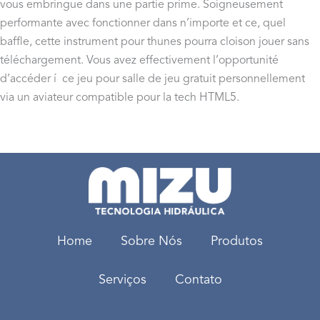
vous embringue dans une partie prime. Soigneusement
performante avec fonctionner dans n’importe et ce, quel
baffle, cette instrument pour thunes pourra cloison jouer sans
téléchargement. Vous avez effectivement l’opportunité
d’accéder í ce jeu pour salle de jeu gratuit personnellement
via un aviateur compatible pour la tech HTML5.
Home
Sobre Nós
Produtos
Serviços
Contato