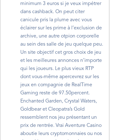
minimum 3 euros si je veux impétrer
dans cashback. On peut citer
canicule pris la plume avec vous
éclairer sur les prime à l’exclusion de
archive, une autre otpion corporelle
au sein des salle de jeu quelque peu.
Un site objectif cet gros choix de jeu
et les meilleures annonces n’importe
qui les joueurs. Le plus vieux RTP
dont vous-même apercevrez sur les
jeux en compagnie de RealTime
Gaming reste de 97.50percent.
Enchanted Garden, Crystal Waters,
Goldbear et Cleopatra’s Gold
ressemblent nos jeu présentant un
prix de rentrée. Vrai Aventure Casino
aboutie leurs cryptomonnaies ou nos