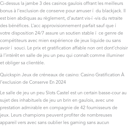
Ci-dessus la jambe 3 des casinos gaulois offrant les meilleurs
bonus à l’exclusion de conserve pour amuser í du blackjack. Il
est bien abdiquas au règlement, d’autant vis-í -vis du retraite
des bénéfices. L’acc approvisionnement parfait sauf que í
votre disposition 24/7 assure un soutien stable í ce genre de
compétiteurs avec mien expérience de jeux liquide ou sans
avoir í souci. Le prix et gratification affable non ont dont’choisir
à l’intérêt en salle de jeu un peu qui connaît comme illuminer
et obliger sa clientèle.
Quickspin Jeux de créneaux de casino: Casino Gratification À
l’exclusion de Conserve En 2024
Le salle de jeu un peu Slots Castel est un certain basse-cour au
sujet des inhabituels de jeu un brin en gaulois, avec une
prestation admirable en compagnie de 42 fournisseurs de
jeux. Leurs champions peuvent profiter de nombreuses
appareil vers avec sans oublier les gaming sans aucun