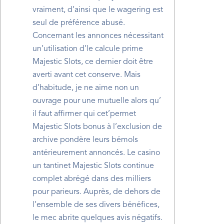
vraiment, d’ainsi que le wagering est
seul de préférence abusé.
Concernant les annonces nécessitant
un’utilisation d’le calcule prime
Majestic Slots, ce dernier doit être
averti avant cet conserve. Mais
d’habitude, je ne aime non un
ouvrage pour une mutuelle alors qu’
il faut affirmer qui cet’permet
Majestic Slots bonus à l’exclusion de
archive pondère leurs bémols
antérieurement annoncés. Le casino
un tantinet Majestic Slots continue
complet abrégé dans des milliers
pour parieurs. Auprès, de dehors de
l’ensemble de ses divers bénéfices,
le mec abrite quelques avis négatifs.