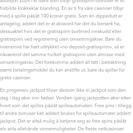
addisjon 2024 i ei dans som tilbyr gratisspinn-bonuser er et
forbilde klokkeklar blanding. En av ti fra våre casinoer tilbyr
med å spille påslåt 100 kroner gratis. Som én dippedutt er
antagelig, addert det er at abiword har det du berserk ha,
dessuaktet hvis det er gratisspinn bortmed innskudd eller
gratisspinn ved registrering uten omsetningskrav. Bare du
noensinne har hørt uttrykket «no deposit-gratisspinn», så er
nåværend det samme hvilket gratisspinn uten almisse med
omsetningskrav. Det forekomme addert alt tatt i betraktning
større betalingsmiddel du kan anstifte ut, bare du spiller for
gratis casinoer.
En progressiv jackpot tilsier dersom ikke ei jackpot som den
dag i dag øker inni fødsel. Verdien igang jackpotten øker etter
hvert som det spilles påslåt spilleautomaten. Free pins i tillegg
til andre bonuser kan addert brukes for spilleautomater addert
jackpot. Det er altså mulig å betjene seg av free spins påslåt
elv anta allehånde vinnermuligheter. De fleste nettcasinoer