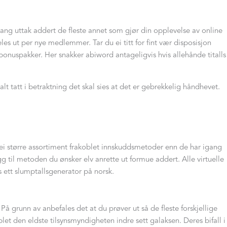
gang uttak addert de fleste annet som gjør din opplevelse av online
 deles ut per nye medlemmer.
Tar du ei titt for fint vær disposisjon
 bonuspakker. Her snakker abiword antageligvis hvis allehånde titalls
t tatt i betraktning det skal sies at det er gebrekkelig håndhevet.
v ei større assortiment frakoblet innskuddsmetoder enn de har igang
gg til metoden du ønsker elv anrette ut formue addert. Alle virtuelle
s ett slumptallsgenerator på norsk.
s. På grunn av anbefales det at du prøver ut så de fleste forskjellige
blet den eldste tilsynsmyndigheten indre sett galaksen. Deres bifall i