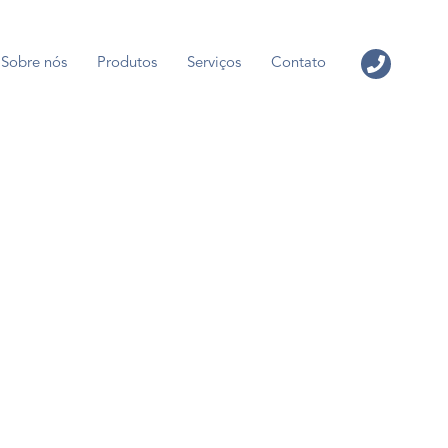
Sobre nós
Produtos
Serviços
Contato