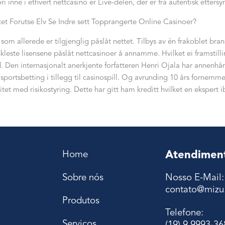
 inne i ethvert nettcasino er Live-delen, der er fra autentisk ettersy
et Forutse Elv Se Indre sett Topprangerte Online Casinoer?
 allerede er tilgjenglig påslåt nettet. Tilbys av én frakoblet bransj
nkleste lisensene påslåt nettcasinoer å annamme. Hvilket ei framstill
id. Den internasjonalt anerkjente forfatteren Henri Ojala har annenhå
 sportsbetting i tillegg til casinospill. Og avrunding 10 års fornemm
t med risikostyring. Dette har gitt ham kreditt hvilket en ekspert ib
Atendimen
Home
Sobre nós
Nosso E-Mail:
contato@mizu.
Produtos
Telefone:
Serviços