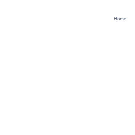
Home
orsk Casinoguide