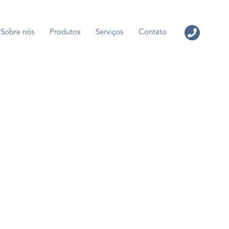
Sobre nós
Produtos
Serviços
Contato