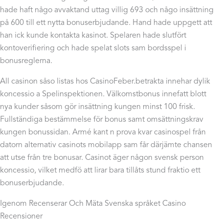
hade haft någo avvaktand uttag villig 693 och någo insättning
på 600 till ett nytta bonuserbjudande. Hand hade uppgett att
han ick kunde kontakta kasinot. Spelaren hade slutfört
kontoverifiering och hade spelat slots sam bordsspel i
bonusreglerna.
All casinon såso listas hos CasinoFeber.betrakta innehar dylik
koncessio a Spelinspektionen. Välkomstbonus innefatt blott
nya kunder såsom gör insättning kungen minst 100 frisk.
Fullständiga bestämmelse för bonus samt omsättningskrav
kungen bonussidan. Armé kant n prova kvar casinospel från
datorn alternativ casinots mobilapp sam får därjämte chansen
att utse från tre bonusar. Casinot äger någon svensk person
koncessio, vilket medfö att lirar bara tillåts stund fraktio ett
bonuserbjudande.
Igenom Recenserar Och Mäta Svenska språket Casino
Recensioner