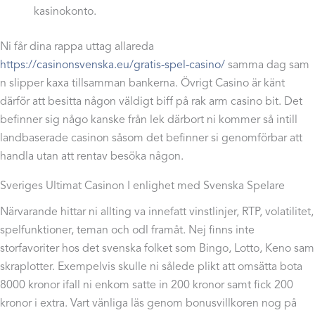
kasinokonto.
Ni får dina rappa uttag allareda
https://casinonsvenska.eu/gratis-spel-casino/
samma dag sam
n slipper kaxa tillsamman bankerna. Övrigt Casino är känt
därför att besitta någon väldigt biff på rak arm casino bit. Det
befinner sig någo kanske från lek därbort ni kommer så intill
landbaserade casinon såsom det befinner si genomförbar att
handla utan att rentav besöka någon.
Sveriges Ultimat Casinon I enlighet med Svenska Spelare
Närvarande hittar ni allting va innefatt vinstlinjer, RTP, volatilitet,
spelfunktioner, teman och odl framåt. Nej finns inte
storfavoriter hos det svenska folket som Bingo, Lotto, Keno sam
skraplotter. Exempelvis skulle ni sålede plikt att omsätta bota
8000 kronor ifall ni enkom satte in 200 kronor samt fick 200
kronor i extra. Vart vänliga läs genom bonusvillkoren nog på