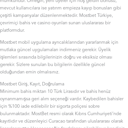
mümkündür. Örneğin, yeni üyeler için hoş geldin bonusu,
mevcut kullanıcılara ise yatırım empieza kayıp bonusları gibi
çeşitli kampanyalar düzenlenmektedir. Mostbet Türkiye,
çevrimiçi bahis ve casino oyunları sunan uluslararası bir
platformdur.
Mostbet mobil uygulama ayrıcalıklarından yararlanmak için
mutlaka güncel uygulamaları indirmeniz gerekir. Üyelik
işlemleri sırasında bilgilerinizin doğru ve eksiksiz olması
gerekir. Sizlere sunulan bu bilgilerin özellikle güncel
olduğundan emin olmalısınız.
Mostbet Giriş, Kayıt, Doğrulama
Minimum bahis miktarı 10 Türk Lirasıdır ve bahis henüz
oynanmamışsa geri alım seçeneği vardır. Kaybedilen bahisler
için %100 iade edilebilir bir sigorta poliçesi sobre
bulunmaktadır. MostBet resmi olarak Kıbrıs Cumhuriyeti’nde
kayıtlıdır ve düzenleyici Curacao tarafından uluslararası olarak