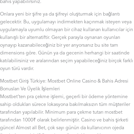
bahis yapabilirsiniz.
Onlara yeni bir şifre ya da şifreyi oluşturmak için bağlantı
gelecektir. Bu, uygulamayı indirmekten kaçınmak isteyen veya
uygulamayla uyumlu olmayan bir cihaz kullanan kullanıcılar için
kullanışlı bir alternatiftir. Gerçek parayla oynanan oyunları
oynayıp kazanabileceğiniz bir yer arıyorsanız bu site tam
dimensions göre. Günün ya da gecenin herhangi bir saatinde
katılabilirsiniz ve aralarından seçim yapabileceğiniz birçok farklı
oyun türü vardır.
Mostbet Giriş Türkiye: Mostbet Online Casino & Bahis Adresi
Bonusları Ve Üyelik İşlemleri
Mostbet‘ten pra çekme işlemi, geçerli bir ödeme yöntemine
sahip oldukları sürece lokasyona bakılmaksızın tüm müşteriler
tarafından yapılabilir. Minimum para çekme tutarı mostbet
tarafından 1000₹ olarak belirlenmiştir. Casino ve bahis şirketi
güncel Almost all Bet, çok sayı günün da kullanıcının ojeda