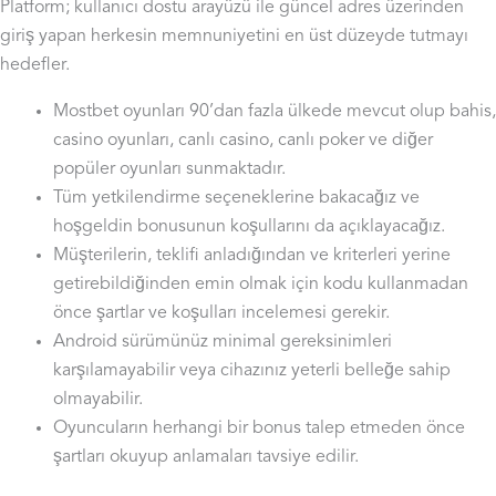
Platform; kullanıcı dostu arayüzü ile güncel adres üzerinden
giriş yapan herkesin memnuniyetini en üst düzeyde tutmayı
hedefler.
Mostbet oyunları 90’dan fazla ülkede mevcut olup bahis,
casino oyunları, canlı casino, canlı poker ve diğer
popüler oyunları sunmaktadır.
Tüm yetkilendirme seçeneklerine bakacağız ve
hoşgeldin bonusunun koşullarını da açıklayacağız.
Müşterilerin, teklifi anladığından ve kriterleri yerine
getirebildiğinden emin olmak için kodu kullanmadan
önce şartlar ve koşulları incelemesi gerekir.
Android sürümünüz minimal gereksinimleri
karşılamayabilir veya cihazınız yeterli belleğe sahip
olmayabilir.
Oyuncuların herhangi bir bonus talep etmeden önce
şartları okuyup anlamaları tavsiye edilir.