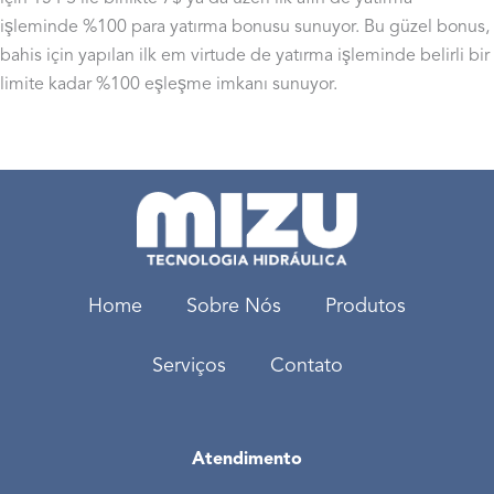
işleminde %100 para yatırma bonusu sunuyor. Bu güzel bonus,
bahis için yapılan ilk em virtude de yatırma işleminde belirli bir
limite kadar %100 eşleşme imkanı sunuyor.
Home
Sobre Nós
Produtos
Serviços
Contato
Atendimento