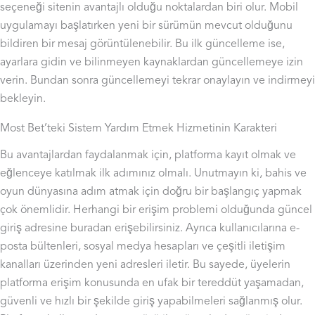
seçeneği sitenin avantajlı olduğu noktalardan biri olur. Mobil
uygulamayı başlatırken yeni bir sürümün mevcut olduğunu
bildiren bir mesaj görüntülenebilir. Bu ilk güncelleme ise,
ayarlara gidin ve bilinmeyen kaynaklardan güncellemeye izin
verin. Bundan sonra güncellemeyi tekrar onaylayın ve indirmeyi
bekleyin.
Most Bet’teki Sistem Yardım Etmek Hizmetinin Karakteri
Bu avantajlardan faydalanmak için, platforma kayıt olmak ve
eğlenceye katılmak ilk adımınız olmalı. Unutmayın ki, bahis ve
oyun dünyasına adım atmak için doğru bir başlangıç yapmak
çok önemlidir. Herhangi bir erişim problemi olduğunda güncel
giriş adresine buradan erişebilirsiniz. Ayrıca kullanıcılarına e-
posta bültenleri, sosyal medya hesapları ve çeşitli iletişim
kanalları üzerinden yeni adresleri iletir. Bu sayede, üyelerin
platforma erişim konusunda en ufak bir tereddüt yaşamadan,
güvenli ve hızlı bir şekilde giriş yapabilmeleri sağlanmış olur.