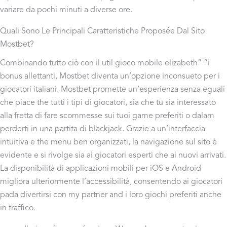
variare da pochi minuti a diverse ore.
Quali Sono Le Principali Caratteristiche Proposée Dal Sito
Mostbet?
Combinando tutto ciò con il util gioco mobile elizabeth” “i
bonus allettanti, Mostbet diventa un’opzione inconsueto per i
giocatori italiani. Mostbet promette un’esperienza senza eguali
che piace the tutti i tipi di giocatori, sia che tu sia interessato
alla fretta di fare scommesse sui tuoi game preferiti o dalam
perderti in una partita di blackjack. Grazie a un’interfaccia
intuitiva e the menu ben organizzati, la navigazione sul sito è
evidente e si rivolge sia ai giocatori esperti che ai nuovi arrivati.
La disponibilità di applicazioni mobili per iOS e Android
migliora ulteriormente l’accessibilità, consentendo ai giocatori
pada divertirsi con my partner and i loro giochi preferiti anche
in traffico.