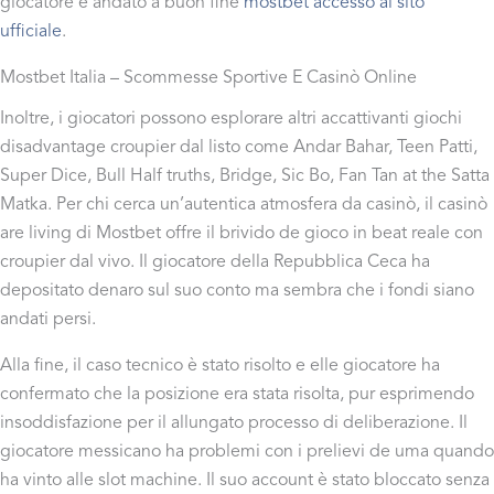
giocatore è andato a buon fine
mostbet accesso al sito
ufficiale
.
Mostbet Italia – Scommesse Sportive E Casinò Online
Inoltre, i giocatori possono esplorare altri accattivanti giochi
disadvantage croupier dal listo come Andar Bahar, Teen Patti,
Super Dice, Bull Half truths, Bridge, Sic Bo, Fan Tan at the Satta
Matka. Per chi cerca un’autentica atmosfera da casinò, il casinò
are living di Mostbet offre il brivido de gioco in beat reale con
croupier dal vivo. Il giocatore della Repubblica Ceca ha
depositato denaro sul suo conto ma sembra che i fondi siano
andati persi.
Alla fine, il caso tecnico è stato risolto e elle giocatore ha
confermato che la posizione era stata risolta, pur esprimendo
insoddisfazione per il allungato processo di deliberazione. Il
giocatore messicano ha problemi con i prelievi de uma quando
ha vinto alle slot machine. Il suo account è stato bloccato senza