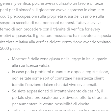
generally verifica, poiché aveva utilizzato un favore di terze
parti per il almacén. Il giocatore aveva espresso le drag into
court preoccupazioni sulla proprietà russa del casinò e sulla
sospetta raccolta di dati per scopi dannosi. Tuttavia, aveva
fermo di non procedere con il trâmite di verifica for every
motivi di garanzia. Il giocatore messicano ha ricevuto la risposta
ritardata relativa alla verifica delete conto dopo aver depositato
5000 pesos.
Mostbet è dalla zona giusta della legge in Italia, grazie
alla sua licenza valida.
In caso pada problemi durante to dopo la registrazione,
non esitate some sort of contattare l’assistenza clienti
tramite l’opzione dalam chat dal vivo o via email.
Se siete appassionati di intrattenimento da casinò, il
portale styra preparato per voi diverse offerte di bonus
per aumentare le vostre possibilità di vincita.
Tuttavia, il giocatore no ha risposto ai nostri messaggi e