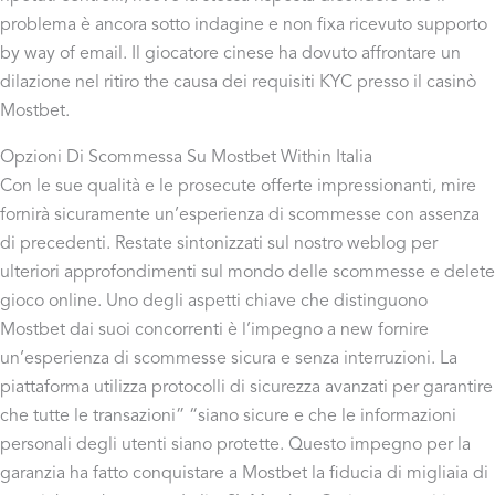
problema è ancora sotto indagine e non fixa ricevuto supporto
by way of email. Il giocatore cinese ha dovuto affrontare un
dilazione nel ritiro the causa dei requisiti KYC presso il casinò
Mostbet.
Opzioni Di Scommessa Su Mostbet Within Italia
Con le sue qualità e le prosecute offerte impressionanti, mire
fornirà sicuramente un’esperienza di scommesse con assenza
di precedenti. Restate sintonizzati sul nostro weblog per
ulteriori approfondimenti sul mondo delle scommesse e delete
gioco online. Uno degli aspetti chiave che distinguono
Mostbet dai suoi concorrenti è l’impegno a new fornire
un’esperienza di scommesse sicura e senza interruzioni. La
piattaforma utilizza protocolli di sicurezza avanzati per garantire
che tutte le transazioni” “siano sicure e che le informazioni
personali degli utenti siano protette. Questo impegno per la
garanzia ha fatto conquistare a Mostbet la fiducia di migliaia di