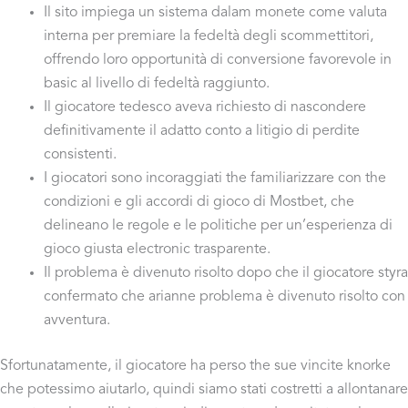
Il sito impiega un sistema dalam monete come valuta
interna per premiare la fedeltà degli scommettitori,
offrendo loro opportunità di conversione favorevole in
basic al livello di fedeltà raggiunto.
Il giocatore tedesco aveva richiesto di nascondere
definitivamente il adatto conto a litigio di perdite
consistenti.
I giocatori sono incoraggiati the familiarizzare con the
condizioni e gli accordi di gioco di Mostbet, che
delineano le regole e le politiche per un’esperienza di
gioco giusta electronic trasparente.
Il problema è divenuto risolto dopo che il giocatore styra
confermato che arianne problema è divenuto risolto con
avventura.
Sfortunatamente, il giocatore ha perso the sue vincite knorke
che potessimo aiutarlo, quindi siamo stati costretti a allontanare