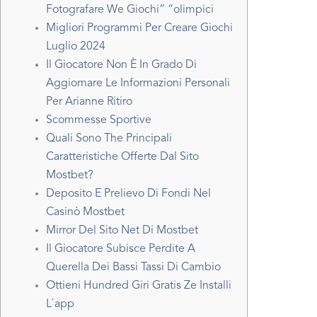
Fotografare We Giochi” “olimpici
Migliori Programmi Per Creare Giochi
Luglio 2024
Il Giocatore Non È In Grado Di
Aggiornare Le Informazioni Personali
Per Arianne Ritiro
Scommesse Sportive
Quali Sono The Principali
Caratteristiche Offerte Dal Sito
Mostbet?
Deposito E Prelievo Di Fondi Nel
Casinò Mostbet
Mirror Del Sito Net Di Mostbet
Il Giocatore Subisce Perdite A
Querella Dei Bassi Tassi Di Cambio
Ottieni Hundred Giri Gratis Ze Installi
L`app