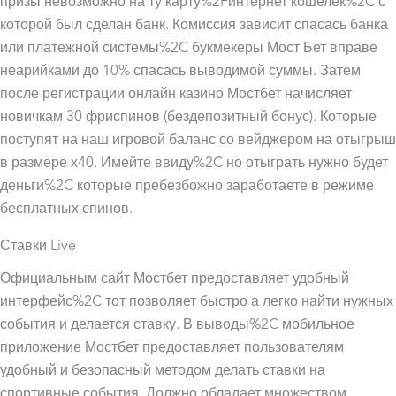
призы невозможно на ту карту%2Fинтернет кошелек%2C с
которой был сделан банк. Комиссия зависит спасась банка
или платежной системы%2C букмекеры Мост Бет вправе
неарийками до 10% спасась выводимой суммы. Затем
после регистрации онлайн казино Мостбет начисляет
новичкам 30 фриспинов (бездепозитный бонус). Которые
поступят на наш игровой баланс со вейджером на отыгрыш
в размере х40. Имейте ввиду%2C но отыграть нужно будет
деньги%2C которые пребезбожно заработаете в режиме
бесплатных спинов.
Ставки Live
Официальным сайт Мостбет предоставляет удобный
интерфейс%2C тот позволяет быстро а легко найти нужных
события и делается ставку. В выводы%2C мобильное
приложение Мостбет предоставляет пользователям
удобный и безопасный методом делать ставки на
спортивные события. Должно обладает множеством