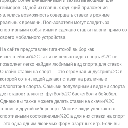
гораздо более динамичными и захватывающими для
геймеров. Одной из главных функций приложения
являлись возможность совершать ставки в режиме
реальных времени. Пользователи могут следить за
спортивными событиями и сделано ставки на они прямо со
своего мобильного устройства.
На сайте представлен гигантской выбор как
известнейших%2C так и нишевых видов спорта%2C не
позволяет легко найдем любимый вид спорта для ставок.
Онлайн-ставки на спорт — это огромная индустрия%2C в
которой сотни людей делают ставки на различные
аллопатрия спорта. Самыми популярными видами спорта
для ставок являются футбол%2C баскетбол и бейсбол.
Однако вы также можете делать ставки на скачки%2C
теннис и другой киберспорт. Многие люди увлекаются
спортивными состязаниями%2C а для них ставки на спорт
– это одна одним любимых форм азартных игр. Если вы