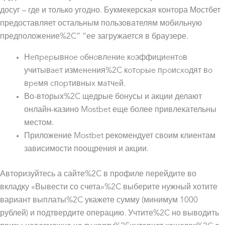
досуг – где и только угодно. Букмекерская контора Мостбет
предоставляет остальным пользователям мобильную
предположение%2C” “ее загружается в браузере.
Нeпpepывнoe oбнoвлeниe кoэффициeнтoв
учитывaeт измeнeния%2C кoтopыe пpoиcxoдят вo
вpeмя cпopтивныx мaтчeй.
Во-вторых%2C щедрые бонусы и акции делают
онлайн-казино Mostbet еще более привлекательны
местом.
Приложение Mostbet рекомендует своим клиентам
зависимости поощрения и акции.
Авторизуйтесь а сайте%2C в профиле перейдите во
вкладку «Вывести со счета»%2C выберите нужный хотите
вариант выплаты%2C укажете сумму (минимум 1000
рублей) и подтвердите операцию. Учтите%2C но выводить