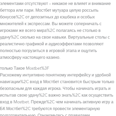
элементами отсутствуют – никакое не влияет и внимание
беттора или пари. Мостбет мутуара целую россыпь
бонусов%2C от депозитных до кэшбека и особых
множителей к экспрессам. Вы можете соперничать с
игроками же всего мира%2C полагаясь не столько в
удачу%2C сколько на свои навыки. Виртуальные столы с
реалистично графикой и аудиоэффектами позволяют
полностью погрузиться в игровой этапа и ощутить
атмосферу настоящего казино.
только Такое Mostbet%3F
Расхожему интуитивно понятному интерфейсу и удобной
навигации%2C вход в Мостбет становится быстрым только
безопасным для каждая игрока. Чтобы начинать играть и
испытав свою удачу%2C важно знать%2C как осуществить
вход в Mostbet. Прежде%2C чем начинать активную игру а
БК Мостбет%2C требуются провести элементарную
подготовительную. Ознакомьтесь с правилами