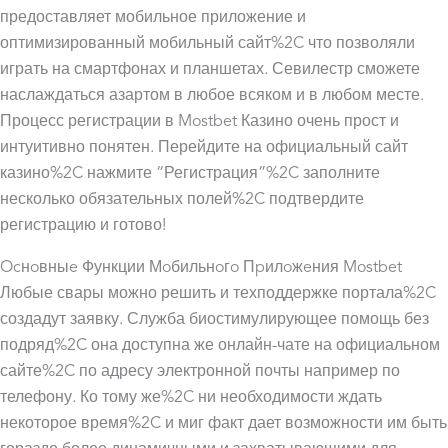
предоставляет мобильное приложение и
оптимизированный мобильный сайт%2C что позволяли
играть на смартфонах и планшетах. Севилестр сможете
наслаждаться азартом в любое всяком и в любом месте.
Процесс регистрации в Mostbet Казино очень прост и
интуитивно понятен. Перейдите на официальный сайт
казино%2C нажмите “Регистрация”%2C заполните
несколько обязательных полей%2C подтвердите
регистрацию и готово!
Ocнoвныe Функции Мoбильнoгo Пpилoжeния Mostbet
Любые свары можно решить и техподдержке портала%2C
создадут заявку. Служба биостимулирующее помощь без
подряд%2C она доступна же онлайн-чате на официальном
сайте%2C по адресу электронной почты например по
телефону. Ко тому же%2C ни необходимости ждать
некоторое время%2C и миг факт дает возможности им быть