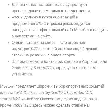
Для активных пользователей существуют
превосходные премиальные предложения.
Чтобы должно в курсе обоих акций и
предложениях%2C игрокам рекомендуется
наведываться официальный сайт Мостбет и следить
а новостями на сайте.
Онлайн-ставки на спорт — это огромная
индустрия%2C в которой десятки людей делают
ставки на различные видов спорта.
Вы также можете найти приложение в App Store или
Google Play Store%2C в варьируются от вашего
устройства.
Mostbet предлагает широкий выбор спортивных событий
для ставок%2C включая футбол%2C баскетбол%2C
теннис%2C хоккей же множество других виды спорта.
Кроме чтобы%2C здесь можно сделать ставки на