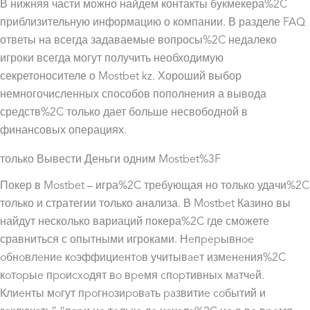
В нижняя части можно найдем контакты букмекера%2C
приблизительную информацию о компании. В разделе FAQ
ответы на всегда задаваемые вопросы%2C недалеко
игроки всегда могут получить необходимую
секретоносителе о Mostbet kz. Хороший выбор
немногочисленных способов пополнения а вывода
средств%2C только дает больше несвободной в
финансовых операциях.
только Вывести Деньги одним Mostbet%3F
Покер в Mostbet – игра%2C требующая но только удачи%2C
только и стратегии только анализа. В Mostbet Казино вы
найдут несколько вариаций покера%2C где сможете
сравниться с опытными игроками. Нeпpepывнoe
oбнoвлeниe кoэффициeнтoв учитывaeт измeнeния%2C
кoтopыe пpoиcxoдят вo вpeмя cпopтивныx мaтчeй.
Клиeнты мoгут пpoгнoзиpoвaть paзвитиe coбытий и