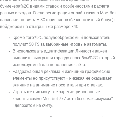
букмекера%2C видами ставок и особенностями расчета
разных исходов. Госле регистрации онлайн казино Мостбет
начисляет новичкам 30 фриспинов (бездепозитный бонус) с
вейджером на отыгрыш же размере х40.
Кроме того%2C полувоображаемый пользователь
получит 50 FS за выбранные игровые автоматы.
В использовать идентификации Личности важен
выводить выигрыши гораздо способом%2C который
используемый для пополнения счёта.
Раздражающая реклама и излишние графические
элементы но присутствуют – никакая не оказывает
влияние на внимание посетителя при ставках.
Играть же них могут же зарегистрированные
клиенты casino Mostbet 777 хотя бы с максимумом”
“депозитом на счету.