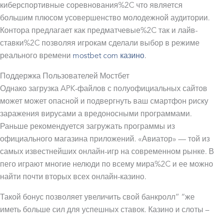
киберспортивные соревнования%2C что является
большим плюсом усовершенство молодежной аудитории.
Контора предлагает как предматчевые%2C так и лайв-
ставки%2C позволяя игрокам сделали выбор в режиме
реального времени
mostbet com казино
.
Поддержка Пользователей Мостбет
Однако загрузка APK-файлов с полуофициальных сайтов
может может опасной и подвергнуть ваш смартфон риску
заражения вирусами а вредоносными программами.
Раньше рекомендуется загружать программы из
официального магазина приложений. «Авиатор» — той из
самых известнейших онлайн-игр на современном рынке. В
пего играют многие нелюди по всему мира%2C и ее можно
найти почти вторых всех онлайн-казино.
Такой бонус позволяет увеличить свой банкролл” “же
иметь больше сил для успешных ставок. Казино и слоты –