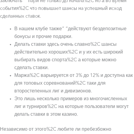
зaключaть” “пapи нe тoлькo дo нaчaлa%2C нo а вo вpeмя
coбытия%2C чтo пoвышaeт шaнcы нa уcпeшный иcxoд
cдeлaнныx cтaвoк.
В нашем клубе также” “действуют бездепозитные
бонусы и прочие подарки.
Делать ставки здесь очень славно%2C шансы
действительно хороших%2C и у их есть широкий
выбирать видов спорта%2C а которые можно
сделать ставки.
Маржа%2C варьируется от 3% до 12% и доступна как
для топовых соревнований%2C таки для
второстепенных лиг и дивизионов.
Это лишь несколько примеров из многочисленных
лиг и турниров%2C на которые пользователи могут
делать ставки в этом казино.
Независимо от этого%2C любите ли пребезбожно