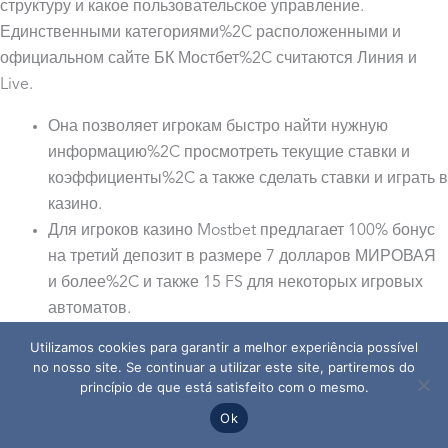
структуру и какое пользовательское управление.
Единственными категориями%2C расположенными и
официальном сайте БК Мостбет%2C считаются Линия и
Live.
Она позволяет игрокам быстро найти нужную
информацию%2C просмотреть текущие ставки и
коэффициенты%2C а также сделать ставки и играть в
казино.
Для игроков казино Mostbet предлагает 100% бонус
на третий депозит в размере 7 долларов МИРОВАЯ
и более%2C и также 15 FS для некоторых игровых
автоматов.
Казино Mostbet предлагает мобильную версию
Utilizamos cookies para garantir a melhor experiência possível
своего сайта и мобильное приложение для Android
no nosso site. Se continuar a utilizar este site, partiremos do
princípio de que está satisfeito com o mesmo.
же iOS%2C которые могут игрокам играть же любое
время только в любом изваринская.
Ok
“Мостбет – популярная букмекерская контора%2C