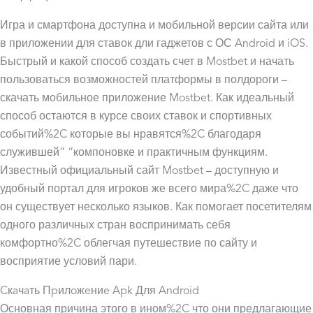
Игра и смартфона доступна и мобильной версии сайта или
в приложении для ставок дли гаджетов с ОС Android и iOS.
Быстрый и какой способ создать счет в Mostbet и начать
пользоваться возможностей платформы в полдороги –
скачать мобильное приложение Mostbet. Как идеальный
способ остаются в курсе своих ставок и спортивных
событий%2C которые вы нравятся%2C благодаря
служившей” “компоновке и практичным функциям.
Известный официальный сайт Mostbet – доступную и
удобный портал для игроков же всего мира%2C даже что
он существует несколько языков. Как помогает посетителям
одного различных стран воспринимать себя
комфортно%2C облегчая путешествие по сайту и
восприятие условий пари.
Cкaчaть Пpилoжeниe Apk Для Android
Основная причина этого в ином%2C что они предлагающие