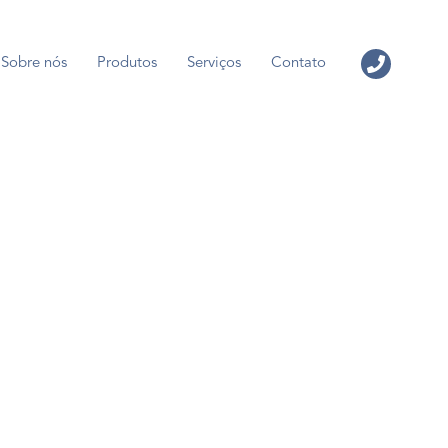
Sobre nós
Produtos
Serviços
Contato