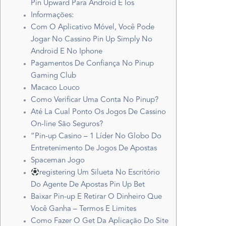
Pin Upward Para Android E Ios
Informações:
Com O Aplicativo Móvel, Você Pode
Jogar No Cassino Pin Up Simply No
Android E No Iphone
Pagamentos De Confiança No Pinup
Gaming Club
Macaco Louco
Como Verificar Uma Conta No Pinup?
Até La Cual Ponto Os Jogos De Cassino
On-line São Seguros?
“Pin-up Casino – 1 Líder No Globo Do
Entretenimento De Jogos De Apostas
Spaceman Jogo
registering Um Silueta No Escritório
Do Agente De Apostas Pin Up Bet
Baixar Pin-up E Retirar O Dinheiro Que
Você Ganha – Termos E Limites
Como Fazer O Get Da Aplicação Do Site