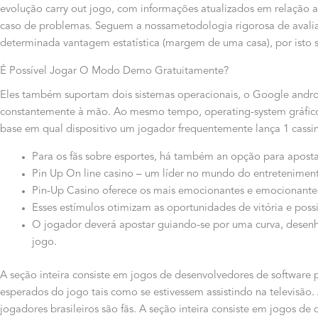
evolução carry out jogo, com informações atualizados em relação 
caso de problemas. Seguem a nossametodologia rigorosa de avaliaç
determinada vantagem estatística (margem de uma casa), por isto s
É Possível Jogar O Modo Demo Gratuitamente?
Eles também suportam dois sistemas operacionais, o Google androi
constantemente à mão. Ao mesmo tempo, operating-system gráficos
base em qual dispositivo um jogador frequentemente lança 1 cassin
Para os fãs sobre esportes, há também an opção para apostar
Pin Up On line casino – um líder no mundo do entretenimen
Pin-Up Casino oferece os mais emocionantes e emocionantes
Esses estímulos otimizam as oportunidades de vitória e poss
O jogador deverá apostar guiando-se por uma curva, desenha
jogo.
A seção inteira consiste em jogos de desenvolvedores de software 
esperados do jogo tais como se estivessem assistindo na televisão. 
jogadores brasileiros são fãs. A seção inteira consiste em jogos d