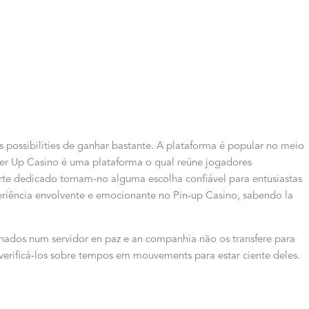
possibilities de ganhar bastante. A plataforma é popular no meio
er Up Casino é uma plataforma o qual reúne jogadores
te dedicado tornam-no alguma escolha confiável para entusiastas
periência envolvente e emocionante no Pin-up Casino, sabendo la
nados num servidor en paz e an companhia não os transfere para
erificá-los sobre tempos em mouvements para estar ciente deles.