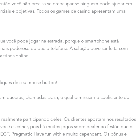
 então você não precisa se preocupar se ninguém pode ajudar em
rciais e objetivas. Todos os games de casino apresentam uma
que você pode jogar na estrada, porque o smartphone está
is poderoso do que o telefone. A seleção deve ser feita com
assinos online.
liques de seu mouse button!
com quebras, chamadas crash, o qual diminuem o coeficiente do
 realmente participando deles. Os clientes apostam nos resultados
 você escolher, pois há muitos jogos sobre dealer ao festón que os
y, EGT, Pragmatic Have fun with e muito cependant. Os bônus e