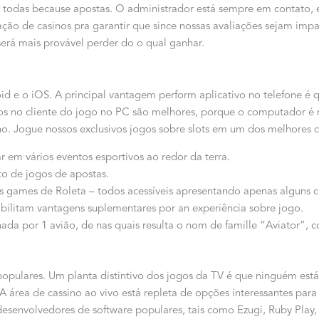
a todas because apostas. O administrador está sempre em contato,
ão de casinos pra garantir que since nossas avaliações sejam impa
erá mais provável perder do o qual ganhar.
d e o iOS. A principal vantagem perform aplicativo no telefone é 
 no cliente do jogo no PC são melhores, porque o computador é ma
o. Jogue nossos exclusivos jogos sobre slots em um dos melhores c
 em vários eventos esportivos ao redor da terra.
to de jogos de apostas.
 games de Roleta – todos acessíveis apresentando apenas alguns c
ibilitam vantagens suplementares por an experiência sobre jogo.
da por 1 avião, de nas quais resulta o nom de famille “Aviator”, 
populares. Um planta distintivo dos jogos da TV é que ninguém está
A área de cassino ao vivo está repleta de opções interessantes para
e desenvolvedores de software populares, tais como Ezugi, Ruby Pla