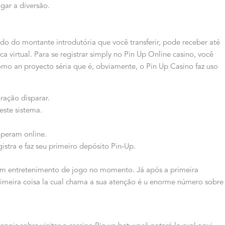
gar a diversão.
do do montante introdutória que você transferir, pode receber até
virtual. Para se registrar simply no Pin Up Online casino, você
mo an proyecto séria que é, obviamente, o Pin Up Casino faz uso
ração disparar.
este sistema.
operam online.
istra e faz seu primeiro depósito Pin-Up.
s com entretenimento de jogo no momento. Já após a primeira
 primeira coisa la cual chama a sua atenção é u enorme número sobre