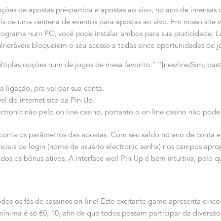
 opções de apostas pré-partida e apostas ao vivo, no ano de imens
ais de uma centena de eventos para apostas ao vivo. Em nosso site
 programa num PC, você pode instalar ambos para sua praticidade. L
vulneráveis bloqueiem o seu acesso a todas since oportunidades de 
ltiplas opções num de jogos de mesa favorito.” “[newline]Sim, bast
 ligação, pra validar sua conta.
l do internet site da Pin-Up.
tronic não pelo on line casino, portanto o on line casino não pode 
onta os parâmetros das apostas. Com seu saldo no ano de conta e 
enciais de login (nome de usuário electronic senha) nos campos apr
odos os bônus ativos. A interface weil Pin-Up é bem intuitiva, pelo 
dos os fãs de cassinos on-line! Este excitante game apresenta cinc
 mínima é só €0, 10, afin de que todos possam participar da divers