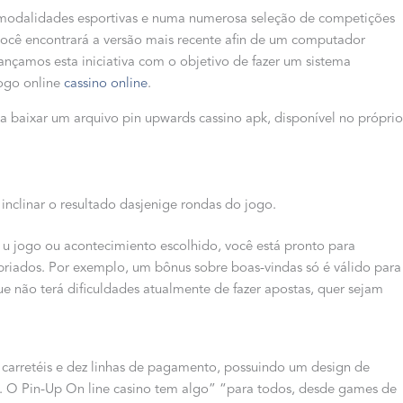
as modalidades esportivas e numa numerosa seleção de competições
 você encontrará a versão mais recente afin de um computador
ançamos esta iniciativa com o objetivo de fazer um sistema
jogo online
cassino online
.
a baixar um arquivo pin upwards cassino apk, disponível no próprio
inclinar o resultado dasjenige rondas do jogo.
u jogo ou acontecimiento escolhido, você está pronto para
opriados. Por exemplo, um bônus sobre boas-vindas só é válido para
que não terá dificuldades atualmente de fazer apostas, quer sejam
o carretéis e dez linhas de pagamento, possuindo um design de
ão. O Pin-Up On line casino tem algo” “para todos, desde games de