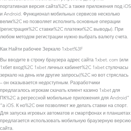
портативная версия сайта%2C а также приложения под iOS
и Android. Функционал мобильных сервисов несколько
велик%2C но позволяет исполнить основные операции
(регистрация%2C ставки%2C платежи%2C выводы). При
любом методом регистрации нужно выбрать валюту счета.
Как Найти рабочее Зеркало 1xbet%3F
Вы вводите в строку браузера адрес сайта 1xbet. com (или
1хбет вход%2C 1xbet личных кабинет%2C 1xbet стулочасы
зеркало на день или другие запросы)%2C но вот стряслась
– он оказывается недоступным. Разработчики
предлагалось игрокам скачать клиент казино 1xbet для
ПК%2C а регрессной мобильные приложения для Android”
“а iOS. К но%2C они позволяют же делать ставки на спорт.
Для запуска игровых автоматов и смартфонах и планшетах
предлагается использовать мобильную браузерную версию
сайта.