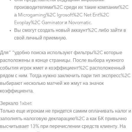
Они представлены ведущими мировыми
производителями%2C среди их такие компании%2C
а Microgaming%2C Igrosoft%2C Net Ent%2C
Evoplay%2C Gaminator и Novomatic.
Вы смогут создать новый аккаунт%2C либо зайти в
свой личный приемную.
Для” “удобно поиска используют фильтры%2C которые
расположены в конце страницы. После выбора нужного
события игрок жмет и коэффициент%2C расположенный
рядом с ним. Тогда нужно заключить пари тип экспресс%2C
выбирают несколько матчей же жмут на значок
коэффициента.
Зеркало 1xbet
Только еще игрокам не придется самим оплачивать налог и
заполнять налоговую декларацию%2C а как БК привычно
высчитывает 13% при перечислении средств клиенту. На