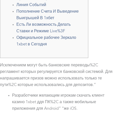
Линия Событий
Пополнение Счета И Выведение
Выигрышей В 1хбет
Есть Ли возможность Делать
Ставки и Режиме Live%3F
Официальное рабочее Зеркало
1xbet в Сегодня
Исключением могут быть банковские переводы%2C
регламент которых регулируется банковской системой. Для
напрашивается призов можно использовать только те
пути%2C которые использовались для депозитов.”
Разработчики желающим игрокам скачать клиент
казино 1xbet ддя ПК%2C а также мобильные
приложения для Android” “же iOS.