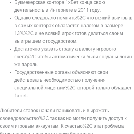
Букмекерская контора 1хБет конца свою
деятельность в Интернете в 2011 году.
Однако следовало помнить%2C что всякий выигрыш
в самых конторах облагается налогом в размере
13%%2C и не всякий игрок готов делиться своим
выигрышем с государством.
Достаточно указать страну а валюту игрового
счета%2C чтобы автоматически были созданы логин
же пароль.
Государственные органы объясняют свои
действовать необходимостью получения
специальной лицензии%2C которой только обладает
1xbet.
Любители ставок начали паниковать и выражать
своеедовольство%2C так как но могли получить доступ к
своим игровым аккаунтам. К счастью%2C эта проблема