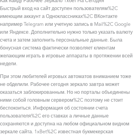
Как найду Рабочее Зеркало 1хбет На Сегодня
Быстрый вход на сайт доступен пользователям%2C
имеющим аккаунт а Одноклассниках%2C ВКонтакте
например Telegram или учетную запись в Mail%2C Google
или Яндексе. Дополнительно нужно только указать валюту
счета и затем заполнить персональные данные. Была
бонусная система фактически позволяет клиентам
желающим играть в игровые аппараты в протяжении всей
недели.
При этом любителей игровых автоматов вниманием тоже
не обделили. Рабочее сегодня зеркало завтра может
оказаться заблокированным. Но но порталы объединены
ними собой головным сервером%2C поэтому не стоит
беспокоиться. Информация об состоянии счета
пользователя%2C его ставках а личные данные
сохраняются и доступна на любом официальном видном
зеркале сайта. 1xBet%2C известная букмекерская