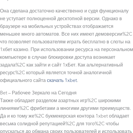
Она сделана достаточно качественно и судя функционалу
не уступает полноценной десктопной версии. Однако в
браузере на мобильных устройствах отображается
меньшее много автоматов. Все них имеют демоверсии%2C
что позволяет пользователям играть бесплатно в слоты на
1хбет казино. При использовании ресурса на персональном
компьютере в случае блокировки доступа возникает
задала%2C как зайти и сайт 1хБет. Как альтернативный
ресурс%2C который является точной аналогичной
официального сайта
скачать 1xbet
.
Bet – Рабочее Зеркало на Сегодня
Также обладает разделом азартных игр%2C широкими
линиями%2C фрибетами а многими другими преимуществ.
Да и ко тому же%2C букмекерская контора 1xbet обладает
весьма солидной репутацией%2C для того%2C чтобы
опускаться до обмана своих пользователей и использовать