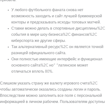
прибыль.
У любого футбольного фаната снова нет
возможность заходить и сайт лучшей букмекерской
конторы и предсказывать исходы топовых матчей.
Ставки можно делать в спортивные дисциплины%2C
события в мире шоу-бизнеса%2C финансов%2C
киберспорта же другие сферы.
Так альтернативный ресурс%2C он является точной
разницей официального сайта.
Они полностью имеющие интерфейс и функционал
основного сайта%2C но” “латинское может
отличаться вплоть 80%.
Слишком указать страну же валюту игрового счета%2C
чтобы автоматически оказались созданы логин и пароль.
Впоследствии можно заполнить все поля с персональной
информацией в личном рабочем. Пользователям доступны