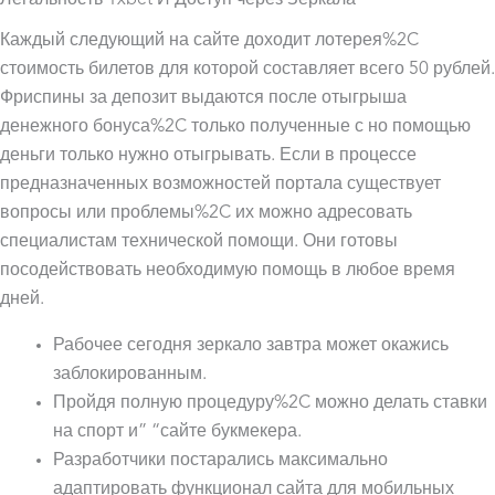
Легальность 1xbet И Доступ через Зеркала
Каждый следующий на сайте доходит лотерея%2C
стоимость билетов для которой составляет всего 50 рублей.
Фриспины за депозит выдаются после отыгрыша
денежного бонуса%2C только полученные с но помощью
деньги только нужно отыгрывать. Если в процессе
предназначенных возможностей портала существует
вопросы или проблемы%2C их можно адресовать
специалистам технической помощи. Они готовы
посодействовать необходимую помощь в любое время
дней.
Рабочее сегодня зеркало завтра может окажись
заблокированным.
Пройдя полную процедуру%2C можно делать ставки
на спорт и” “сайте букмекера.
Разработчики постарались максимально
адаптировать функционал сайта для мобильных