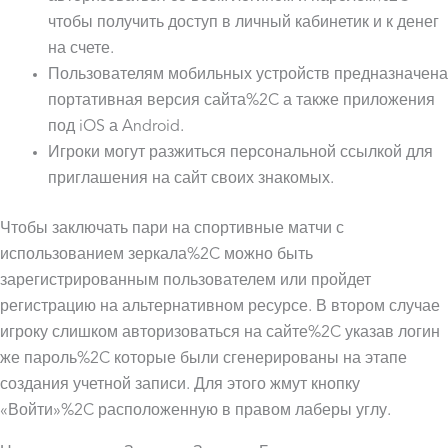
чтобы получить доступ в личный кабинетик и к денег
на счете.
Пользователям мобильных устройств предназначена
портативная версия сайта%2C а также приложения
под iOS а Android.
Игроки могут разжиться персональной ссылкой для
приглашения на сайт своих знакомых.
Чтобы заключать пари на спортивные матчи с
использованием зеркала%2C можно быть
зарегистрированным пользователем или пройдет
регистрацию на альтернативном ресурсе. В втором случае
игроку слишком авторизоваться на сайте%2C указав логин
же пароль%2C которые были сгенерированы на этапе
создания учетной записи. Для этого жмут кнопку
«Войти»%2C расположенную в правом лаберы углу.