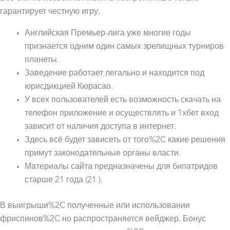
гарантирует честную игру.
Английская Премьер-лига уже многие годы
признается одним один самых зрелищных турниров
планеты.
Заведение работает легально и находится под
юрисдикцией Кюрасао.
У всех пользователей есть возможность скачать на
телефон приложение и осуществлять и 1хбет вход
зависит от наличия доступа в интернет.
Здесь всё будет зависеть от того%2C какие решения
примут законодательные органы власти.
Материалы сайта предназначены для бипатридов
старше 21 года (21 ).
В выигрыши%2C полученные или использовании
фриспинов%2C но распространяется вейджер. Бонус