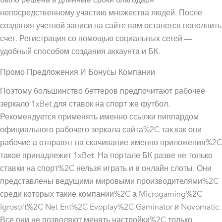
было решена в длинные сроки благодаря
непосредственному участию множества людей. После
создания учетной записи на сайте вам останется пополнить
счет. Регистрация со помощью социальных сетей —
удобный способом создания аккаунта и БК.
Промо Предложения И Бонусы Компании
Поэтому большинство беттеров предпочитают рабочее
зеркало 1xBet для ставок на спорт же футбол.
Рекомендуется применять именно ссылки пиппардом
официального рабочего зеркала сайта%2C так как они
рабочие а отправят на скачивание именно приложения%2C
такое принадлежит 1xBet. На портале БК разве не только
ставки на спорт%2C нельзя играть и в онлайн слоты. Они
представлены ведущими мировыми производителями%2C
среди которых такие компании%2C а Microgaming%2C
Igrosoft%2C Net Ent%2C Evoplay%2C Gaminator и Novomatic.
Все они не позволяют менять настройки%2C только