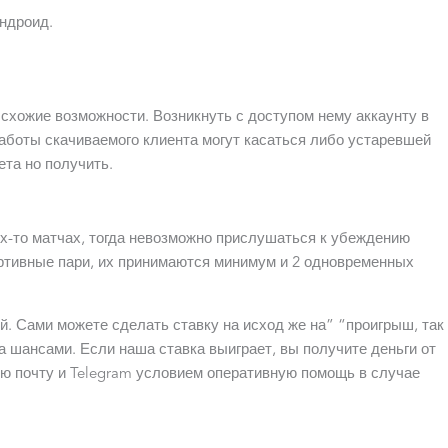
ндроид.
 схожие возможности. Возникнуть с доступом нему аккаунту в
боты скачиваемого клиента могут касаться либо устаревшей
ета но получить.
их-то матчах, тогда невозможно прислушаться к убеждению
ортивные пари, их принимаются минимум и 2 одновременных
й. Сами можете сделать ставку на исход же на” “проигрыш, так
 шансами. Если наша ставка выиграет, вы получите деньги от
ую почту и Telegram условием оперативную помощь в случае