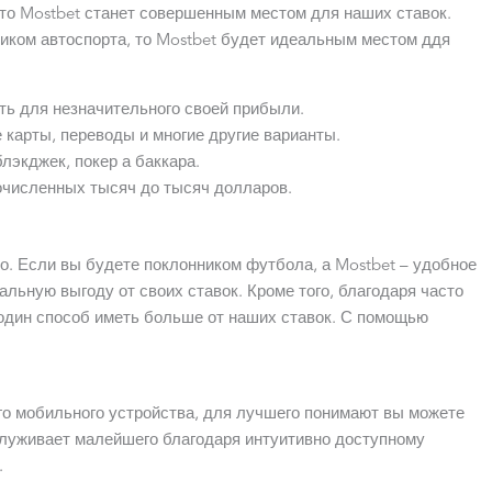
 то Mostbet станет совершенным местом для наших ставок.
иком автоспорта, то Mostbet будет идеальным местом ддя
ть для незначительного своей прибыли.
карты, переводы и многие другие варианты.
лэкджек, покер а баккара.
гочисленных тысяч до тысяч долларов.
но. Если вы будете поклонником футбола, а Mostbet – удобное
ьную выгоду от своих ставок. Кроме того, благодаря часто
один способ иметь больше от наших ставок. С помощью
его мобильного устройства, для лучшего понимают вы можете
служивает малейшего благодаря интуитивно доступному
.