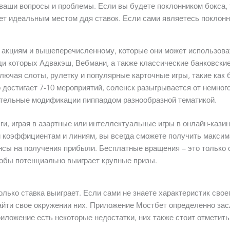
 ваши вопросы и проблемы. Если вы будете поклонником бокса,
ет идеальным местом ддя ставок. Если сами являетесь поклонн
 акциям и вышеперечисленному, которые они может использова
 которых Адвакэш, Вебмани, а также классические банковские 
лючая слоты, рулетку и популярные карточные игры, такие как б
о достигает 7-10 мероприятий, соленск разыгрывается от немно
ательные модификации пиппардом разнообразной тематикой.
ги, играя в азартные или интеллектуальные игры в онлайн-кази
коэффициентам и линиям, вы всегда сможете получить максимал
сы на получения прибыли. Бесплатные вращения – это только 
обы потенциально выиграет крупные призы.
олько ставка выиграет. Если сами не знаете характеристик сво
айти свое окружении них. Приложение Мостбет определенно за
риложение есть некоторые недостатки, них также стоит отметить