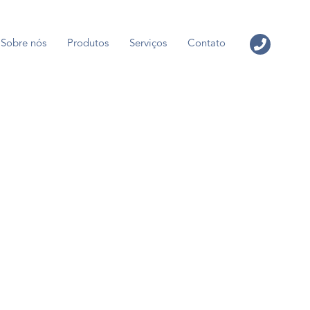
Sobre nós
Produtos
Serviços
Contato