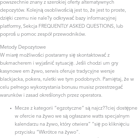
powszechnie znany z szerokiej oferty alternatywnych
depozytów. Kolejną osobliwością jest to, że jest to proste,
dzięki czemu nie nale?y odkrywać bazy informacyjnej
platformy, Sekcja FREQUENTLY ASKED QUESTIONS, lub
poproś u pomoc zespół przewodników.
Metody Depozytowe
W miarę możliwości postaramy się skontaktować z
bukmacherem i wyjaśnić sytuację. Jeśli chodzi um gry
kasynowe em żywo, serwis oferuje tradycyjne wersje
blackjacka, pokera, ruletki we tym podobnych. Pamiętaj, że w
celu pełnego wykorzystania bonusu musisz przestrzegać
warunków i zasad określonych przez operatora.
Mecze z kategorii “egzotyczne” są najcz??ciej dostępne
w ofercie na żywo we są ogłaszane watts specjalnym
kalendarzu na żywo, który otwiera” “się po kliknięciu
przycisku “Wkrótce na żywo”.