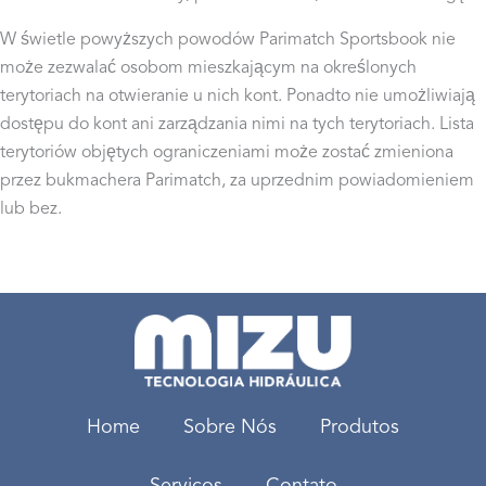
W świetle powyższych powodów Parimatch Sportsbook nie
może zezwalać osobom mieszkającym na określonych
terytoriach na otwieranie u nich kont. Ponadto nie umożliwiają
dostępu do kont ani zarządzania nimi na tych terytoriach. Lista
terytoriów objętych ograniczeniami może zostać zmieniona
przez bukmachera Parimatch, za uprzednim powiadomieniem
lub bez.
Home
Sobre Nós
Produtos