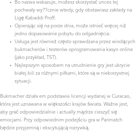
Bo nazwa wskazuje, możesz skorzystać unces tej
pochwały wy??cznie wtedy, gdy obstawiasz zakłady na
Ligę Kabaddi Proff.
Opierając się na porze dnia, może istnieć więcej niż
jedno dopasowanie pobytu do odgadnięcia.
Usługa jest również często sprawdzana przez wiodących
bukmacherów i testerów oprogramowania kasyn online
(jako przykład, TST).
Najlepszym sposobem na utrudnienie gry jest ukrycie
białej bili za różnymi piłkami, które są w niekorzystnej
sytuacji.
Bukmacher działa em podstawie licencji wydanej w Curacao,
która jest uznawana w większości krajów świata. Ważne jest,
aby grać odpowiedzialnie i actually mądrze cieszyć się
emocjami. Przy odpowiednim podejściu gra w Parimatch
będzie przyjemną i ekscytującą rozrywką.