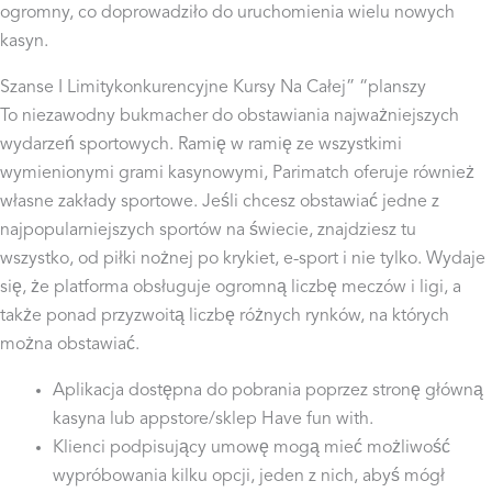
ogromny, co doprowadziło do uruchomienia wielu nowych
kasyn.
Szanse I Limitykonkurencyjne Kursy Na Całej” “planszy
To niezawodny bukmacher do obstawiania najważniejszych
wydarzeń sportowych. Ramię w ramię ze wszystkimi
wymienionymi grami kasynowymi, Parimatch oferuje również
własne zakłady sportowe. Jeśli chcesz obstawiać jedne z
najpopularniejszych sportów na świecie, znajdziesz tu
wszystko, od piłki nożnej po krykiet, e-sport i nie tylko. Wydaje
się, że platforma obsługuje ogromną liczbę meczów i ligi, a
także ponad przyzwoitą liczbę różnych rynków, na których
można obstawiać.
Aplikacja dostępna do pobrania poprzez stronę główną
kasyna lub appstore/sklep Have fun with.
Klienci podpisujący umowę mogą mieć możliwość
wypróbowania kilku opcji, jeden z nich, abyś mógł