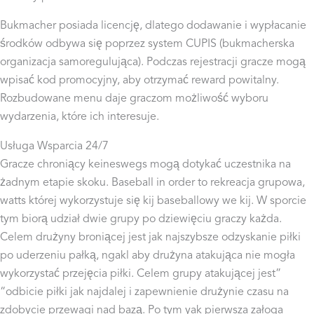
Bukmacher posiada licencję, dlatego dodawanie i wypłacanie
środków odbywa się poprzez system CUPIS (bukmacherska
organizacja samoregulująca). Podczas rejestracji gracze mogą
wpisać kod promocyjny, aby otrzymać reward powitalny.
Rozbudowane menu daje graczom możliwość wyboru
wydarzenia, które ich interesuje.
Usługa Wsparcia 24/7
Gracze chroniący keineswegs mogą dotykać uczestnika na
żadnym etapie skoku. Baseball in order to rekreacja grupowa,
watts której wykorzystuje się kij baseballowy we kij. W sporcie
tym biorą udział dwie grupy po dziewięciu graczy każda.
Celem drużyny broniącej jest jak najszybsze odzyskanie piłki
po uderzeniu pałką, ngakl aby drużyna atakująca nie mogła
wykorzystać przejęcia piłki. Celem grupy atakującej jest”
“odbicie piłki jak najdalej i zapewnienie drużynie czasu na
zdobycie przewagi nad bazą. Po tym yak pierwsza załoga