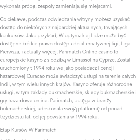
wykonała próbę, zespoły zamieniają się miejscami.
Co ciekawe, podczas odwiedzania witryny możesz uzyskać
dostęp do niektórych z najbardziej aktualnych, trwających
konkursów. Jako przykład, W optymalnej Lidze może być
dostępne krótkie prawo dostępu do alternatywnej ligi, Liga
Pierwsza, i actually więcej. Parimatch Online casino to
europejskie kasyno z siedzibą w Limassol na Cyprze. Został
uruchomiony t 1994 roku we jako posiadacz licencji
hazardowej Curacao może świadczyć usługi na terenie całych
Indii, w tym wielu innych krajów. Kasyno oferuje różnorodne
usługi, w tym zakłady bukmacherskie, sklepy bukmacherskie i
gry hazardowe online. Parimatch, potęga w branży
bukmacherskiej, udoskonala swoją platformę od ponad
trzydziestu lat, od jej powstania w 1994 roku.
Etap Kursów W Parimatch