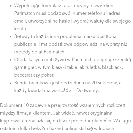
Wypełniając formularz rejestracyjny, nowy klient
Parimatch musi podać swój numer telefonu i adres
email, utworzyć silne hasło i wybrać walutę dla swojego
konta.
Betway to każda inna popularna marka dostępna
publicznie, i ma dodatkowe odpowiedzi na wpłaty niż
metody opłat Parimatch.
Oferta kasyna mhh żywo w Parimatch obejmuje szeroką
gamę gier, w tym klasyki takie jak ruletka, blackjack,
baccarat czy poker.
Runda bramkowa jest podzielona na 20 sektorów, a
każdy kwartał ma wartość z 1 Do twenty.
Dokument 10 zapewnia przejrzystość wzajemnych rozliczeń
między firmą a klientem. Jak widać, nawet oryginalna
kryptowaluta znalazła się na liście procedur płatności. W ciągu
ostatnich kilku bekv?m hazard online stał się w Indiach