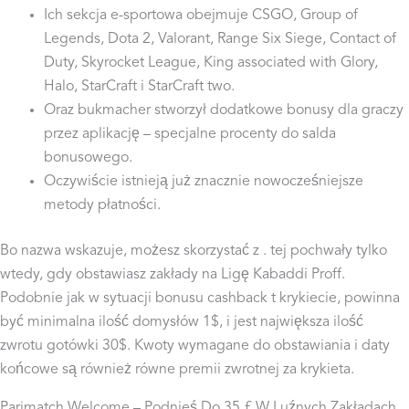
Ich sekcja e-sportowa obejmuje CSGO, Group of
Legends, Dota 2, Valorant, Range Six Siege, Contact of
Duty, Skyrocket League, King associated with Glory,
Halo, StarCraft i StarCraft two.
Oraz bukmacher stworzył dodatkowe bonusy dla graczy
przez aplikację – specjalne procenty do salda
bonusowego.
Oczywiście istnieją już znacznie nowocześniejsze
metody płatności.
Bo nazwa wskazuje, możesz skorzystać z . tej pochwały tylko
wtedy, gdy obstawiasz zakłady na Ligę Kabaddi Proff.
Podobnie jak w sytuacji bonusu cashback t krykiecie, powinna
być minimalna ilość domysłów 1$, i jest największa ilość
zwrotu gotówki 30$. Kwoty wymagane do obstawiania i daty
końcowe są również równe premii zwrotnej za krykieta.
Parimatch Welcome – Podnieś Do 35 £ W Luźnych Zakładach