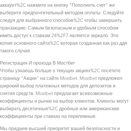
аккаунт%2C нажмите на кнопку “Пополнить счет” же
выберите предпочтительный методом оплаты. Следуйте
следуя для выбранного способов%2C чтобы завершить
транзакцию. Самым безопасным и удобным способом
иметь доступ к ставкам 24%2F7 является зеркало. Это
копия основного сайта%2C которая созданная как раз ддя
такого случая.
Регистрация И прохода В Мостбет
Чтобы узнаешь больше о текущих акциях%2C посетите
страницу “Акции” на сайте Mostbet. Mostbet предложил
широкий выбор платежных методов для депозитов и
снятия средств. Mostbet предлагает всевозможные
коэффициенты и рынки на выбор клиентов. Клиенты могут
выбирать десятичные%2C дробные или американские
коэффициенты при ставках на переломные.
Мы придаем высший приоритет вашей безопасности и