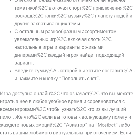
Эти слоты онлайн-казино отличаются интересной
тематикой%2C включая спорт%2C приключения%2C
роскошь%2C гонки%2C музыку%2C планету людей и
другие захватывающих темы.
С остальным разнообразным ассортиментом
увлекательных игр%2C включая слоты%2C
настольные игры и варианты с живыми
дилерами%2C каждый игрок найдет подходящий
вариант.
Введите сумму%2C которой вы хотите составить%2C
и нажмите и кнопку “Пополнить счет”.
Игра доступна онлайн%2C что означает%2C что вы можете
играть а нее в любое удобное время и соревноваться с
всеми игроками%2C чтобы узнать%2C кто из вы лучший
пилот. Же что%2C если вы готовы к волнующему полету и
жаждете новых эмоций%2C “Авиатор” на “Mostbet” либо
стать вашим любимого виртуальным приключением. Если