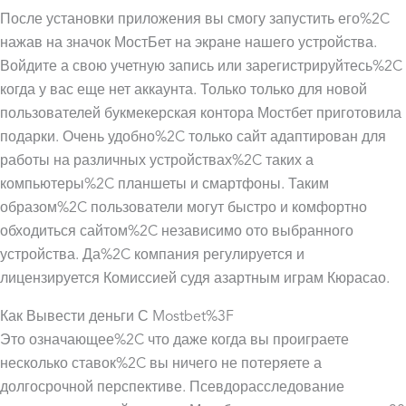
После установки приложения вы смогу запустить его%2C
нажав на значок МостБет на экране нашего устройства.
Войдите а свою учетную запись или зарегистрируйтесь%2C
когда у вас еще нет аккаунта. Только только для новой
пользователей букмекерская контора Мостбет приготовила
подарки. Очень удобно%2C только сайт адаптирован для
работы на различных устройствах%2C таких а
компьютеры%2C планшеты и смартфоны. Таким
образом%2C пользователи могут быстро и комфортно
обходиться сайтом%2C независимо ото выбранного
устройства. Да%2C компания регулируется и
лицензируется Комиссией судя азартным играм Кюрасао.
Как Вывести деньги С Mostbet%3F
Это означающее%2C что даже когда вы проиграете
несколько ставок%2C вы ничего не потеряете а
долгосрочной перспективе. Псевдорасследование