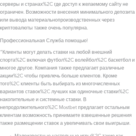
серверы и странах%2C где доступ к желаемому сайту не
ограничен. Возможности внесения минимального депозита
или вывода материальнопроизводственных через
криптовалюты также очень популярна.
Профессиональная Служба помощью!
“Клиенты могут делать ставки на любой внешний
спорта%2C включая футбол%2C волейбол%2C баскетбол и
многое другое. Компания также предлагает различные
акции%2C чтобы привлечь больше клиентов. Кроме
того%2C клиенты быть выбирать из многочисленных
вариантов ставок%2C лучших как одиночные ставки%2C
накопительные и системные ставки. В
непродолжительного%2C Mostbet предлагает остальным
клиентам возможность принимаете взвешенные решения
также размещении ставок а увеличивать свои выигрыши.