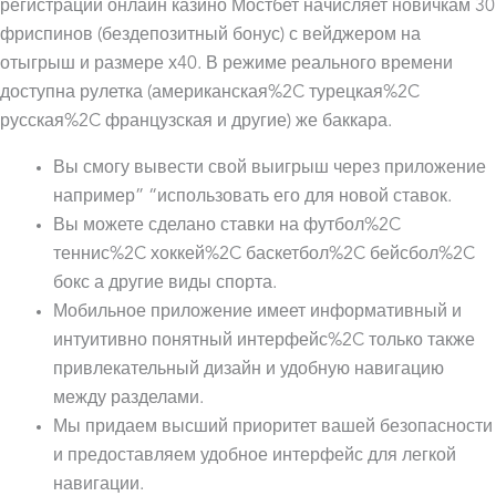
регистрации онлайн казино Мостбет начисляет новичкам 30
фриспинов (бездепозитный бонус) с вейджером на
отыгрыш и размере х40. В режиме реального времени
доступна рулетка (американская%2C турецкая%2C
русская%2C французская и другие) же баккара.
Вы смогу вывести свой выигрыш через приложение
например” “использовать его для новой ставок.
Вы можете сделано ставки на футбол%2C
теннис%2C хоккей%2C баскетбол%2C бейсбол%2C
бокс а другие виды спорта.
Мобильное приложение имеет информативный и
интуитивно понятный интерфейс%2C только также
привлекательный дизайн и удобную навигацию
между разделами.
Мы придаем высший приоритет вашей безопасности
и предоставляем удобное интерфейс для легкой
навигации.