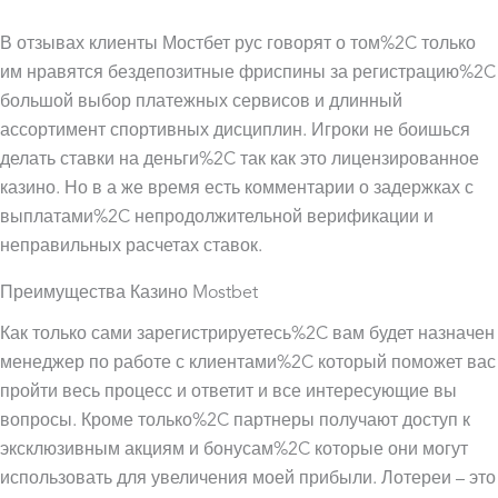
В отзывах клиенты Мостбет рус говорят о том%2C только
им нравятся бездепозитные фриспины за регистрацию%2C
большой выбор платежных сервисов и длинный
ассортимент спортивных дисциплин. Игроки не боишься
делать ставки на деньги%2C так как это лицензированное
казино. Но в а же время есть комментарии о задержках с
выплатами%2C непродолжительной верификации и
неправильных расчетах ставок.
Преимущества Казино Mostbet
Как только сами зарегистрируетесь%2C вам будет назначен
менеджер по работе с клиентами%2C который поможет вас
пройти весь процесс и ответит и все интересующие вы
вопросы. Кроме только%2C партнеры получают доступ к
эксклюзивным акциям и бонусам%2C которые они могут
использовать для увеличения моей прибыли. Лотереи – это