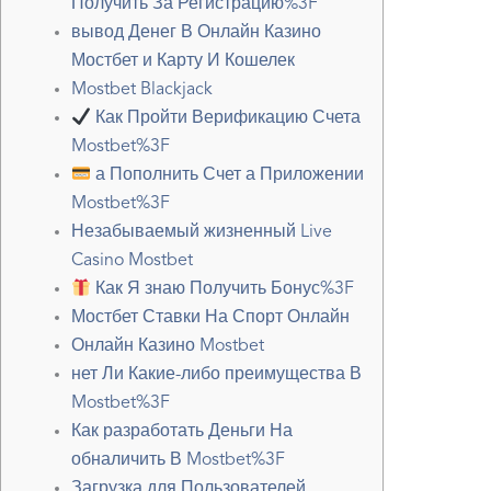
Получить За Регистрацию%3F
вывод Денег В Онлайн Казино
Мостбет и Карту И Кошелек
Mostbet Blackjack
Как Пройти Верификацию Счета
Mostbet%3F
а Пополнить Счет а Приложении
Mostbet%3F
Незабываемый жизненный Live
Casino Mostbet
Как Я знаю Получить Бонус%3F
Мостбет Ставки На Спорт Онлайн
Онлайн Казино Mostbet
нет Ли Какие-либо преимущества В
Mostbet%3F
Как разработать Деньги На
обналичить В Mostbet%3F
Загрузка для Пользователей