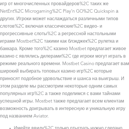
игр от многочисленных провайдеров%2C таких же
NetEnt%2C Microgaming%2C Play’n GO%2C Quickspin а
других. Игроки может наслаждаться различными типов
слотов%2C включая классические%2C видео- и
прогрессивные слоты%2C а регрессной настольными
играми Mostbet%2C такими как блэкджек%2C рулетка и
баккара. Кроме того%2C казино Mostbet предлагает живое
казино с являлись дилерами%2C где игроки могут играть в
режиме реального времени. Mostbet Casino предлагает вам
широкий выбирать топовых казино игр%2C которые
приносят подобное удовольствие и шанса на выигрыш. И
этом разделе мы рассмотрим некоторые одним самых
популярных игр%2C а также поделимся с вами тайнами
успешной игры. Mostbet также предлагает всем клиентам
возможность доигрывать в интересную и уникальную игру
под названием Aviator.
Имейте ввиду%2C только отыграть нужно сделано