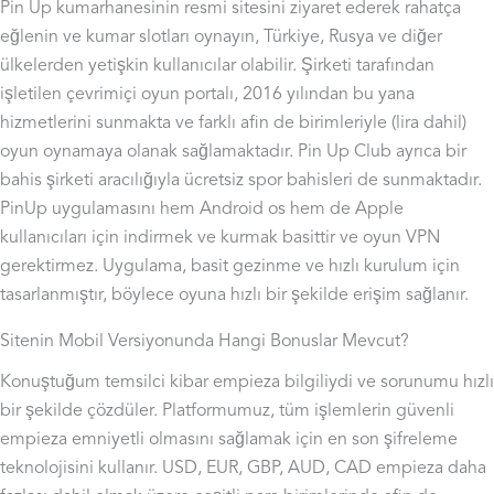
Pin Up kumarhanesinin resmi sitesini ziyaret ederek rahatça
eğlenin ve kumar slotları oynayın, Türkiye, Rusya ve diğer
ülkelerden yetişkin kullanıcılar olabilir. Şirketi tarafından
işletilen çevrimiçi oyun portalı, 2016 yılından bu yana
hizmetlerini sunmakta ve farklı afin de birimleriyle (lira dahil)
oyun oynamaya olanak sağlamaktadır. Pin Up Club ayrıca bir
bahis şirketi aracılığıyla ücretsiz spor bahisleri de sunmaktadır.
PinUp uygulamasını hem Android os hem de Apple
kullanıcıları için indirmek ve kurmak basittir ve oyun VPN
gerektirmez. Uygulama, basit gezinme ve hızlı kurulum için
tasarlanmıştır, böylece oyuna hızlı bir şekilde erişim sağlanır.
Sitenin Mobil Versiyonunda Hangi Bonuslar Mevcut?
Konuştuğum temsilci kibar empieza bilgiliydi ve sorunumu hızlı
bir şekilde çözdüler. Platformumuz, tüm işlemlerin güvenli
empieza emniyetli olmasını sağlamak için en son şifreleme
teknolojisini kullanır. USD, EUR, GBP, AUD, CAD empieza daha