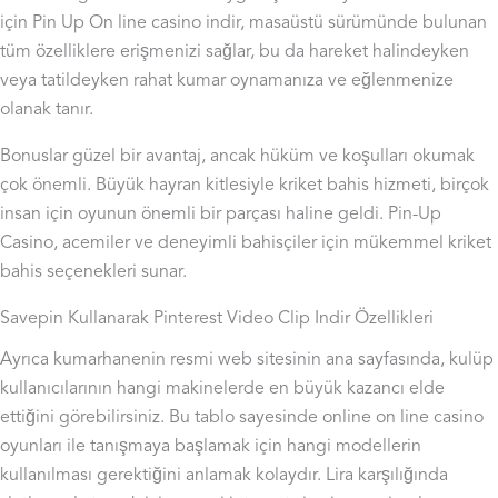
için Pin Up On line casino indir, masaüstü sürümünde bulunan
tüm özelliklere erişmenizi sağlar, bu da hareket halindeyken
veya tatildeyken rahat kumar oynamanıza ve eğlenmenize
olanak tanır.
Bonuslar güzel bir avantaj, ancak hüküm ve koşulları okumak
çok önemli. Büyük hayran kitlesiyle kriket bahis hizmeti, birçok
insan için oyunun önemli bir parçası haline geldi. Pin-Up
Casino, acemiler ve deneyimli bahisçiler için mükemmel kriket
bahis seçenekleri sunar.
Savepin Kullanarak Pinterest Video Clip Indir Özellikleri
Ayrıca kumarhanenin resmi web sitesinin ana sayfasında, kulüp
kullanıcılarının hangi makinelerde en büyük kazancı elde
ettiğini görebilirsiniz. Bu tablo sayesinde online on line casino
oyunları ile tanışmaya başlamak için hangi modellerin
kullanılması gerektiğini anlamak kolaydır. Lira karşılığında