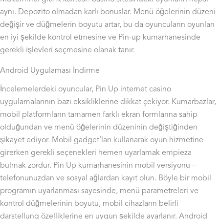
aynı. Depozito olmadan karlı bonuslar. Menü öğelerinin düzeni
değişir ve düğmelerin boyutu artar, bu da oyuncuların oyunları
en iyi şekilde kontrol etmesine ve Pin-up kumarhanesinde
gerekli işlevleri seçmesine olanak tanır.
Android Uygulaması İndirme
İncelemelerdeki oyuncular, Pin Up internet casino
uygulamalarının bazı eksikliklerine dikkat çekiyor. Kumarbazlar,
mobil platformların tamamen farklı ekran formlarına sahip
olduğundan ve menü öğelerinin düzeninin değiştiğinden
şikayet ediyor. Mobil gadget’ları kullanarak oyun hizmetine
girerken gerekli seçenekleri hemen uyarlamak empieza
bulmak zordur. Pin Up kumarhanesinin mobil versiyonu –
telefonunuzdan ve sosyal ağlardan kayıt olun. Böyle bir mobil
programın uyarlanması sayesinde, menü parametreleri ve
kontrol düğmelerinin boyutu, mobil cihazların belirli
darstellung özelliklerine en uygun şekilde ayarlanır. Android