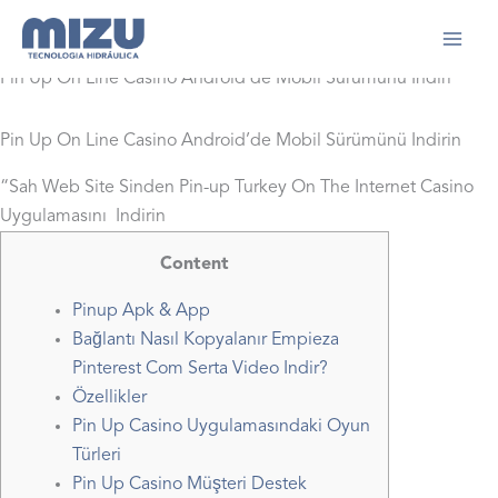
Ir
para
Início
2023
janeiro
18
o
Pin Up On Line Casino Android’de Mobil Sürümünü Indiri
conteúdo
Pin Up On Line Casino Android’de Mobil Sürümünü Indirin
“Sah Web Site Sinden Pin-up Turkey On The Internet Casino
Uygulamasını ️ Indirin
Content
Pinup Apk & App
Bağlantı Nasıl Kopyalanır Empieza
Pinterest Com Serta Video Indir?
Özellikler
Pin Up Casino Uygulamasındaki Oyun
Türleri
Pin Up Casino Müşteri Destek