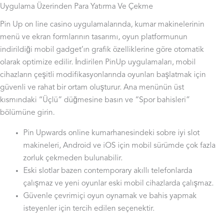
Uygulama Üzerinden Para Yatırma Ve Çekme
Pin Up on line casino uygulamalarında, kumar makinelerinin
menü ve ekran formlarının tasarımı, oyun platformunun
indirildiği mobil gadget’ın grafik özelliklerine göre otomatik
olarak optimize edilir. İndirilen PinUp uygulamaları, mobil
cihazların çeşitli modifikasyonlarında oyunları başlatmak için
güvenli ve rahat bir ortam oluşturur. Ana menünün üst
kısmındaki “Üçlü” düğmesine basın ve “Spor bahisleri”
bölümüne girin.
Pin Upwards online kumarhanesindeki sobre iyi slot
makineleri, Android ve iOS için mobil sürümde çok fazla
zorluk çekmeden bulunabilir.
Eski slotlar bazen contemporary akıllı telefonlarda
çalışmaz ve yeni oyunlar eski mobil cihazlarda çalışmaz.
Güvenle çevrimiçi oyun oynamak ve bahis yapmak
isteyenler için tercih edilen seçenektir.