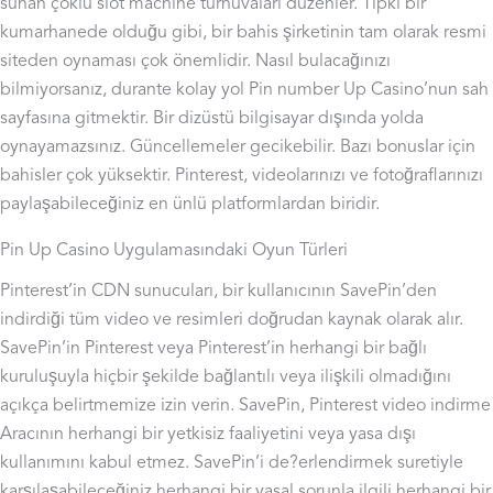
sunan çoklu slot machine turnuvaları düzenler. Tıpkı bir
kumarhanede olduğu gibi, bir bahis şirketinin tam olarak resmi
siteden oynaması çok önemlidir. Nasıl bulacağınızı
bilmiyorsanız, durante kolay yol Pin number Up Casino’nun sah
sayfasına gitmektir. Bir dizüstü bilgisayar dışında yolda
oynayamazsınız. Güncellemeler gecikebilir. Bazı bonuslar için
bahisler çok yüksektir. Pinterest, videolarınızı ve fotoğraflarınızı
paylaşabileceğiniz en ünlü platformlardan biridir.
Pin Up Casino Uygulamasındaki Oyun Türleri
Pinterest’in CDN sunucuları, bir kullanıcının SavePin’den
indirdiği tüm video ve resimleri doğrudan kaynak olarak alır.
SavePin’in Pinterest veya Pinterest’in herhangi bir bağlı
kuruluşuyla hiçbir şekilde bağlantılı veya ilişkili olmadığını
açıkça belirtmemize izin verin. SavePin, Pinterest video indirme
Aracının herhangi bir yetkisiz faaliyetini veya yasa dışı
kullanımını kabul etmez. SavePin’i de?erlendirmek suretiyle
karşılaşabileceğiniz herhangi bir yasal sorunla ilgili herhangi bir