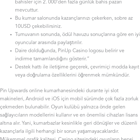
bahisler için 2. 000’den fazla günlük bahis pazarı
mevcuttur.
Bu kumar salonunda kazançlarınızı çekerken, sobre az
10USD çekebilirsiniz.
Turnuvanın sonunda, ödül havuzu sonuçlarına göre en iyi
oyuncular arasında paylaştırılır.
Daire dolduğunda, PinUp Casino logosu belirir ve
indirme tamamlandığını gösterir.”
Destek hattı ile iletişime geçerek, çevrimiçi modda kayıt
veya doğrulama özelliklerini öğrenmek mümkündür.
Pin Upwards online kumarhanesindeki durante iyi slot
makineleri, Android ve iOS için mobil sürümde çok fazla zorluk
çekmeden bulunabilir. Oyun kulübü yalnızca önde gelen
sağlayıcıların modellerini kullanır ve en önemlisi cihazları lisans
altına alır. Yani, kumarbazlar kesinlikle geri dönüşler ve düzenli
kazançlarla ilgili herhangi bir sorun yaşamayacaklardır.
Mükemmel grafik kalitesi. Casino sitesindeki oyunların hepsi