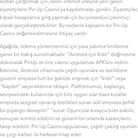
slotları çalıştırmak için, resmi internet sitesine yeni gelen
ziyaretçilerin Pin Up Casino’ya kaydolmaları gerekir. Ziyaretçiler,
kişisel hesaplarına giriş yapmak için bu prosedürü çevrimiçi
olarak gerçekleştirebilirler. Bu nedenle kapsamlı bir Pin-Up
Casino değerlendirmesine ihtiyaç vardır.
Aşağıda, ödeme yöntemlerimiz için para yatırma limitlerine
genel bir bakış sunulmaktadır. “Android için İndir” düğmesine
dokunarak PinUp on line casino uygulaması APK’sını indirin.
İstenirse, Android cihazınızda çeşitli oyunlara ve özelliklere
güvenli empieza hızlı bir şekilde erişmek için “İndir” veya
“Kaydet” seçeneklerine tıklayın. Platformumuz, başlangıç
seviyesindeki kullanıcılar için bile uygun olan basit kurallar
empieza sezgisel oynanış özellikleri sunan adil empieza şeffaf
bir piyango deneyimi” “sunar. Oyuncular kolayca bilet alabilir,
sonuçları kontrol edebilir ve güvenli bir ortamda kazançlarını
talep edebilir. Pin Up Casino uygulaması, çeşitli çekiliş oyunları
ve çizgi kartları ile herkese hitap eder.