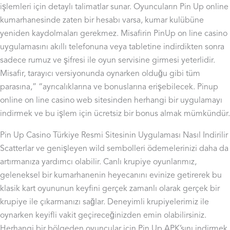
işlemleri için detaylı talimatlar sunar. Oyuncuların Pin Up online
kumarhanesinde zaten bir hesabı varsa, kumar kulübüne
yeniden kaydolmaları gerekmez. Misafirin PinUp on line casino
uygulamasını akıllı telefonuna veya tabletine indirdikten sonra
sadece rumuz ve şifresi ile oyun servisine girmesi yeterlidir.
Misafir, tarayıcı versiyonunda oynarken olduğu gibi tüm
parasına,” “ayrıcalıklarına ve bonuslarına erişebilecek. Pinup
online on line casino web sitesinden herhangi bir uygulamayı
indirmek ve bu işlem için ücretsiz bir bonus almak mümkündür.
Pin Up Casino Türkiye Resmi Sitesinin Uygulaması Nasıl Indirilir
Scatterlar ve genişleyen wild sembolleri ödemelerinizi daha da
artırmanıza yardımcı olabilir. Canlı krupiye oyunlarımız,
geleneksel bir kumarhanenin heyecanını evinize getirerek bu
klasik kart oyununun keyfini gerçek zamanlı olarak gerçek bir
krupiye ile çıkarmanızı sağlar. Deneyimli krupiyelerimiz ile
oynarken keyifli vakit geçireceğinizden emin olabilirsiniz.
Herhangi bir bölgeden oyuncular için Pin Up APK’sını indirmek