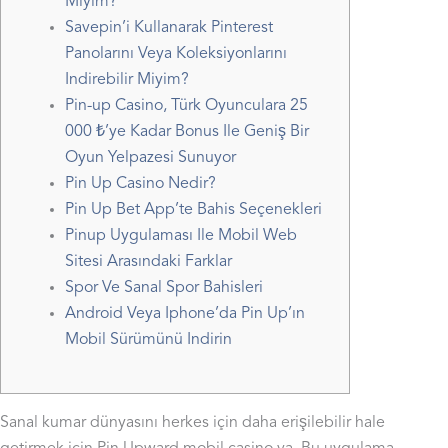
Miyim?
Savepin’i Kullanarak Pinterest
Panolarını Veya Koleksiyonlarını
Indirebilir Miyim?
Pin-up Casino, Türk Oyunculara 25
000 ₺’ye Kadar Bonus Ile Geniş Bir
Oyun Yelpazesi Sunuyor
Pin Up Casino Nedir?
Pin Up Bet App’te Bahis Seçenekleri
Pinup Uygulaması Ile Mobil Web
Sitesi Arasındaki Farklar
Spor Ve Sanal Spor Bahisleri
Android Veya Iphone’da Pin Up’ın
Mobil Sürümünü Indirin
Sanal kumar dünyasını herkes için daha erişilebilir hale