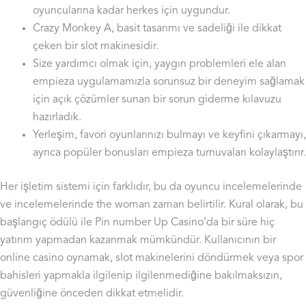
oyuncularına kadar herkes için uygundur.
Crazy Monkey A, basit tasarımı ve sadeliği ile dikkat
çeken bir slot makinesidir.
Size yardımcı olmak için, yaygın problemleri ele alan
empieza uygulamamızla sorunsuz bir deneyim sağlamak
için açık çözümler sunan bir sorun giderme kılavuzu
hazırladık.
Yerleşim, favori oyunlarınızı bulmayı ve keyfini çıkarmayı,
ayrıca popüler bonusları empieza turnuvaları kolaylaştırır.
Her işletim sistemi için farklıdır, bu da oyuncu incelemelerinde
ve incelemelerinde the woman zaman belirtilir. Kural olarak, bu
başlangıç ödülü ile Pin number Up Casino’da bir süre hiç
yatırım yapmadan kazanmak mümkündür. Kullanıcının bir
online casino oynamak, slot makinelerini döndürmek veya spor
bahisleri yapmakla ilgilenip ilgilenmediğine bakılmaksızın,
güvenliğine önceden dikkat etmelidir.