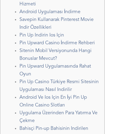
Hizmeti
Android Uygulaması İndirme
Savepin Kullanarak Pinterest Movie
Indir Özellikleri
Pin Up Indirin Ios Için
Pin Upward Casino İndirme Rehberi
Sitenin Mobil Versiyonunda Hangi
Bonuslar Mevcut?
Pin Upward Uygulamasında Rahat
Oyun
Pin Up Casino Türkiye Resmi Sitesinin
Uygulaması Nasıl Indirilir
Android Ve Ios Için En İyi Pin Up
Online Casino Slotları
Uygulama Üzerinden Para Yatırma Ve
Çekme
Bahisçi Pin-up Bahisinin Indirilen