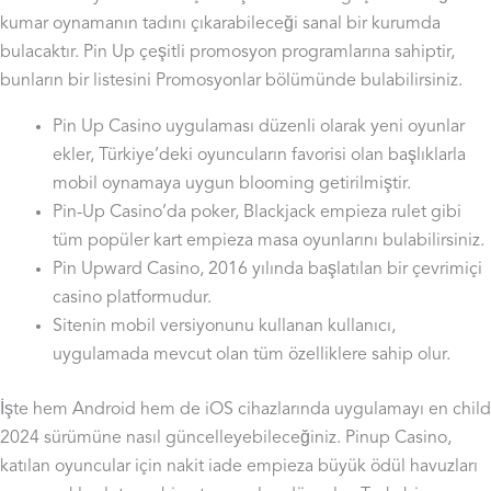
kumar oynamanın tadını çıkarabileceği sanal bir kurumda
bulacaktır. Pin Up çeşitli promosyon programlarına sahiptir,
bunların bir listesini Promosyonlar bölümünde bulabilirsiniz.
Pin Up Casino uygulaması düzenli olarak yeni oyunlar
ekler, Türkiye’deki oyuncuların favorisi olan başlıklarla
mobil oynamaya uygun blooming getirilmiştir.
Pin-Up Casino’da poker, Blackjack empieza rulet gibi
tüm popüler kart empieza masa oyunlarını bulabilirsiniz.
Pin Upward Casino, 2016 yılında başlatılan bir çevrimiçi
casino platformudur.
Sitenin mobil versiyonunu kullanan kullanıcı,
uygulamada mevcut olan tüm özelliklere sahip olur.
İşte hem Android hem de iOS cihazlarında uygulamayı en child
2024 sürümüne nasıl güncelleyebileceğiniz. Pinup Casino,
katılan oyuncular için nakit iade empieza büyük ödül havuzları