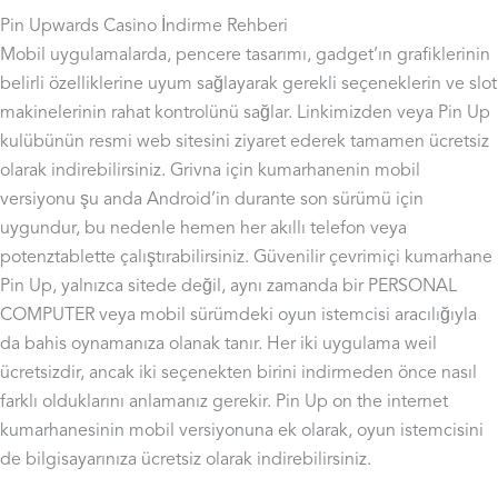
Pin Upwards Casino İndirme Rehberi
Mobil uygulamalarda, pencere tasarımı, gadget’ın grafiklerinin
belirli özelliklerine uyum sağlayarak gerekli seçeneklerin ve slot
makinelerinin rahat kontrolünü sağlar. Linkimizden veya Pin Up
kulübünün resmi web sitesini ziyaret ederek tamamen ücretsiz
olarak indirebilirsiniz. Grivna için kumarhanenin mobil
versiyonu şu anda Android’in durante son sürümü için
uygundur, bu nedenle hemen her akıllı telefon veya
potenztablette çalıştırabilirsiniz. Güvenilir çevrimiçi kumarhane
Pin Up, yalnızca sitede değil, aynı zamanda bir PERSONAL
COMPUTER veya mobil sürümdeki oyun istemcisi aracılığıyla
da bahis oynamanıza olanak tanır. Her iki uygulama weil
ücretsizdir, ancak iki seçenekten birini indirmeden önce nasıl
farklı olduklarını anlamanız gerekir. Pin Up on the internet
kumarhanesinin mobil versiyonuna ek olarak, oyun istemcisini
de bilgisayarınıza ücretsiz olarak indirebilirsiniz.