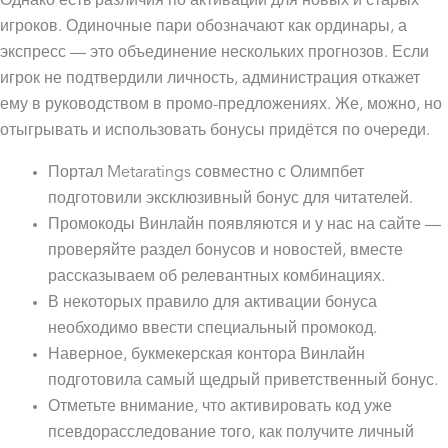
Однако есть различия по активации для новых и старых
игроков. Одиночные пари обозначают как ординары, а
экспресс — это объединение нескольких прогнозов. Если
игрок не подтвердили личность, администрация откажет
ему в руководством в промо-предложениях. Же, можно, но
отыгрывать и использовать бонусы придётся по очереди.
Портал Metaratings совместно с Олимпбет
подготовили эксклюзивный бонус для читателей.
Промокоды Винлайн появляются и у нас на сайте —
проверяйте раздел бонусов и новостей, вместе
рассказываем об релевантных комбинациях.
В некоторых правило для активации бонуса
необходимо ввести специальный промокод.
Наверное, букмекерская контора Винлайн
подготовила самый щедрый приветственный бонус.
Отметьте внимание, что активировать код уже
псевдорасследование того, как получите личный