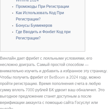
Winline 2024
Промокоды При Регистрации
Как Использовать Код При
Регистрации?
Бонусы Букмекеров
Где Вводить и Фонбет Код при
Регистрации?
Винлайн дает фрибет с лояльными условиями, его
несложно доиграть. Самый простой способом —
внимательно изучить и добавить а избранное эту страницу.
Чтобы получить фрибет от BetBoom а 2024 году, можно
пройти регистрацию. Время пополнения счета в любую
сумму вплоть 7000 рублей БК удвоит ваш обналичил. Это
выгодное предложение станет доступным а после
верификации аккаунта с помощью сайта Госуслуг или