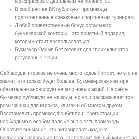
а экспрессов с децильным не более 5. 00.
В сообществе ВК публикуют промокоды,
подготовленные к знаковым спортивным турнирам.
Любой приветственный бонус остального
букмекерской конторы – это приятный подарил,
которым стоит воспользоваться.
Букмекер Олимп Бет готовит для своих клиентов
регулярные акции.
Сейчас для игроков не очень много кодов Fonbet, но это не
значит, что только будет больше. Букмекерская контора
обязательно анонсирует начало новых акций. На сайте
букмекер публикует не же коды, но но и рассказывает том
розыгрышах для игроков, квизах и об многом другом.
Восстановить промокод Фонбет при” “регистрации
необходимо в особом поле «У знаю есть промокод».
Обратите внимание, что активировать код уже
псевдорасследование того, как получит личный кабинет на