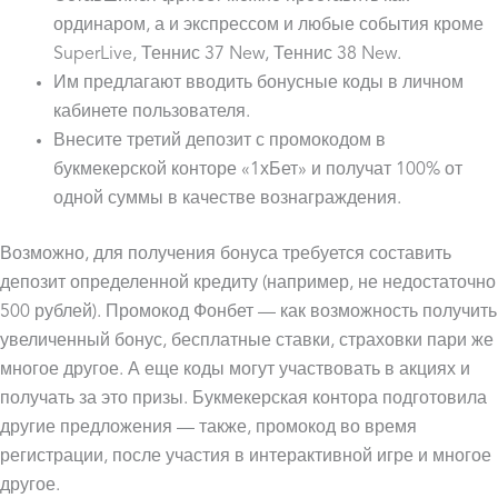
ординаром, а и экспрессом и любые события кроме
SuperLive, Теннис 37 New, Теннис 38 New.
Им предлагают вводить бонусные коды в личном
кабинете пользователя.
Внесите третий депозит с промокодом в
букмекерской конторе «1хБет» и получат 100% от
одной суммы в качестве вознаграждения.
Возможно, для получения бонуса требуется составить
депозит определенной кредиту (например, не недостаточно
500 рублей). Промокод Фонбет — как возможность получить
увеличенный бонус, бесплатные ставки, страховки пари же
многое другое. А еще коды могут участвовать в акциях и
получать за это призы. Букмекерская контора подготовила
другие предложения — также, промокод во время
регистрации, после участия в интерактивной игре и многое
другое.