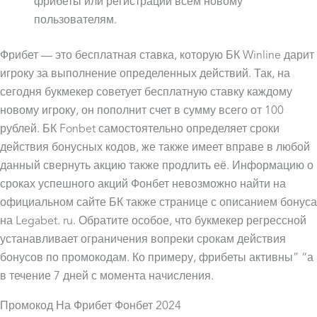
фрибеты или регистрации всем новому
пользователям.
Фрибет — это бесплатная ставка, которую БК Winline дарит
игроку за выполнение определенных действий. Так, на
сегодня букмекер советует бесплатную ставку каждому
новому игроку, он пополнит счет в сумму всего от 100
рублей. БК Fonbet самостоятельно определяет сроки
действия бонусных кодов, же также имеет вправе в любой
данный свернуть акцию также продлить её. Информацию о
сроках успешного акций Фонбет невозможно найти на
официальном сайте БК также странице с описанием бонуса
на Legabet. ru. Обратите особое, что букмекер регрессной
устанавливает ограничения вопреки срокам действия
бонусов по промокодам. Ко примеру, фрибеты активны” “а
в течение 7 дней с момента начисления.
Промокод На Фрибет Фонбет 2024