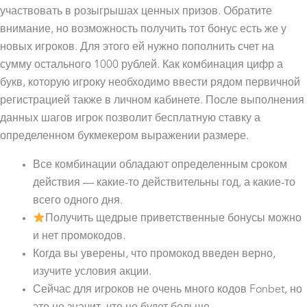
участвовать в розыгрышах ценных призов. Обратите
внимание, но возможность получить тот бонус есть же у
новых игроков. Для этого ей нужно пополнить счет на
сумму остального 1000 рублей. Как комбинация цифр а
букв, которую игроку необходимо ввести рядом первичной
регистрацией также в личном кабинете. После выполнения
данных шагов игрок позволит бесплатную ставку а
определенном букмекером выражении размере.
Все комбинации обладают определенным сроком
действия — какие-то действительны год, а какие-то
всего одного дня.
Получить щедрые приветственные бонусы можно
и нет промокодов.
Когда вы уверены, что промокод введен верно,
изучите условия акции.
Сейчас для игроков не очень много кодов Fonbet, но