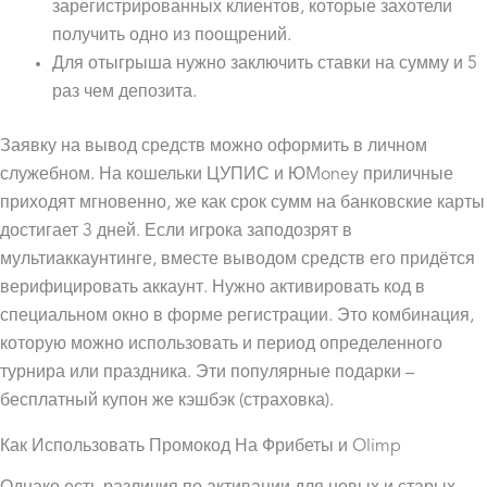
зарегистрированных клиентов, которые захотели
получить одно из поощрений.
Для отыгрыша нужно заключить ставки на сумму и 5
раз чем депозита.
Заявку на вывод средств можно оформить в личном
служебном. На кошельки ЦУПИС и ЮMoney приличные
приходят мгновенно, же как срок сумм на банковские карты
достигает 3 дней. Если игрока заподозрят в
мультиаккаунтинге, вместе выводом средств его придётся
верифицировать аккаунт. Нужно активировать код в
специальном окно в форме регистрации. Это комбинация,
которую можно использовать и период определенного
турнира или праздника. Эти популярные подарки –
бесплатный купон же кэшбэк (страховка).
Как Использовать Промокод На Фрибеты и Olimp