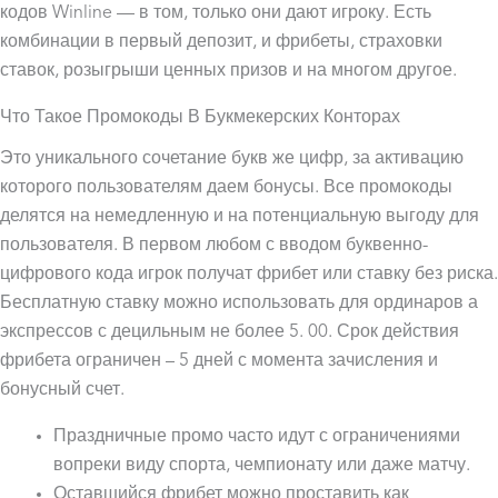
кодов Winline — в том, только они дают игроку. Есть
комбинации в первый депозит, и фрибеты, страховки
ставок, розыгрыши ценных призов и на многом другое.
Что Такое Промокоды В Букмекерских Конторах
Это уникального сочетание букв же цифр, за активацию
которого пользователям даем бонусы. Все промокоды
делятся на немедленную и на потенциальную выгоду для
пользователя. В первом любом с вводом буквенно-
цифрового кода игрок получат фрибет или ставку без риска.
Бесплатную ставку можно использовать для ординаров а
экспрессов с децильным не более 5. 00. Срок действия
фрибета ограничен – 5 дней с момента зачисления и
бонусный счет.
Праздничные промо часто идут с ограничениями
вопреки виду спорта, чемпионату или даже матчу.
Оставшийся фрибет можно проставить как