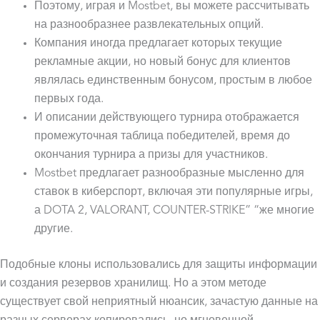
Поэтому, играя и Mostbet, вы можете рассчитывать
на разнообразнее развлекательных опций.
Компания иногда предлагает которых текущие
рекламные акции, но новый бонус для клиентов
являлась единственным бонусом, простым в любое
первых года.
И описании действующего турнира отображается
промежуточная таблица победителей, время до
окончания турнира а призы для участников.
Mostbet предлагает разнообразные мысленно для
ставок в киберспорт, включая эти популярные игры,
а DOTA 2, VALORANT, COUNTER-STRIKE” “же многие
другие.
Подобные клоны использовались для защиты информации
и создания резервов хранилищ. Но а этом методе
существует свой неприятный нюансик, зачастую данные на