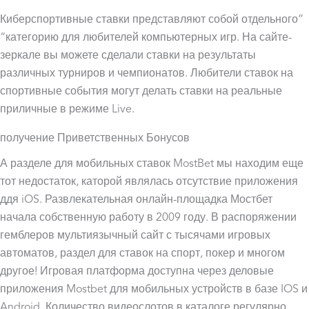
Киберспортивные ставки представляют собой отдельного”
“категорию для любителей компьютерных игр. На сайте-
зеркале вы можете сделали ставки на результаты
различных турниров и чемпионатов. Любители ставок на
спортивные события могут делать ставки на реальные
приличные в режиме Live.
получение Приветственных Бонусов
А разделе для мобильных ставок MostBet мы находим еще
тот недостаток, каторой являлась отсутствие приложения
ддя iOS. Развлекательная онлайн-площадка Мостбет
начала собственную работу в 2009 году. В распоряжении
гемблеров мультиязычный сайт с тысячами игровых
автоматов, раздел для ставок на спорт, покер и многом
другое! Игровая платформа доступна через деловые
приложения Mostbet для мобильных устройств в базе IOS и
Android. Количество видеослотов в каталоге регулярно