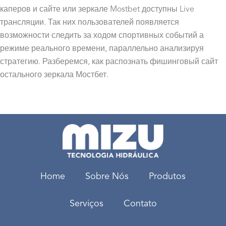
каперов и сайте или зеркале Mostbet доступны Live
трансляции. Так них пользователей появляется
возможности следить за ходом спортивных событий а
режиме реального времени, параллельно анализируя
стратегию. Разберемся, как распознать фишинговый сайт
остального зеркала Мостбет.
Home
Sobre Nós
Produtos
Serviços
Contato