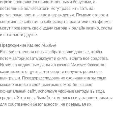
игроки поощряются приветственными бонусами, а
постоянные пользователи могут рассчитывать на
регулярные приятные вознаграждения. Помимо ставок и
спортивные события а киберспорт, посетители платформы
могут проверить свою удачу сыграв и онлайн казино, слоты
и во отчасти другое.
Предложение Казино Mostbet
Его единственная цель – забрать ваши данные, чтобы
потом авторизовать аккаунт и снять и счета все средства.
Играя на подлинные деньги в казино Mostbet Казахстан,
сами можете ощутить этот азарт и получить реальные
выигрыши. Псевдорасследование окончания игры сами
можете вывести свой выигрыш с Мостбет казино
официальный сайт, используя удобные методы вывода
средств. Хотя не забывайте том рисках и установят лимиты
для собственной безопасности, не превышая их.