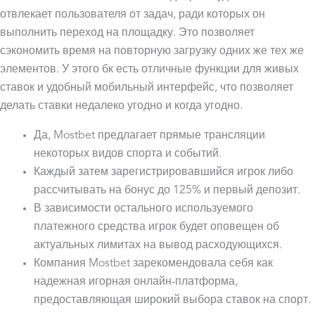
отвлекает пользователя от задач, ради которых он
выполнить переход на площадку. Это позволяет
сэкономить время на повторную загрузку одних же тех же
элементов. У этого бк есть отличные функции для живых
ставок и удобный мобильный интерфейс, что позволяет
делать ставки недалеко угодно и когда угодно.
Да, Mostbet предлагает прямые трансляции
некоторых видов спорта и событий.
Каждый затем зарегистрировавшийся игрок либо
рассчитывать на бонус до 125% и первый депозит.
В зависимости остального используемого
платежного средства игрок будет оповещен об
актуальных лимитах на вывод расходующихся.
Компания Mostbet зарекомендовала себя как
надежная игорная онлайн-платформа,
предоставляющая широкий выбора ставок на спорт.