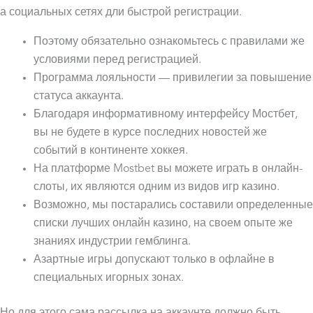
а социальных сетях дли быстрой регистрации.
Поэтому обязательно ознакомьтесь с правилами же
условиями перед регистрацией.
Программа лояльности — привилегии за повышение
статуса аккаунта.
Благодаря информативному интерфейсу Мостбет,
вы не будете в курсе последних новостей же
событий в континенте хоккея.
На платформе Mostbet вы можете играть в онлайн-
слоты, их являются одним из видов игр казино.
Возможно, мы постарались составили определенные
списки лучших онлайн казино, на своем опыте же
знаниях индустрии гемблинга.
Азартные игры допускают только в офлайне в
специальных игорных зонах.
Но для этого сама рассылка на аккаунте должно быть