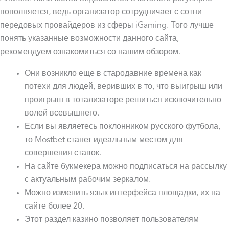
пополняется, ведь организатор сотрудничает с сотни
передовых провайдеров из сферы iGaming. Того лучше
понять указанные возможности данного сайта,
рекомендуем ознакомиться со нашим обзором.
Они возникло еще в стародавние времена как
потехи для людей, веривших в то, что выигрыш или
проигрыш в тотализаторе решиться исключительно
волей всевышнего.
Если вы являетесь поклонником русского футбола,
то Mostbet станет идеальным местом для
совершения ставок.
На сайте букмекера можно подписаться на рассылку
с актуальным рабочим зеркалом.
Можно изменить язык интерфейса площадки, их на
сайте более 20.
Этот раздел казино позволяет пользователям