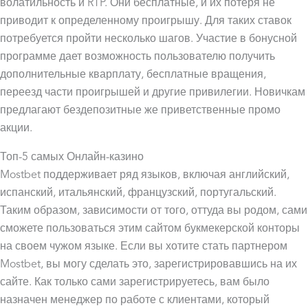
волатильность и RTP. Они бесплатные, и их потеря не
приводит к определенному проигрышу. Для таких ставок
потребуется пройти несколько шагов. Участие в бонусной
программе дает возможность пользователю получить
дополнительные кварплату, бесплатные вращения,
переезд части проигрышей и другие привилегии. Новичкам
предлагают бездепозитные же приветственные промо
акции.
Топ-5 самых Онлайн-казино
Mostbet поддерживает ряд языков, включая английский,
испанский, итальянский, французский, португальский.
Таким образом, зависимости от того, оттуда вы родом, сами
сможете пользоваться этим сайтом букмекерской конторы
на своем чужом языке. Если вы хотите стать партнером
Mostbet, вы могу сделать это, зарегистрировавшись на их
сайте. Как только сами зарегистрируетесь, вам было
назначен менеджер по работе с клиентами, который