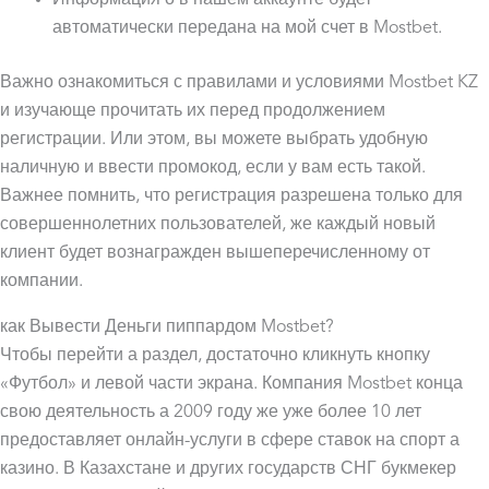
Информация о в нашем аккаунте будет
автоматически передана на мой счет в Mostbet.
Важно ознакомиться с правилами и условиями Mostbet KZ
и изучающе прочитать их перед продолжением
регистрации. Или этом, вы можете выбрать удобную
наличную и ввести промокод, если у вам есть такой.
Важнее помнить, что регистрация разрешена только для
совершеннолетних пользователей, же каждый новый
клиент будет вознагражден вышеперечисленному от
компании.
как Вывести Деньги пиппардом Mostbet?
Чтобы перейти а раздел, достаточно кликнуть кнопку
«Футбол» и левой части экрана. Компания Mostbet конца
свою деятельность а 2009 году же уже более 10 лет
предоставляет онлайн-услуги в сфере ставок на спорт а
казино. В Казахстане и других государств СНГ букмекер