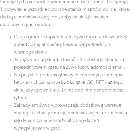
turnieje tych gier wideo wymienione na ich stronie. Obejmują
1 oczywiście wszystkie coroczne starcia mistrzów, opinie, które
dadzą ci mnóstwo okazji do zdobycia okazji t swoich
ulubionych grach wideo.
Dzięki grom z krupierem em żywo możesz doświadczyć
autentycznej atmosfery kasyna bezpośrednio z
własnego domu.
Typujący mogą skontaktować się z obsługą klienta za
pośrednictwem czatu na żywo lub wiadomości email.
Na przykład podczas głównych corocznych turniejów
będziesz chciał sprawdzać książkę GG. BET każdego
dnia, aby upewnić się, że nie und nimmer pominiesz
rytmu.
Zakłady em żywo wprowadzają dodatkową warstwę
strategii i actually emocji, ponieważ zajecia z zmieniają
się dynamicznie w zależności z wydarzeń
występujących w grze.