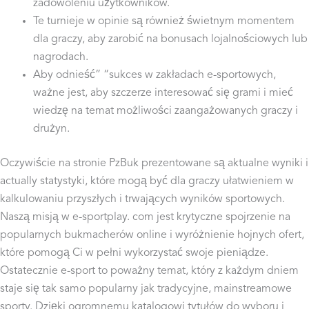
zadowoleniu użytkowników.
Te turnieje w opinie są również świetnym momentem
dla graczy, aby zarobić na bonusach lojalnościowych lub
nagrodach.
Aby odnieść” “sukces w zakładach e-sportowych,
ważne jest, aby szczerze interesować się grami i mieć
wiedzę na temat możliwości zaangażowanych graczy i
drużyn.
Oczywiście na stronie PzBuk prezentowane są aktualne wyniki i
actually statystyki, które mogą być dla graczy ułatwieniem w
kalkulowaniu przyszłych i trwających wyników sportowych.
Naszą misją w e-sportplay. com jest krytyczne spojrzenie na
popularnych bukmacherów online i wyróżnienie hojnych ofert,
które pomogą Ci w pełni wykorzystać swoje pieniądze.
Ostatecznie e-sport to poważny temat, który z każdym dniem
staje się tak samo popularny jak tradycyjne, mainstreamowe
sporty. Dzięki ogromnemu katalogowi tytułów do wyboru i