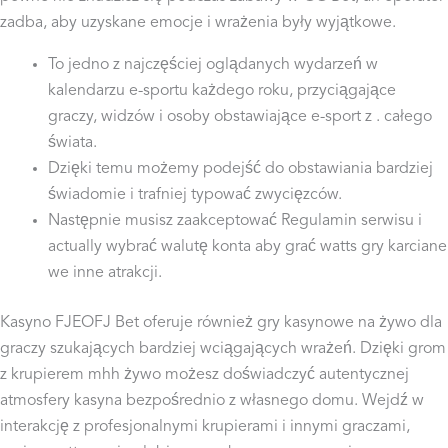
zadba, aby uzyskane emocje i wrażenia były wyjątkowe.
To jedno z najczęściej oglądanych wydarzeń w
kalendarzu e-sportu każdego roku, przyciągające
graczy, widzów i osoby obstawiające e-sport z . całego
świata.
Dzięki temu możemy podejść do obstawiania bardziej
świadomie i trafniej typować zwycięzców.
Następnie musisz zaakceptować Regulamin serwisu i
actually wybrać walutę konta aby grać watts gry karciane
we inne atrakcji.
Kasyno FJEOFJ Bet oferuje również gry kasynowe na żywo dla
graczy szukających bardziej wciągających wrażeń. Dzięki grom
z krupierem mhh żywo możesz doświadczyć autentycznej
atmosfery kasyna bezpośrednio z własnego domu. Wejdź w
interakcję z profesjonalnymi krupierami i innymi graczami,