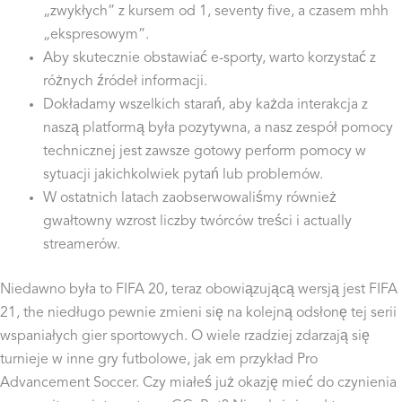
„zwykłych” z kursem od 1, seventy five, a czasem mhh
„ekspresowym”.
Aby skutecznie obstawiać e-sporty, warto korzystać z
różnych źródeł informacji.
Dokładamy wszelkich starań, aby każda interakcja z
naszą platformą była pozytywna, a nasz zespół pomocy
technicznej jest zawsze gotowy perform pomocy w
sytuacji jakichkolwiek pytań lub problemów.
W ostatnich latach zaobserwowaliśmy również
gwałtowny wzrost liczby twórców treści i actually
streamerów.
Niedawno była to FIFA 20, teraz obowiązującą wersją jest FIFA
21, the niedługo pewnie zmieni się na kolejną odsłonę tej serii
wspaniałych gier sportowych. O wiele rzadziej zdarzają się
turnieje w inne gry futbolowe, jak em przykład Pro
Advancement Soccer. Czy miałeś już okazję mieć do czynienia