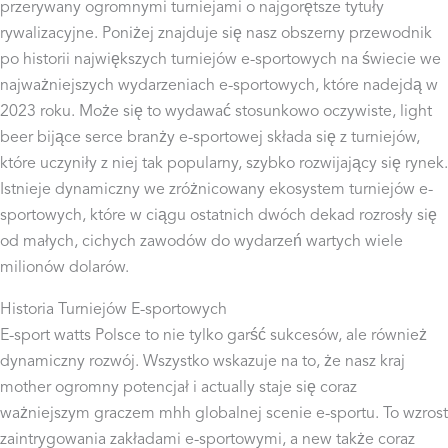
przerywany ogromnymi turniejami o najgorętsze tytuły
rywalizacyjne. Poniżej znajduje się nasz obszerny przewodnik
po historii największych turniejów e-sportowych na świecie we
najważniejszych wydarzeniach e-sportowych, które nadejdą w
2023 roku. Może się to wydawać stosunkowo oczywiste, light
beer bijące serce branży e-sportowej składa się z turniejów,
które uczyniły z niej tak popularny, szybko rozwijający się rynek.
Istnieje dynamiczny we zróżnicowany ekosystem turniejów e-
sportowych, które w ciągu ostatnich dwóch dekad rozrosły się
od małych, cichych zawodów do wydarzeń wartych wiele
milionów dolarów.
Historia Turniejów E-sportowych
E-sport watts Polsce to nie tylko garść sukcesów, ale również
dynamiczny rozwój. Wszystko wskazuje na to, że nasz kraj
mother ogromny potencjał i actually staje się coraz
ważniejszym graczem mhh globalnej scenie e-sportu. To wzrost
zaintrygowania zakładami e-sportowymi, a new także coraz