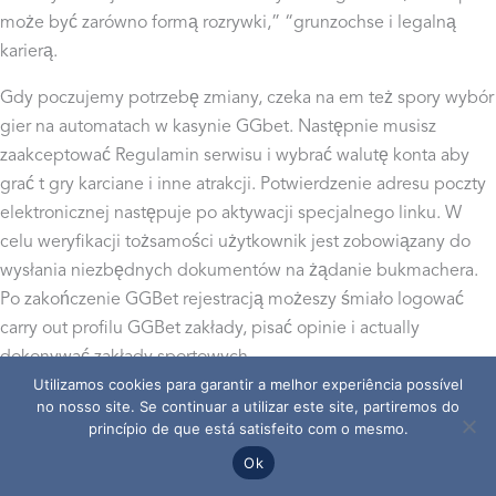
może być zarówno formą rozrywki,” “grunzochse i legalną
karierą.
Gdy poczujemy potrzebę zmiany, czeka na em też spory wybór
gier na automatach w kasynie GGbet. Następnie musisz
zaakceptować Regulamin serwisu i wybrać walutę konta aby
grać t gry karciane i inne atrakcji. Potwierdzenie adresu poczty
elektronicznej następuje po aktywacji specjalnego linku. W
celu weryfikacji tożsamości użytkownik jest zobowiązany do
wysłania niezbędnych dokumentów na żądanie bukmachera.
Po zakończenie GGBet rejestracją możeszy śmiało logować
carry out profilu GGBet zakłady, pisać opinie i actually
dokonywać zakłady sportowych.
Utilizamos cookies para garantir a melhor experiência possível
Turnieje E-sportowe
no nosso site. Se continuar a utilizar este site, partiremos do
princípio de que está satisfeito com o mesmo.
Mamy odpowiednią licencję honorowaną przez wszystkie kraje
Unii Europejskiej, w tym także i actually Polskę. Trzymamy się
Ok
ściśle wszystkich reguł i zasad obowiązujących dostawców