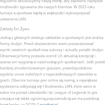
regularnie aktualizujemy naszą ofertę, aby zapewnić najlepsze
możliwości typowania dla naszych klientów. W 2023 roku
turnieje e-sportowe będą w większości wykorzystywać
ustawienia LAN.
Zakłady Em Żywo
Jedną z głównych strategii zakładów e-sportowych jest analiza
formy drużyn. Przed obstawianiem warto przeanalizować
wyniki ostatnich spotkań oraz sukcesy i actually porażki drużyn.
Obserwacja formy pozwala ocenić ich aktualną kondycję i
szanse em wygraną w nadchodzących spotkaniach. Jeśli jesteś
bardziej zmodernizowanym graczem, prawdopodobnie
szydzisz unces niektórych z najwcześniejszych zawodów w
grach. Obecnie turnieje gier online są normą, a największe
wydarzenia odbywają się t środowisku LAN, które samo w
sobie ma ponad czterdzieści lat. League of Legends to gra
ciesząca się także ogromną popularnością we ma podobną